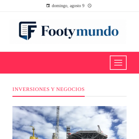
domingo, agosto 9
INVERSIONES Y NEGOCIOS