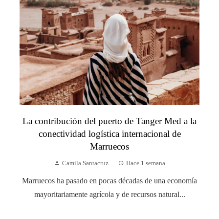
La contribución del puerto de Tanger Med a la
conectividad logística internacional de
Marruecos
Camila Santacruz
Hace 1 semana
Marruecos ha pasado en pocas décadas de una economía
mayoritariamente agrícola y de recursos natural...