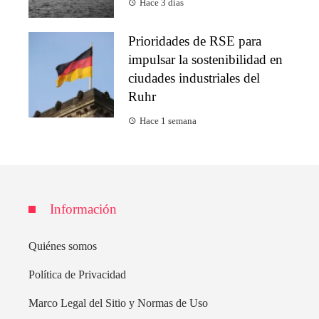
Hace 3 días
Prioridades de RSE para
impulsar la sostenibilidad en
ciudades industriales del
Ruhr
Hace 1 semana
Información
Quiénes somos
Política de Privacidad
Marco Legal del Sitio y Normas de Uso