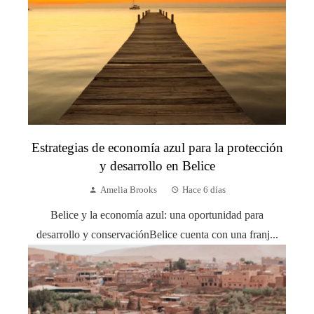
Estrategias de economía azul para la protección
y desarrollo en Belice
Amelia Brooks
Hace 6 días
Belice y la economía azul: una oportunidad para
desarrollo y conservaciónBelice cuenta con una franj...