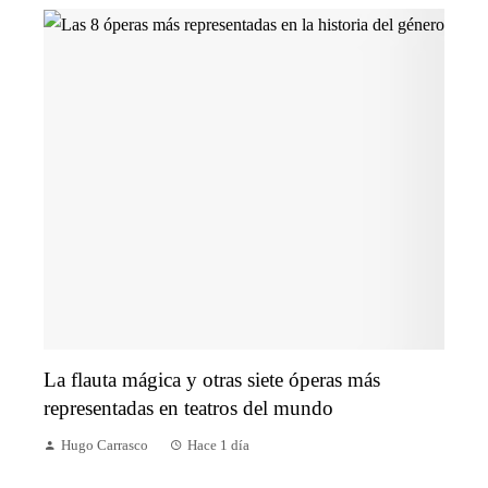
La flauta mágica y otras siete óperas más
representadas en teatros del mundo
Hugo Carrasco
Hace 1 día