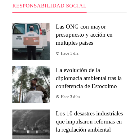
RESPONSABILIDAD SOCIAL
Las ONG con mayor
presupuesto y acción en
múltiples países
Hace 1 día
La evolución de la
diplomacia ambiental tras la
conferencia de Estocolmo
Hace 3 días
Los 10 desastres industriales
que impulsaron reformas en
la regulación ambiental