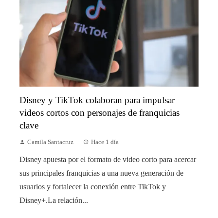
Disney y TikTok colaboran para impulsar
videos cortos con personajes de franquicias
clave
Camila Santacruz
Hace 1 día
Disney apuesta por el formato de video corto para acercar
sus principales franquicias a una nueva generación de
usuarios y fortalecer la conexión entre TikTok y
Disney+.La relación...