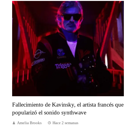
Fallecimiento de Kavinsky, el artista francés que
popularizó el sonido synthwave
Amelia Brooks
Hace 2 semanas