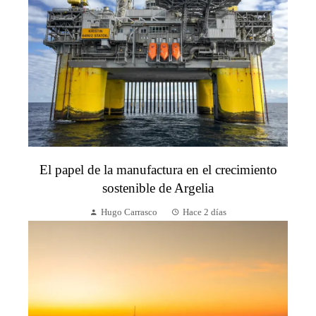
El papel de la manufactura en el crecimiento
sostenible de Argelia
Hugo Carrasco
Hace 2 días