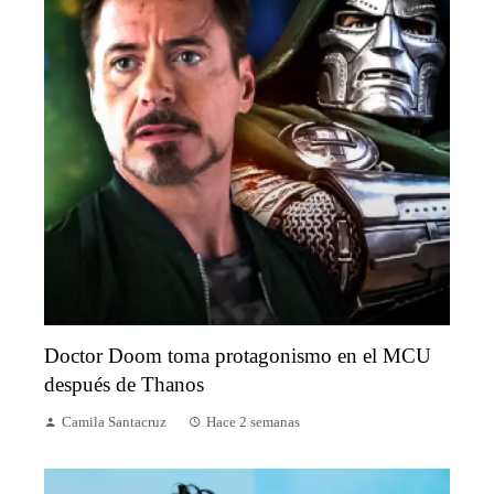
Doctor Doom toma protagonismo en el MCU
después de Thanos
Camila Santacruz
Hace 2 semanas