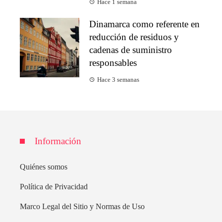
Hace 1 semana
Dinamarca como referente en
reducción de residuos y
cadenas de suministro
responsables
Hace 3 semanas
Información
Quiénes somos
Política de Privacidad
Marco Legal del Sitio y Normas de Uso