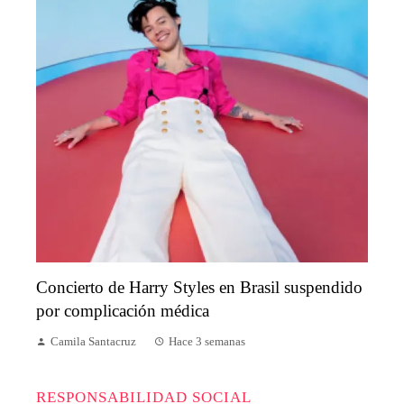
Concierto de Harry Styles en Brasil suspendido
por complicación médica
Camila Santacruz
Hace 3 semanas
RESPONSABILIDAD SOCIAL