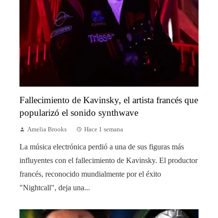
Fallecimiento de Kavinsky, el artista francés que
popularizó el sonido synthwave
Amelia Brooks
Hace 1 semana
La música electrónica perdió a una de sus figuras más
influyentes con el fallecimiento de Kavinsky. El productor
francés, reconocido mundialmente por el éxito
"Nightcall", deja una...