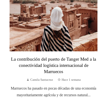
La contribución del puerto de Tanger Med a la
conectividad logística internacional de
Marruecos
Camila Santacruz
Hace 1 semana
Marruecos ha pasado en pocas décadas de una economía
mayoritariamente agrícola y de recursos natural...