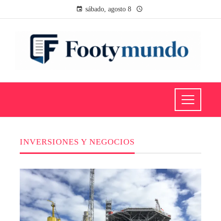
sábado, agosto 8
INVERSIONES Y NEGOCIOS