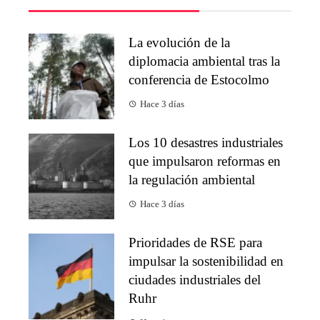
La evolución de la
diplomacia ambiental tras la
conferencia de Estocolmo
Hace 3 días
Los 10 desastres industriales
que impulsaron reformas en
la regulación ambiental
Hace 3 días
Prioridades de RSE para
impulsar la sostenibilidad en
ciudades industriales del
Ruhr