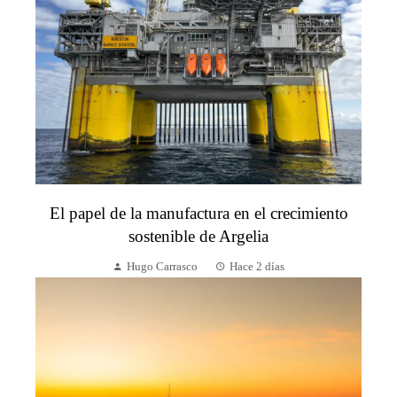
El papel de la manufactura en el crecimiento
sostenible de Argelia
Hugo Carrasco
Hace 2 días