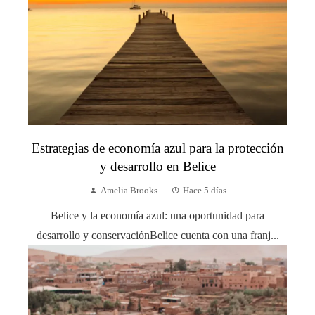
Estrategias de economía azul para la protección
y desarrollo en Belice
Amelia Brooks
Hace 5 días
Belice y la economía azul: una oportunidad para
desarrollo y conservaciónBelice cuenta con una franj...