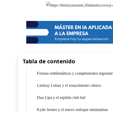
Tabla de contenido
Formas emblemáticas y complementos legendar
Lindsay Lohan y el renacimiento clásico
Dua Lipa y el espíritu club kid
Kylie Jenner y el nuevo enfoque minimalista