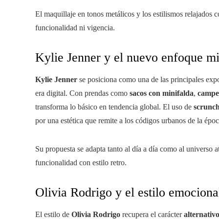
El maquillaje en tonos metálicos y los estilismos relajados 
funcionalidad ni vigencia.
Kylie Jenner y el nuevo enfoque mi
Kylie Jenner
se posiciona como una de las principales exp
era digital. Con prendas como
sacos con minifalda
,
camper
transforma lo básico en tendencia global. El uso de
scrunch
por una estética que remite a los códigos urbanos de la époc
Su propuesta se adapta tanto al día a día como al universo 
funcionalidad con estilo retro.
Olivia Rodrigo y el estilo emociona
El estilo de
Olivia Rodrigo
recupera el carácter
alternativ