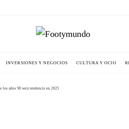
INVERSIONES Y NEGOCIOS
CULTURA Y OCIO
R
de los años 90 será tendencia en 2025