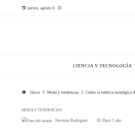
jueves, agosto 6
CIENCIA Y TECNOLOGÍA
Inicio
Moda y tendencias
Cómo la estética nostálgica 
MODA Y TENDENCIAS
Norman Rodriguez
Hace 1 año