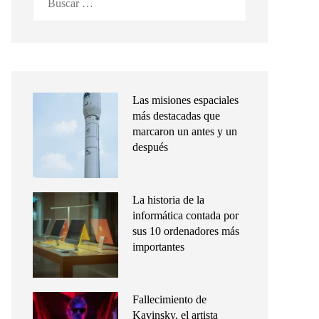
Las misiones espaciales
más destacadas que
marcaron un antes y un
después
La historia de la
informática contada por
sus 10 ordenadores más
importantes
Fallecimiento de
Kavinsky, el artista