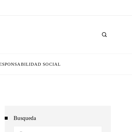
ESPONSABILIDAD SOCIAL
Busqueda
Buscar: