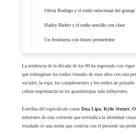
Olivia Rodrigo y el estilo emocional del grunge
Hailey Bieber y el estilo sencillo con clase
Un fenómeno con futuro prometedor
La tendencia de la década de los 90 ha regresado con vigor 
que reimaginan los estilos visuales de esos años con una pe
sociales, la ropa, los complementos y los estilos de peinad
cobrar importancia en los guardarropas más influyentes.
Estrellas del espectáculo como
Dua Lipa
,
Kylie Jenner
,
O
referentes de esta corriente que reivindica la identidad visu
resultado es una moda que conecta con el presente sin perde