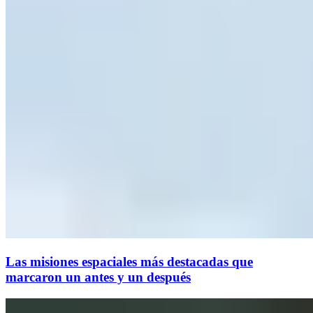
Las misiones espaciales más destacadas que
marcaron un antes y un después