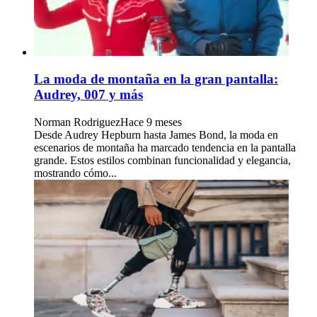
La moda de montaña en la gran pantalla:
Audrey, 007 y más
Norman Rodriguez
Hace 9 meses
Desde Audrey Hepburn hasta James Bond, la moda en
escenarios de montaña ha marcado tendencia en la pantalla
grande. Estos estilos combinan funcionalidad y elegancia,
mostrando cómo...