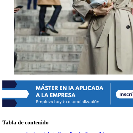
Tabla de contenido