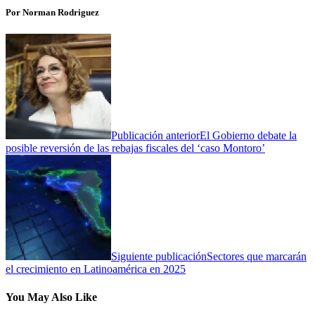
Por Norman Rodriguez
Publicación anterior
El Gobierno debate la
posible reversión de las rebajas fiscales del ‘caso Montoro’
Siguiente publicación
Sectores que marcarán
el crecimiento en Latinoamérica en 2025
You May Also Like