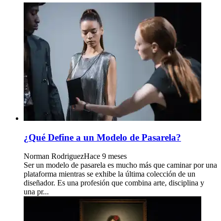
¿Qué Define a un Modelo de Pasarela?
Norman Rodriguez
Hace 9 meses
Ser un modelo de pasarela es mucho más que caminar por una
plataforma mientras se exhibe la última colección de un
diseñador. Es una profesión que combina arte, disciplina y
una pr...