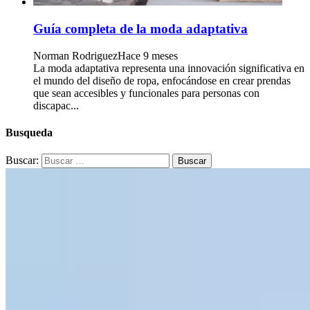
Guía completa de la moda adaptativa
Norman Rodriguez
Hace 9 meses
La moda adaptativa representa una innovación significativa en
el mundo del diseño de ropa, enfocándose en crear prendas
que sean accesibles y funcionales para personas con
discapac...
Busqueda
Buscar: