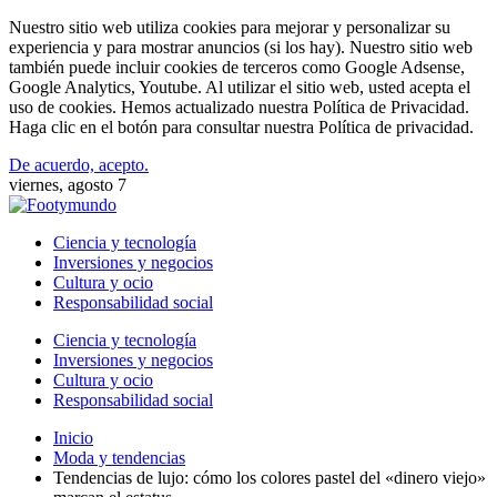
Nuestro sitio web utiliza cookies para mejorar y personalizar su
experiencia y para mostrar anuncios (si los hay). Nuestro sitio web
también puede incluir cookies de terceros como Google Adsense,
Google Analytics, Youtube. Al utilizar el sitio web, usted acepta el
uso de cookies. Hemos actualizado nuestra Política de Privacidad.
Haga clic en el botón para consultar nuestra Política de privacidad.
De acuerdo, acepto.
viernes, agosto 7
Ciencia y tecnología
Inversiones y negocios
Cultura y ocio
Responsabilidad social
Ciencia y tecnología
Inversiones y negocios
Cultura y ocio
Responsabilidad social
Inicio
Moda y tendencias
Tendencias de lujo: cómo los colores pastel del «dinero viejo»