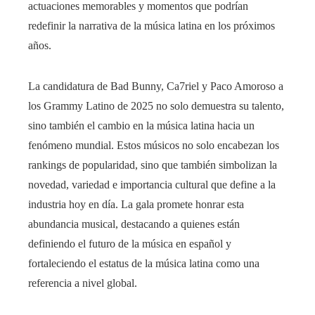
actuaciones memorables y momentos que podrían
redefinir la narrativa de la música latina en los próximos
años.
La candidatura de Bad Bunny, Ca7riel y Paco Amoroso a
los Grammy Latino de 2025 no solo demuestra su talento,
sino también el cambio en la música latina hacia un
fenómeno mundial. Estos músicos no solo encabezan los
rankings de popularidad, sino que también simbolizan la
novedad, variedad e importancia cultural que define a la
industria hoy en día. La gala promete honrar esta
abundancia musical, destacando a quienes están
definiendo el futuro de la música en español y
fortaleciendo el estatus de la música latina como una
referencia a nivel global.