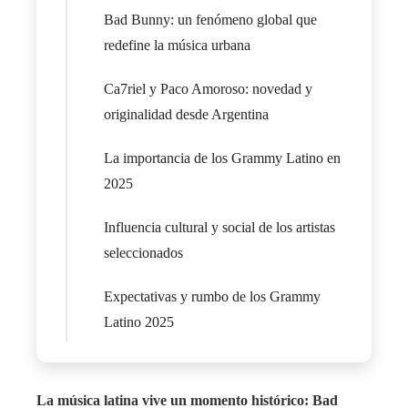
Bad Bunny: un fenómeno global que
redefine la música urbana
Ca7riel y Paco Amoroso: novedad y
originalidad desde Argentina
La importancia de los Grammy Latino en
2025
Influencia cultural y social de los artistas
seleccionados
Expectativas y rumbo de los Grammy
Latino 2025
La música latina vive un momento histórico: Bad