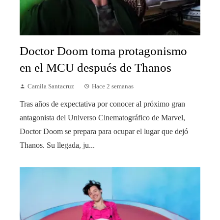
Doctor Doom toma protagonismo
en el MCU después de Thanos
Camila Santacruz
Hace 2 semanas
Tras años de expectativa por conocer al próximo gran
antagonista del Universo Cinematográfico de Marvel,
Doctor Doom se prepara para ocupar el lugar que dejó
Thanos. Su llegada, ju...