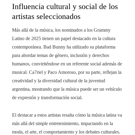
Influencia cultural y social de los
artistas seleccionados
Más allá de la música, los nominados a los Grammy
Latino de 2025 tienen un papel destacado en la cultura
contemporánea. Bad Bunny ha utilizado su plataforma
para abordar temas de género, inclusión y derechos
humanos, convirtiéndose en un referente social además de
musical. Ca7riel y Paco Amoroso, por su parte, reflejan la
creatividad y la diversidad cultural de la juventud
argentina, mostrando que la música puede ser un vehículo
de expresión y transformación social.
El destacar a estos artistas resalta cómo la música latina va
más allá del simple entretenimiento, impactando en la
moda, el arte, el comportamiento y los debates culturales.