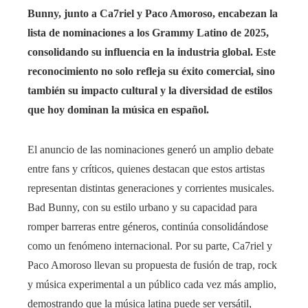
Bunny, junto a Ca7riel y Paco Amoroso, encabezan la
lista de nominaciones a los Grammy Latino de 2025,
consolidando su influencia en la industria global.
Este
reconocimiento no solo refleja su éxito comercial, sino
también su impacto cultural y la diversidad de estilos
que hoy dominan la música en español.
El anuncio de las nominaciones generó un amplio debate
entre fans y críticos, quienes destacan que estos artistas
representan distintas generaciones y corrientes musicales.
Bad Bunny, con su estilo urbano y su capacidad para
romper barreras entre géneros, continúa consolidándose
como un fenómeno internacional. Por su parte, Ca7riel y
Paco Amoroso llevan su propuesta de fusión de trap, rock
y música experimental a un público cada vez más amplio,
demostrando que la música latina puede ser versátil,