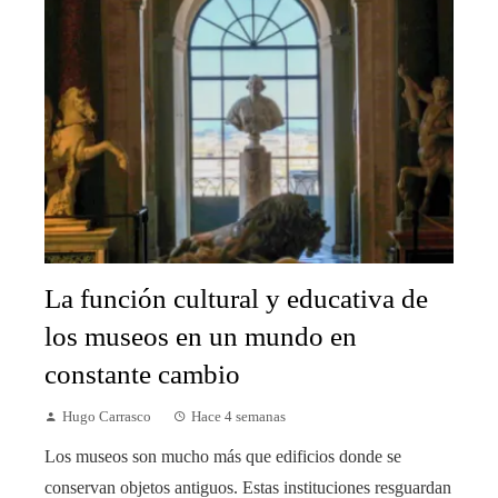
La función cultural y educativa de
los museos en un mundo en
constante cambio
Hugo Carrasco
Hace 4 semanas
Los museos son mucho más que edificios donde se
conservan objetos antiguos. Estas instituciones resguardan