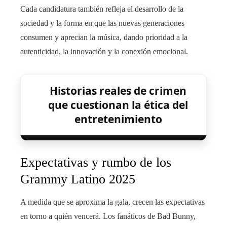
Cada candidatura también refleja el desarrollo de la
sociedad y la forma en que las nuevas generaciones
consumen y aprecian la música, dando prioridad a la
autenticidad, la innovación y la conexión emocional.
Historias reales de crimen
que cuestionan la ética del
entretenimiento
Expectativas y rumbo de los
Grammy Latino 2025
A medida que se aproxima la gala, crecen las expectativas
en torno a quién vencerá. Los fanáticos de Bad Bunny,