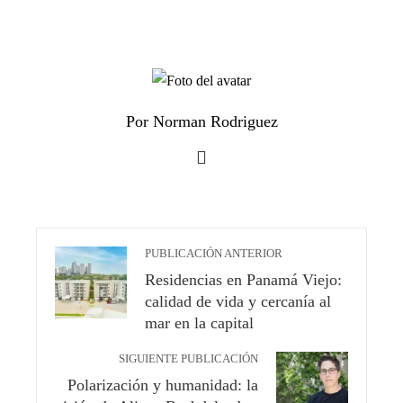
Por Norman Rodriguez
PUBLICACIÓN ANTERIOR
Residencias en Panamá Viejo:
calidad de vida y cercanía al
mar en la capital
SIGUIENTE PUBLICACIÓN
Polarización y humanidad: la