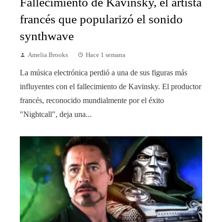
Fallecimiento de Kavinsky, el artista
francés que popularizó el sonido
synthwave
Amelia Brooks
Hace 1 semana
La música electrónica perdió a una de sus figuras más
influyentes con el fallecimiento de Kavinsky. El productor
francés, reconocido mundialmente por el éxito
"Nightcall", deja una...