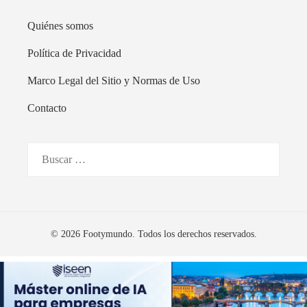
Quiénes somos
Política de Privacidad
Marco Legal del Sitio y Normas de Uso
Contacto
Buscar:
© 2026 Footymundo. Todos los derechos reservados.