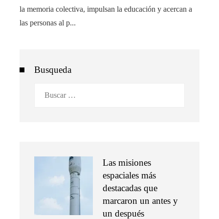
la memoria colectiva, impulsan la educación y acercan a
las personas al p...
Busqueda
Buscar:
Las misiones
espaciales más
destacadas que
marcaron un antes y
un después