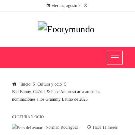
viernes, agosto 7
Inicio
Cultura y ocio
Bad Bunny, Ca7riel & Paco Amoroso arrasan en las
nominaciones a los Grammy Latino de 2025
CULTURA Y OCIO
Norman Rodriguez
Hace 11 meses