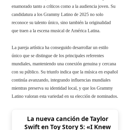
enamorado tanto a críticos como a la audiencia joven. Su
candidatura a los Grammy Latino de 2025 no solo
reconoce su talento único, sino también la originalidad
que traen a la escena musical de América Latina.
La pareja artística ha conseguido desarrollar un estilo
único que se distingue de los principales referentes
mundiales, manteniendo una conexión genuina y cercana
con su público. Su triunfo indica que la música en español
continúa avanzando, integrando influencias mundiales
mientras preserva su identidad local, y que los Grammy
Latino valoran esta variedad en su elección de nominados.
La nueva canción de Taylor
Swift en Toy Story 5: «I Knew