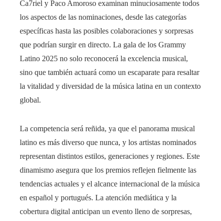
Ca7riel y Paco Amoroso examinan minuciosamente todos
los aspectos de las nominaciones, desde las categorías
específicas hasta las posibles colaboraciones y sorpresas
que podrían surgir en directo. La gala de los Grammy
Latino 2025 no solo reconocerá la excelencia musical,
sino que también actuará como un escaparate para resaltar
la vitalidad y diversidad de la música latina en un contexto
global.
La competencia será reñida, ya que el panorama musical
latino es más diverso que nunca, y los artistas nominados
representan distintos estilos, generaciones y regiones. Este
dinamismo asegura que los premios reflejen fielmente las
tendencias actuales y el alcance internacional de la música
en español y portugués. La atención mediática y la
cobertura digital anticipan un evento lleno de sorpresas,