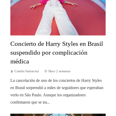
Concierto de Harry Styles en Brasil
suspendido por complicación
médica
Camila Santacruz
Hace 2 semanas
La cancelación de uno de los conciertos de Harry Styles
en Brasil sorprendió a miles de seguidores que esperaban
verlo en São Paulo. Aunque los organizadores
confirmaron que se tra...