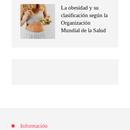
La obesidad y su
clasificación según la
Organización
Mundial de la Salud
Información