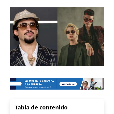
Tabla de contenido