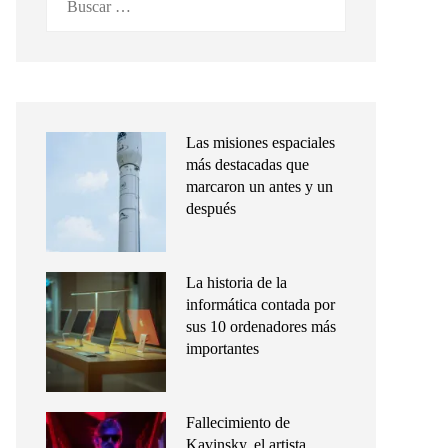
Las misiones espaciales
más destacadas que
marcaron un antes y un
después
La historia de la
informática contada por
sus 10 ordenadores más
importantes
Fallecimiento de
Kavinsky, el artista