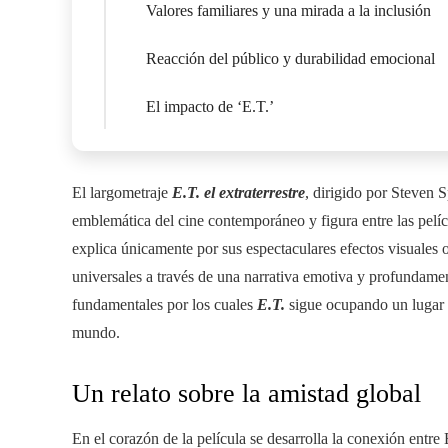
Valores familiares y una mirada a la inclusión
Reacción del público y durabilidad emocional
El impacto de ‘E.T.’
El largometraje
E.T. el extraterrestre
, dirigido por Steven 
emblemática del cine contemporáneo y figura entre las pelícu
explica únicamente por sus espectaculares efectos visuales
universales a través de una narrativa emotiva y profundame
fundamentales por los cuales
E.T.
sigue ocupando un lugar 
mundo.
Un relato sobre la amistad global
En el corazón de la película se desarrolla la conexión entre E