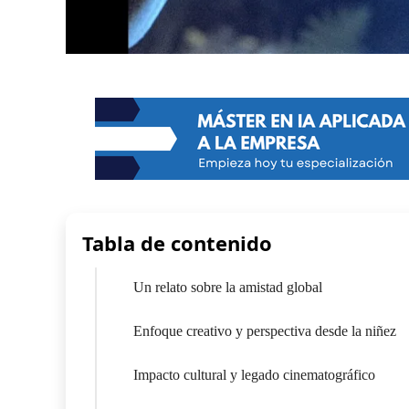
Tabla de contenido
Un relato sobre la amistad global
Enfoque creativo y perspectiva desde la niñez
Impacto cultural y legado cinematográfico