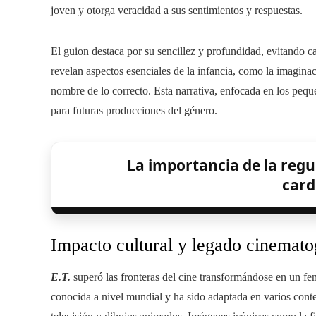
joven y otorga veracidad a sus sentimientos y respuestas.
El guion destaca por su sencillez y profundidad, evitando c
revelan aspectos esenciales de la infancia, como la imaginac
nombre de lo correcto. Esta narrativa, enfocada en los pequ
para futuras producciones del género.
La importancia de la regu
card
Impacto cultural y legado cinemato
E.T.
superó las fronteras del cine transformándose en un f
conocida a nivel mundial y ha sido adaptada en varios conte