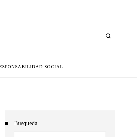
ESPONSABILIDAD SOCIAL
Busqueda
Buscar: