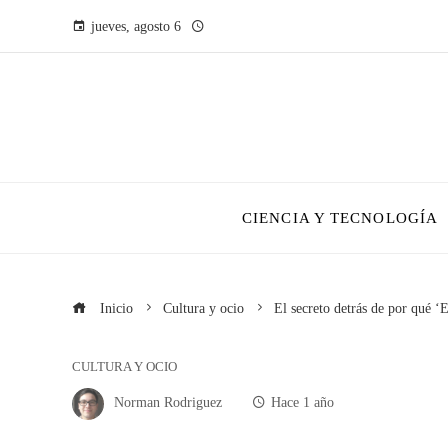
jueves, agosto 6
CIENCIA Y TECNOLOGÍA
Inicio
Cultura y ocio
El secreto detrás de por qué ‘E
CULTURA Y OCIO
Norman Rodriguez
Hace 1 año