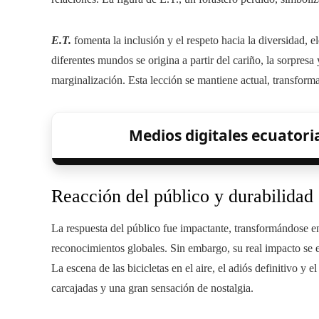
E.T.
fomenta la inclusión y el respeto hacia la diversidad, 
diferentes mundos se origina a partir del cariño, la sorpresa
marginalización. Esta lección se mantiene actual, transform
Medios digitales ecuator
Reacción del público y durabilidad
La respuesta del público fue impactante, transformándose e
reconocimientos globales. Sin embargo, su real impacto se e
La escena de las bicicletas en el aire, el adiós definitivo y
carcajadas y una gran sensación de nostalgia.