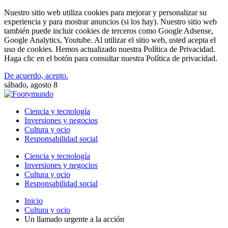
Nuestro sitio web utiliza cookies para mejorar y personalizar su
experiencia y para mostrar anuncios (si los hay). Nuestro sitio web
también puede incluir cookies de terceros como Google Adsense,
Google Analytics, Youtube. Al utilizar el sitio web, usted acepta el
uso de cookies. Hemos actualizado nuestra Política de Privacidad.
Haga clic en el botón para consultar nuestra Política de privacidad.
De acuerdo, acepto.
sábado, agosto 8
Ciencia y tecnología
Inversiones y negocios
Cultura y ocio
Responsabilidad social
Ciencia y tecnología
Inversiones y negocios
Cultura y ocio
Responsabilidad social
Inicio
Cultura y ocio
Un llamado urgente a la acción