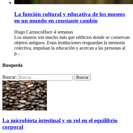
La función cultural y educativa de los museos
en un mundo en constante cambio
Hugo Carrasco
Hace 4 semanas
Los museos son mucho más que edificios donde se conservan
objetos antiguos. Estas instituciones resguardan la memoria
colectiva, impulsan la educación y acercan a las personas al
p...
Busqueda
Buscar:
La microbiota intestinal y su rol en el equilibrio
corporal