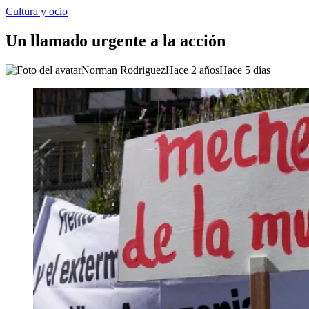
Cultura y ocio
Un llamado urgente a la acción
Norman Rodriguez
Hace 2 años
Hace 5 días