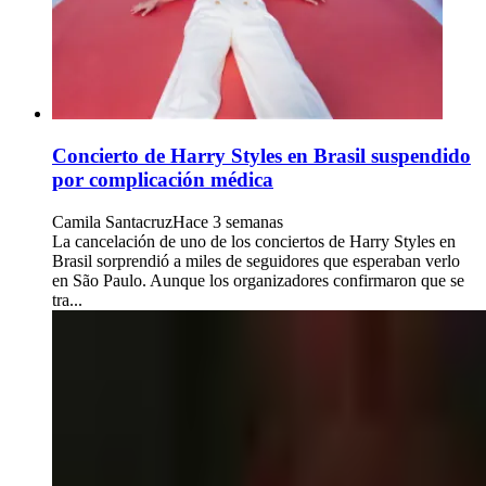
Concierto de Harry Styles en Brasil suspendido
por complicación médica
Camila Santacruz
Hace 3 semanas
La cancelación de uno de los conciertos de Harry Styles en
Brasil sorprendió a miles de seguidores que esperaban verlo
en São Paulo. Aunque los organizadores confirmaron que se
tra...