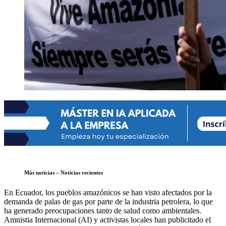
Más noticias – Noticias recientes
En Ecuador, los pueblos amazónicos se han visto afectados por la
demanda de palas de gas por parte de la industria petrolera, lo que
ha generado preocupaciones tanto de salud como ambientales.
Amnistia Internacional (AI) y activistas locales han publicitado el