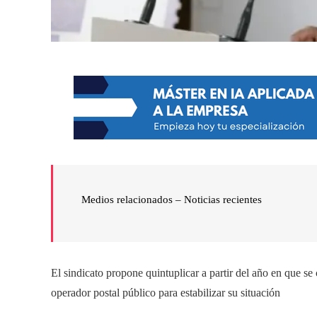
Medios relacionados –
Noticias recientes
El sindicato propone quintuplicar a partir del año en que se
operador postal público para estabilizar su situación