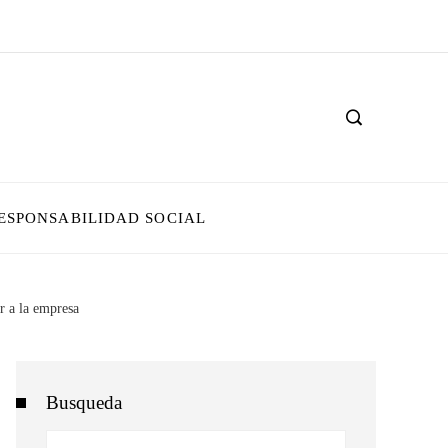
ESPONSABILIDAD SOCIAL
r a la empresa
Busqueda
Buscar: