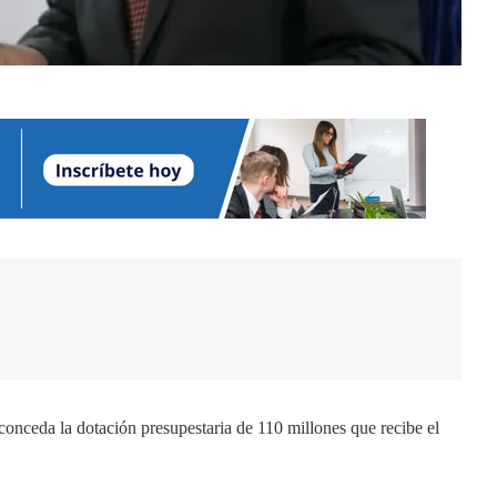
 conceda la dotación presupestaria de 110 millones que recibe el