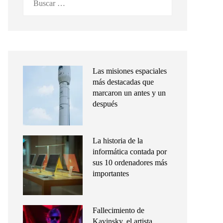
Las misiones espaciales
más destacadas que
marcaron un antes y un
después
La historia de la
informática contada por
sus 10 ordenadores más
importantes
Fallecimiento de
Kavinsky, el artista