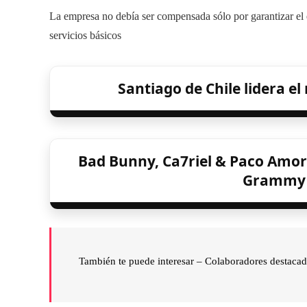
La empresa no debía ser compensada sólo por garantizar el en
servicios básicos
Santiago de Chile lidera el
Bad Bunny, Ca7riel & Paco Amor
Grammy L
También te puede interesar –
Colaboradores destaca