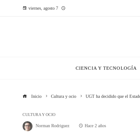
viernes, agosto 7
CIENCIA Y TECNOLOGÍA
Inicio
Cultura y ocio
UGT ha decidido que el Estado 
CULTURA Y OCIO
Norman Rodriguez
Hace 2 años