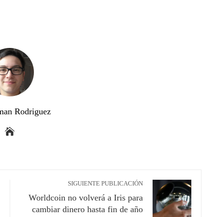
man Rodriguez
SIGUIENTE PUBLICACIÓN
Worldcoin no volverá a Iris para
cambiar dinero hasta fin de año