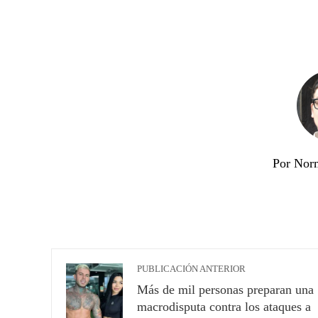
Por Nor
PUBLICACIÓN ANTERIOR
Más de mil personas preparan una
macrodisputa contra los ataques a