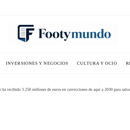
INVERSIONES Y NEGOCIOS
CULTURA Y OCIO
R
ha recibido 3.250 millones de euros en correcciones de aquí a 2030 para salva