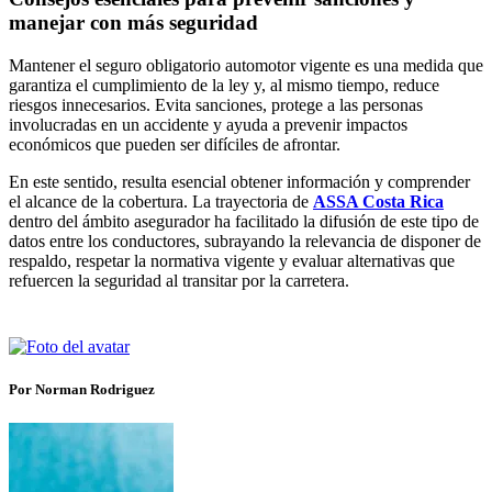
manejar con más seguridad
Mantener el seguro obligatorio automotor vigente es una medida que
garantiza el cumplimiento de la ley y, al mismo tiempo, reduce
riesgos innecesarios. Evita sanciones, protege a las personas
involucradas en un accidente y ayuda a prevenir impactos
económicos que pueden ser difíciles de afrontar.
En este sentido, resulta esencial obtener información y comprender
el alcance de la cobertura. La trayectoria de
ASSA Costa Rica
dentro del ámbito asegurador ha facilitado la difusión de este tipo de
datos entre los conductores, subrayando la relevancia de disponer de
respaldo, respetar la normativa vigente y evaluar alternativas que
refuercen la seguridad al transitar por la carretera.
Por Norman Rodriguez