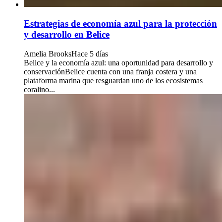
Estrategias de economía azul para la protección
y desarrollo en Belice
Amelia Brooks
Hace 5 días
Belice y la economía azul: una oportunidad para desarrollo y
conservaciónBelice cuenta con una franja costera y una
plataforma marina que resguardan uno de los ecosistemas
coralino...