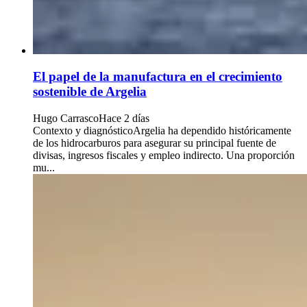
El papel de la manufactura en el crecimiento
sostenible de Argelia
Hugo Carrasco
Hace 2 días
Contexto y diagnósticoArgelia ha dependido históricamente
de los hidrocarburos para asegurar su principal fuente de
divisas, ingresos fiscales y empleo indirecto. Una proporción
mu...