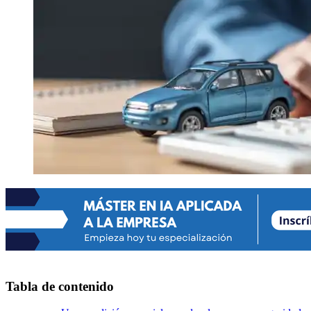
Tabla de contenido