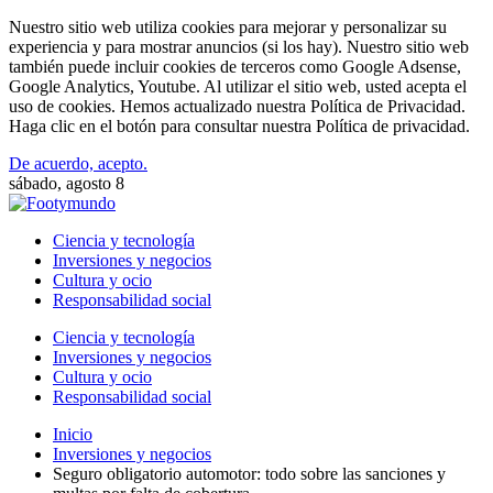
Nuestro sitio web utiliza cookies para mejorar y personalizar su
experiencia y para mostrar anuncios (si los hay). Nuestro sitio web
también puede incluir cookies de terceros como Google Adsense,
Google Analytics, Youtube. Al utilizar el sitio web, usted acepta el
uso de cookies. Hemos actualizado nuestra Política de Privacidad.
Haga clic en el botón para consultar nuestra Política de privacidad.
De acuerdo, acepto.
sábado, agosto 8
Ciencia y tecnología
Inversiones y negocios
Cultura y ocio
Responsabilidad social
Ciencia y tecnología
Inversiones y negocios
Cultura y ocio
Responsabilidad social
Inicio
Inversiones y negocios
Seguro obligatorio automotor: todo sobre las sanciones y