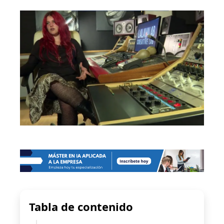
Tabla de contenido