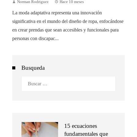
Norman Rodriguez
Hace 10 meses
La moda adaptativa representa una innovación
significativa en el mundo del diseño de ropa, enfocándose
en crear prendas que sean accesibles y funcionales para
personas con discapac...
Busqueda
Buscar:
15 ecuaciones
fundamentales que