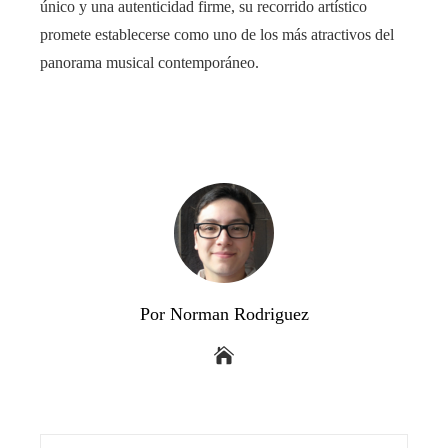
único y una autenticidad firme, su recorrido artístico
promete establecerse como uno de los más atractivos del
panorama musical contemporáneo.
Por Norman Rodriguez