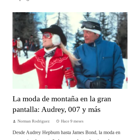
La moda de montaña en la gran
pantalla: Audrey, 007 y más
Norman Rodriguez
Hace 9 meses
Desde Audrey Hepburn hasta James Bond, la moda en