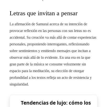
Letras que invitan a pensar
La afirmación de Samuraï acerca de su intención de
provocar reflexión en las personas con sus letras no es
accidental. Su creación va más allá de contar experiencias
personales, proponiendo interrogantes, reflexionando
sobre sentimientos y emitiendo mensajes que incitan a
observar más allá de lo evidente. En una era en la que
gran parte de la música se consume velozmente sin
espacio para la meditación, su elección de otorgar
profundidad a los textos refleja un acto de resistencia y
singularidad.
Tendencias de lujo: cómo los