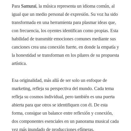
Para
Samuraï
, la música representa un idioma común, al
igual que un medio personal de expresión. Su voz ha sido
transformada en una herramienta para plasmar ideas que,
con frecuencia, los oyentes identifican como propias. Esta
habilidad de transmitir emociones comunes mediante sus
canciones crea una conexión fuerte, en donde la empatía y
la honestidad se transforman en los pilares de su propuesta
artística.
Esa originalidad, más allá de ser solo un enfoque de
marketing, refleja su perspectiva del mundo. Cada tema
refleja su cosmos individual, pero también es una puerta
abierta para que otros se identifiquen con él. De esta
forma, consigue un balance entre reflexión y conexión,
dos componentes esenciales en un panorama musical cada
vez más inundado de producciones efímeras.