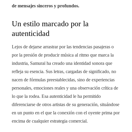
de mensajes sinceros y profundos.
Un estilo marcado por la
autenticidad
Lejos de dejarse arrastrar por las tendencias pasajeras o
por la presión de producir música al ritmo que marca la
industria, Samuraï ha creado una identidad sonora que
refleja su esencia. Sus letras, cargadas de significado, no
nacen de fórmulas preestablecidas, sino de experiencias
personales, emociones reales y una observación crítica de
lo que la rodea. Esa autenticidad le ha permitido
diferenciarse de otros artistas de su generación, situándose
en un punto en el que la conexión con el oyente prima por
encima de cualquier estrategia comercial.