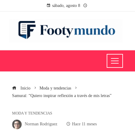
sábado, agosto 8
Inicio
Moda y tendencias
Samuraï: “Quiero inspirar reflexión a través de mis letras”
MODA Y TENDENCIAS
Norman Rodriguez
Hace 11 meses