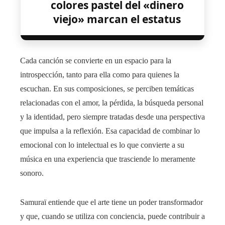
colores pastel del «dinero
viejo» marcan el estatus
Cada canción se convierte en un espacio para la
introspección, tanto para ella como para quienes la
escuchan. En sus composiciones, se perciben temáticas
relacionadas con el amor, la pérdida, la búsqueda personal
y la identidad, pero siempre tratadas desde una perspectiva
que impulsa a la reflexión. Esa capacidad de combinar lo
emocional con lo intelectual es lo que convierte a su
música en una experiencia que trasciende lo meramente
sonoro.
Samuraï entiende que el arte tiene un poder transformador
y que, cuando se utiliza con conciencia, puede contribuir a