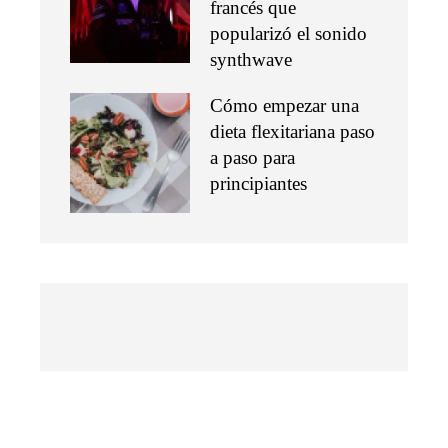
francés que
popularizó el sonido
synthwave
Cómo empezar una
dieta flexitariana paso
a paso para
principiantes