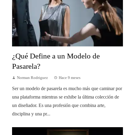
¿Qué Define a un Modelo de
Pasarela?
Norman Rodriguez
Hace 9 meses
Ser un modelo de pasarela es mucho más que caminar por
una plataforma mientras se exhibe la última colección de
un diseñador. Es una profesión que combina arte,
disciplina y una pr...