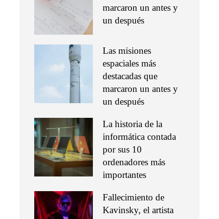
marcaron un antes y
un después
Las misiones
espaciales más
destacadas que
marcaron un antes y
un después
La historia de la
informática contada
por sus 10
ordenadores más
importantes
Fallecimiento de
Kavinsky, el artista