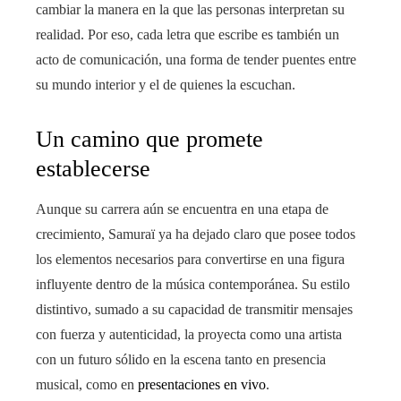
cambiar la manera en la que las personas interpretan su
realidad. Por eso, cada letra que escribe es también un
acto de comunicación, una forma de tender puentes entre
su mundo interior y el de quienes la escuchan.
Un camino que promete
establecerse
Aunque su carrera aún se encuentra en una etapa de
crecimiento, Samuraï ya ha dejado claro que posee todos
los elementos necesarios para convertirse en una figura
influyente dentro de la música contemporánea. Su estilo
distintivo, sumado a su capacidad de transmitir mensajes
con fuerza y autenticidad, la proyecta como una artista
con un futuro sólido en la escena tanto en presencia
musical, como en
presentaciones en vivo
.