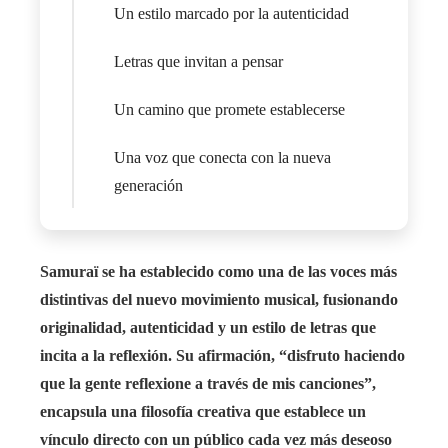
Un estilo marcado por la autenticidad
Letras que invitan a pensar
Un camino que promete establecerse
Una voz que conecta con la nueva
generación
Samuraï se ha establecido como una de las voces más
distintivas del nuevo movimiento musical, fusionando
originalidad, autenticidad y un estilo de letras que
incita a la reflexión. Su afirmación, “disfruto haciendo
que la gente reflexione a través de mis canciones”,
encapsula una filosofía creativa que establece un
vínculo directo con un público cada vez más deseoso