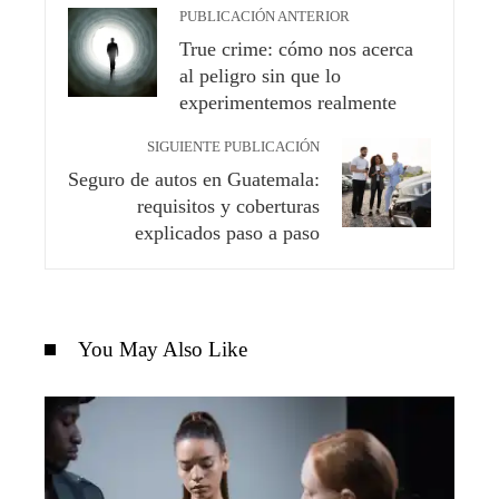
PUBLICACIÓN ANTERIOR
True crime: cómo nos acerca
al peligro sin que lo
experimentemos realmente
SIGUIENTE PUBLICACIÓN
Seguro de autos en Guatemala:
requisitos y coberturas
explicados paso a paso
You May Also Like