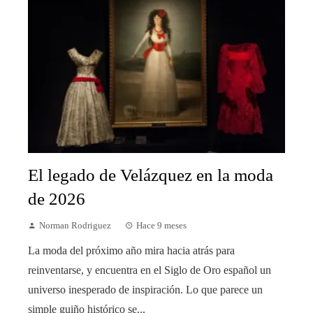
El legado de Velázquez en la moda
de 2026
Norman Rodriguez
Hace 9 meses
La moda del próximo año mira hacia atrás para
reinventarse, y encuentra en el Siglo de Oro español un
universo inesperado de inspiración. Lo que parece un
simple guiño histórico se...