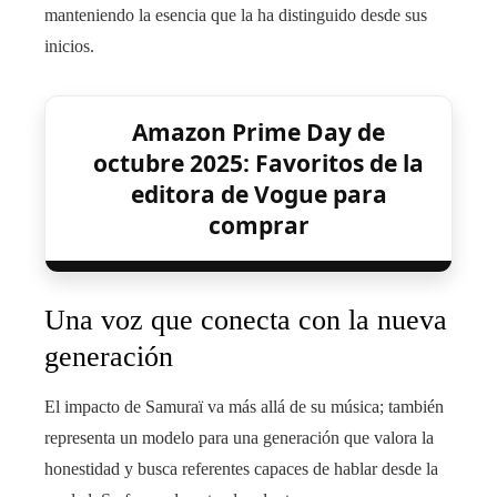
manteniendo la esencia que la ha distinguido desde sus
inicios.
Amazon Prime Day de
octubre 2025: Favoritos de la
editora de Vogue para
comprar
Una voz que conecta con la nueva
generación
El impacto de Samuraï va más allá de su música; también
representa un modelo para una generación que valora la
honestidad y busca referentes capaces de hablar desde la