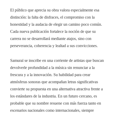
El público que aprecia su obra valora especialmente esa
distinción: la falta de disfraces, el compromiso con la
honestidad y la audacia de elegir un camino poco común.
Cada nueva publicación fortalece la noción de que su
carrera no se desarrollará mediante atajos, sino con
perseverancia, coherencia y lealtad a sus convicciones.
Samuraï se inscribe en una corriente de artistas que buscan
devolverle profundidad a la música sin renunciar a la
frescura y a la innovación. Su habilidad para crear
atmósferas sonoras que acompañan letras significativas
convierte su propuesta en una alternativa atractiva frente a
los estándares de la industria. En un futuro cercano, es
probable que su nombre resuene con más fuerza tanto en
escenarios nacionales como internacionales, siempre