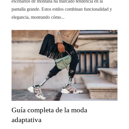
escenarios de montaña ha marcado tendencia en la
pantalla grande. Estos estilos combinan funcionalidad y
elegancia, mostrando cómo...
Guía completa de la moda
adaptativa