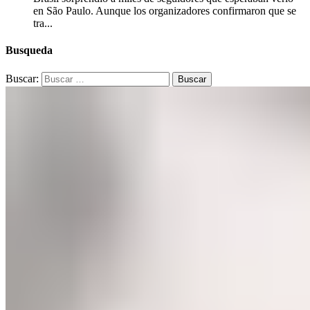
en São Paulo. Aunque los organizadores confirmaron que se
tra...
Busqueda
Buscar: