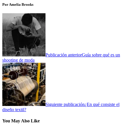
Por Amelia Brooks
Publicación anterior
Guía sobre qué es un
shooting de moda
Siguiente publicación
¿En qué consiste el
diseño textil?
You May Also Like