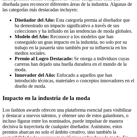
diseñada para reconocer diferentes áreas de la industria. Algunas de
las categorías más destacadas incluyen:
Diseñador del Año:
Esta categoría premia al diseñador que
ha demostrado un impacto significativo a través de sus
colecciones y ha influido en las tendencias de moda globales.
Modelo del Año:
Reconoce a los modelos que han
conseguido un gran impacto en la industria, no solo por su
trabajo en la pasarela sino también por su influencia en los
medios sociales.
Premio al Logro Destacado:
Se otorga a individuos cuyas
carreras han dejado una huella duradera en el mundo de la
moda.
Innovador del Año:
Enfocado a aquellos que han
introducido técnicas, materiales o conceptos innovadores en el
diseño de moda.
Impacto en la industria de la moda
Los fashion awards ofrecen una plataforma esencial para visibilizar
y destacar a nuevos talentos, y obtener uno de estos galardones, o
incluso figurar entre los nominados, puede impulsar de manera
decisiva la trayectoria de cualquier diseñador. Asimismo, estos
premios abarcan no solo el ámbito creativo, sino también la