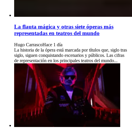
La flauta mágica y otras siete óperas más
representadas en teatros del mundo
Hugo Carrasco
Hace 1 día
La historia de la ópera está marcada por títulos que, siglo tras
siglo, siguen conquistando escenarios y públicos. Las cifras
de representación en los principales teatros del mundo...