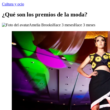
Cultura y ocio
¿Qué son los premios de la moda?
Amelia Brooks
Hace 3 meses
Hace 3 meses