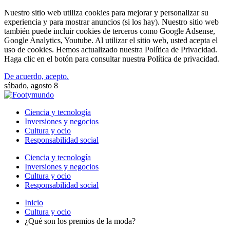
Nuestro sitio web utiliza cookies para mejorar y personalizar su
experiencia y para mostrar anuncios (si los hay). Nuestro sitio web
también puede incluir cookies de terceros como Google Adsense,
Google Analytics, Youtube. Al utilizar el sitio web, usted acepta el
uso de cookies. Hemos actualizado nuestra Política de Privacidad.
Haga clic en el botón para consultar nuestra Política de privacidad.
De acuerdo, acepto.
sábado, agosto 8
Ciencia y tecnología
Inversiones y negocios
Cultura y ocio
Responsabilidad social
Ciencia y tecnología
Inversiones y negocios
Cultura y ocio
Responsabilidad social
Inicio
Cultura y ocio
¿Qué son los premios de la moda?