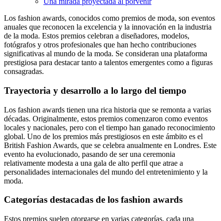
Una mirada proyectada al porvenir
Los fashion awards, conocidos como premios de moda, son eventos
anuales que reconocen la excelencia y la innovación en la industria
de la moda. Estos premios celebran a diseñadores, modelos,
fotógrafos y otros profesionales que han hecho contribuciones
significativas al mundo de la moda. Se consideran una plataforma
prestigiosa para destacar tanto a talentos emergentes como a figuras
consagradas.
Trayectoria y desarrollo a lo largo del tiempo
Los fashion awards tienen una rica historia que se remonta a varias
décadas. Originalmente, estos premios comenzaron como eventos
locales y nacionales, pero con el tiempo han ganado reconocimiento
global. Uno de los premios más prestigiosos en este ámbito es el
British Fashion Awards, que se celebra anualmente en Londres. Este
evento ha evolucionado, pasando de ser una ceremonia
relativamente modesta a una gala de alto perfil que atrae a
personalidades internacionales del mundo del entretenimiento y la
moda.
Categorías destacadas de los fashion awards
Estos premios suelen otorgarse en varias categorías, cada una