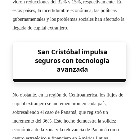
vieron reducciones del 32% y 15%, respectivamente. En
estos países, la incertidumbre económica, las políticas
gubernamentales y los problemas sociales han afectado la
llegada de capital extranjero.
San Cristóbal impulsa
seguros con tecnología
avanzada
No obstante, en la región de Centroamérica, los flujos de
capital extranjero se incrementaron en cada país,
sobresaliendo el caso de Panamá, que registró un
incremento del 36%. Este hecho demuestra la solidez
económica de la zona y la relevancia de Panamá como
centro estratégico y financiero en América Latina.