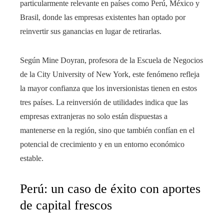
particularmente relevante en países como Perú, México y
Brasil, donde las empresas existentes han optado por
reinvertir sus ganancias en lugar de retirarlas.
Según Mine Doyran, profesora de la Escuela de Negocios
de la City University of New York, este fenómeno refleja
la mayor confianza que los inversionistas tienen en estos
tres países. La reinversión de utilidades indica que las
empresas extranjeras no solo están dispuestas a
mantenerse en la región, sino que también confían en el
potencial de crecimiento y en un entorno económico
estable.
Perú: un caso de éxito con aportes
de capital frescos