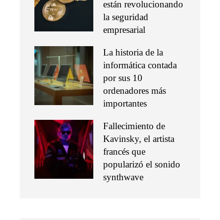
están revolucionando
la seguridad
empresarial
La historia de la
informática contada
por sus 10
ordenadores más
importantes
Fallecimiento de
Kavinsky, el artista
francés que
popularizó el sonido
synthwave