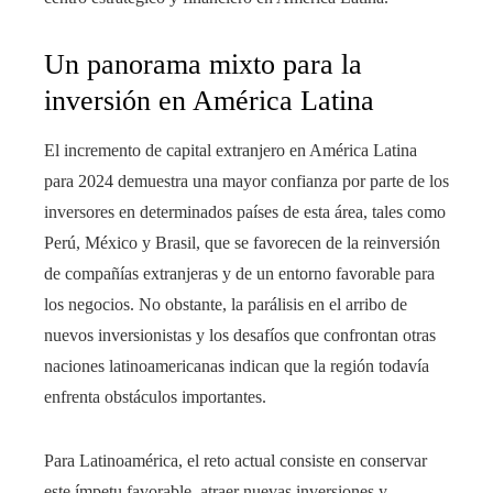
Un panorama mixto para la
inversión en América Latina
El incremento de capital extranjero en América Latina
para 2024 demuestra una mayor confianza por parte de los
inversores en determinados países de esta área, tales como
Perú, México y Brasil, que se favorecen de la reinversión
de compañías extranjeras y de un entorno favorable para
los negocios. No obstante, la parálisis en el arribo de
nuevos inversionistas y los desafíos que confrontan otras
naciones latinoamericanas indican que la región todavía
enfrenta obstáculos importantes.
Para Latinoamérica, el reto actual consiste en conservar
este ímpetu favorable, atraer nuevas inversiones y