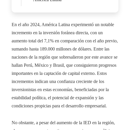
En el año 2024, América Latina experimentó un notable
incremento en la inversión foránea directa, con un
aumento total del 7,1% en comparación con el año previo,
sumando hasta 189.000 millones de dólares. Entre las
naciones de la región que sobresalieron por este avance se
hallan Perú, México y Brasil, que consiguieron progresos
importantes en la captación de capital externo. Estos
incrementos indican una confianza creciente de los
inversionistas en estas economías, beneficiadas por la
estabilidad política, el potencial de expansión y las
condiciones propicias para el desarrollo empresarial.
No obstante, a pesar del aumento de la IED en la región,