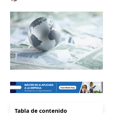
Tabla de contenido