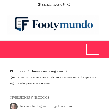
sábado, agosto 8
Inicio
Inversiones y negocios
Qué países latinoamericanos lideran en inversión extranjera y el
significado para su economía
INVERSIONES Y NEGOCIOS
Norman Rodriguez
Hace 1 año