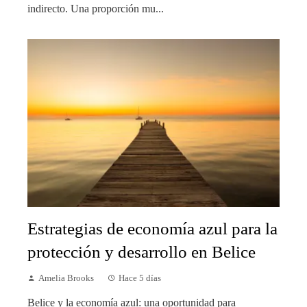
indirecto. Una proporción mu...
Estrategias de economía azul para la
protección y desarrollo en Belice
Amelia Brooks
Hace 5 días
Belice y la economía azul: una oportunidad para