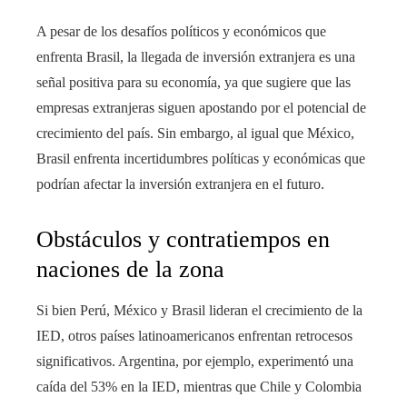
A pesar de los desafíos políticos y económicos que
enfrenta Brasil, la llegada de inversión extranjera es una
señal positiva para su economía, ya que sugiere que las
empresas extranjeras siguen apostando por el potencial de
crecimiento del país. Sin embargo, al igual que México,
Brasil enfrenta incertidumbres políticas y económicas que
podrían afectar la inversión extranjera en el futuro.
Obstáculos y contratiempos en
naciones de la zona
Si bien Perú, México y Brasil lideran el crecimiento de la
IED, otros países latinoamericanos enfrentan retrocesos
significativos. Argentina, por ejemplo, experimentó una
caída del 53% en la IED, mientras que Chile y Colombia