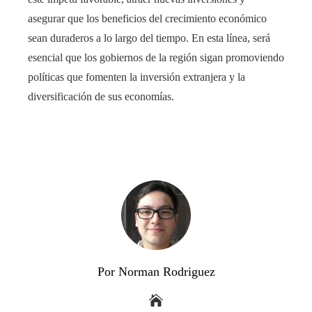
asegurar que los beneficios del crecimiento económico
sean duraderos a lo largo del tiempo. En esta línea, será
esencial que los gobiernos de la región sigan promoviendo
políticas que fomenten la inversión extranjera y la
diversificación de sus economías.
Por Norman Rodriguez