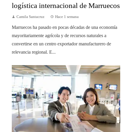
logística internacional de Marruecos
Camila Santacruz
Hace 1 semana
Marruecos ha pasado en pocas décadas de una economía
mayoritariamente agrícola y de recursos naturales a
convertirse en un centro exportador manufacturero de
relevancia regional. E...