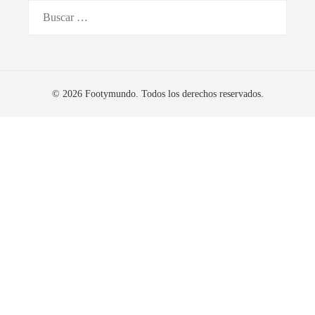
Buscar:
© 2026 Footymundo. Todos los derechos reservados.