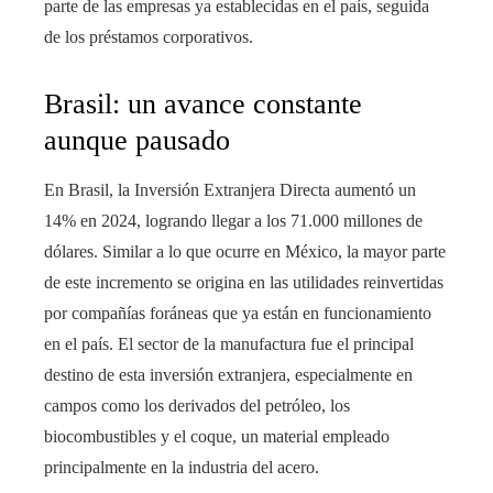
parte de las empresas ya establecidas en el país, seguida
de los préstamos corporativos.
Brasil: un avance constante
aunque pausado
En Brasil, la Inversión Extranjera Directa aumentó un
14% en 2024, logrando llegar a los 71.000 millones de
dólares. Similar a lo que ocurre en México, la mayor parte
de este incremento se origina en las utilidades reinvertidas
por compañías foráneas que ya están en funcionamiento
en el país. El sector de la manufactura fue el principal
destino de esta inversión extranjera, especialmente en
campos como los derivados del petróleo, los
biocombustibles y el coque, un material empleado
principalmente en la industria del acero.