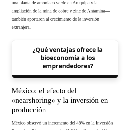
una planta de amoníaco verde en Arequipa y la
ampliación de la mina de cobre y zinc de Antamina—
también aportaron al crecimiento de la inversión
extranjera.
¿Qué ventajas ofrece la
bioeconomía a los
emprendedores?
México: el efecto del
«nearshoring» y la inversión en
producción
México observó un incremento del 48% en la Inversión