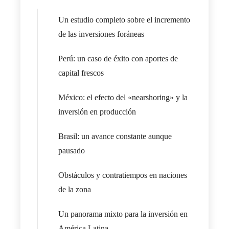
Un estudio completo sobre el incremento
de las inversiones foráneas
Perú: un caso de éxito con aportes de
capital frescos
México: el efecto del «nearshoring» y la
inversión en producción
Brasil: un avance constante aunque
pausado
Obstáculos y contratiempos en naciones
de la zona
Un panorama mixto para la inversión en
América Latina