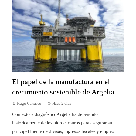
El papel de la manufactura en el
crecimiento sostenible de Argelia
Hugo Carrasco
Hace 2 días
Contexto y diagnósticoArgelia ha dependido
históricamente de los hidrocarburos para asegurar su
principal fuente de divisas, ingresos fiscales y empleo