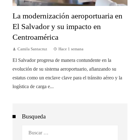
La modernización aeroportuaria en
El Salvador y su impacto en
Centroamérica
Camila Santacruz
Hace 1 semana
El Salvador progresa de manera contundente en la
evolución de su sistema aeroportuario, afianzando su
estatus como un enclave clave para el tránsito aéreo y la
logística de carga e...
Busqueda
Buscar: