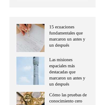
15 ecuaciones
fundamentales que
marcaron un antes y
un después
Las misiones
espaciales más
destacadas que
marcaron un antes y
un después
Cómo las pruebas de
conocimiento cero