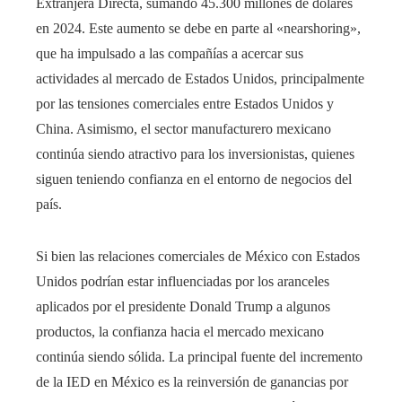
Extranjera Directa, sumando 45.300 millones de dólares
en 2024. Este aumento se debe en parte al «nearshoring»,
que ha impulsado a las compañías a acercar sus
actividades al mercado de Estados Unidos, principalmente
por las tensiones comerciales entre Estados Unidos y
China. Asimismo, el sector manufacturero mexicano
continúa siendo atractivo para los inversionistas, quienes
siguen teniendo confianza en el entorno de negocios del
país.
Si bien las relaciones comerciales de México con Estados
Unidos podrían estar influenciadas por los aranceles
aplicados por el presidente Donald Trump a algunos
productos, la confianza hacia el mercado mexicano
continúa siendo sólida. La principal fuente del incremento
de la IED en México es la reinversión de ganancias por