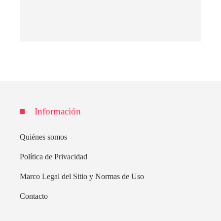
Información
Quiénes somos
Política de Privacidad
Marco Legal del Sitio y Normas de Uso
Contacto