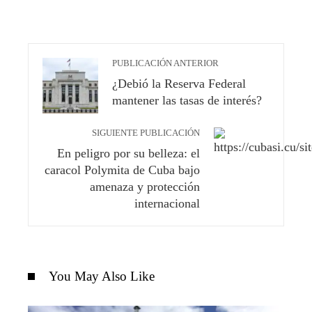
PUBLICACIÓN ANTERIOR
¿Debió la Reserva Federal
mantener las tasas de interés?
SIGUIENTE PUBLICACIÓN
En peligro por su belleza: el
caracol Polymita de Cuba bajo
amenaza y protección
internacional
You May Also Like