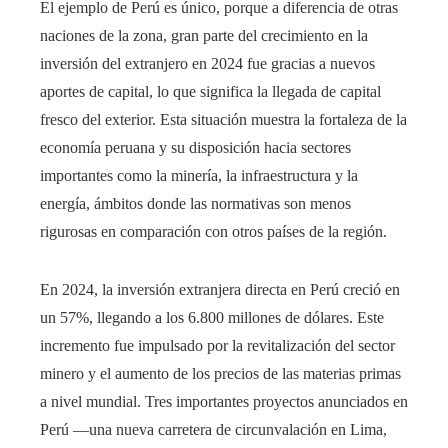
El ejemplo de Perú es único, porque a diferencia de otras
naciones de la zona, gran parte del crecimiento en la
inversión del extranjero en 2024 fue gracias a nuevos
aportes de capital, lo que significa la llegada de capital
fresco del exterior. Esta situación muestra la fortaleza de la
economía peruana y su disposición hacia sectores
importantes como la minería, la infraestructura y la
energía, ámbitos donde las normativas son menos
rigurosas en comparación con otros países de la región.
En 2024, la inversión extranjera directa en Perú creció en
un 57%, llegando a los 6.800 millones de dólares. Este
incremento fue impulsado por la revitalización del sector
minero y el aumento de los precios de las materias primas
a nivel mundial. Tres importantes proyectos anunciados en
Perú —una nueva carretera de circunvalación en Lima,