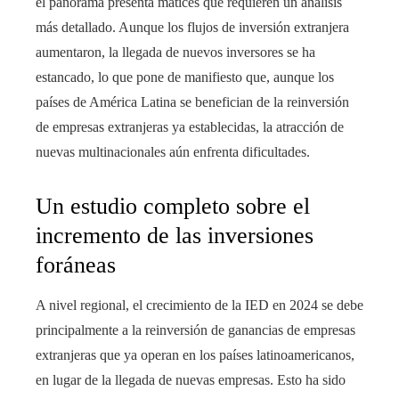
el panorama presenta matices que requieren un análisis
más detallado. Aunque los flujos de inversión extranjera
aumentaron, la llegada de nuevos inversores se ha
estancado, lo que pone de manifiesto que, aunque los
países de América Latina se benefician de la reinversión
de empresas extranjeras ya establecidas, la atracción de
nuevas multinacionales aún enfrenta dificultades.
Un estudio completo sobre el
incremento de las inversiones
foráneas
A nivel regional, el crecimiento de la IED en 2024 se debe
principalmente a la reinversión de ganancias de empresas
extranjeras que ya operan en los países latinoamericanos,
en lugar de la llegada de nuevas empresas. Esto ha sido