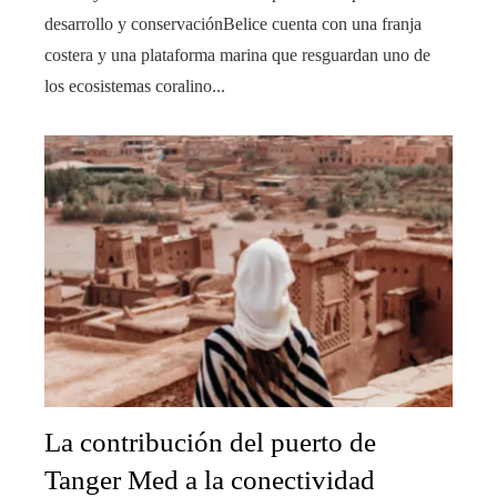
desarrollo y conservaciónBelice cuenta con una franja
costera y una plataforma marina que resguardan uno de
los ecosistemas coralino...
La contribución del puerto de
Tanger Med a la conectividad