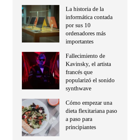
La historia de la
informática contada
por sus 10
ordenadores más
importantes
Fallecimiento de
Kavinsky, el artista
francés que
popularizó el sonido
synthwave
Cómo empezar una
dieta flexitariana paso
a paso para
principiantes