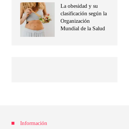
La obesidad y su
clasificación según la
Organización
Mundial de la Salud
Información