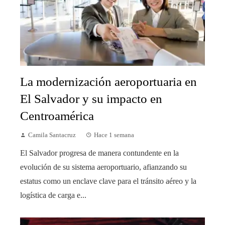
La modernización aeroportuaria en
El Salvador y su impacto en
Centroamérica
Camila Santacruz
Hace 1 semana
El Salvador progresa de manera contundente en la
evolución de su sistema aeroportuario, afianzando su
estatus como un enclave clave para el tránsito aéreo y la
logística de carga e...