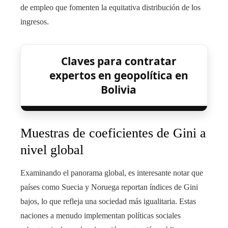
de empleo que fomenten la equitativa distribución de los
ingresos.
Claves para contratar
expertos en geopolítica en
Bolivia
Muestras de coeficientes de Gini a
nivel global
Examinando el panorama global, es interesante notar que
países como Suecia y Noruega reportan índices de Gini
bajos, lo que refleja una sociedad más igualitaria. Estas
naciones a menudo implementan políticas sociales