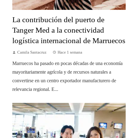
La contribución del puerto de
Tanger Med a la conectividad
logística internacional de Marruecos
Camila Santacruz
Hace 1 semana
Marruecos ha pasado en pocas décadas de una economía
mayoritariamente agrícola y de recursos naturales a
convertirse en un centro exportador manufacturero de
relevancia regional. E...