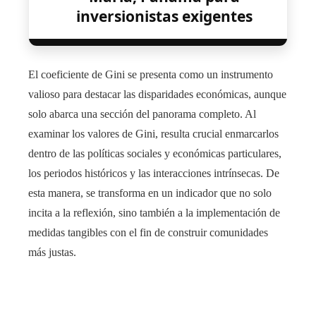
inversionistas exigentes
El coeficiente de Gini se presenta como un instrumento
valioso para destacar las disparidades económicas, aunque
solo abarca una sección del panorama completo. Al
examinar los valores de Gini, resulta crucial enmarcarlos
dentro de las políticas sociales y económicas particulares,
los periodos históricos y las interacciones intrínsecas. De
esta manera, se transforma en un indicador que no solo
incita a la reflexión, sino también a la implementación de
medidas tangibles con el fin de construir comunidades
más justas.