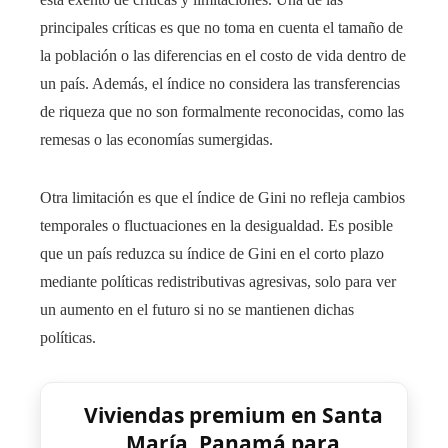
principales críticas es que no toma en cuenta el tamaño de
la población o las diferencias en el costo de vida dentro de
un país. Además, el índice no considera las transferencias
de riqueza que no son formalmente reconocidas, como las
remesas o las economías sumergidas.
Otra limitación es que el índice de Gini no refleja cambios
temporales o fluctuaciones en la desigualdad. Es posible
que un país reduzca su índice de Gini en el corto plazo
mediante políticas redistributivas agresivas, solo para ver
un aumento en el futuro si no se mantienen dichas
políticas.
Viviendas premium en Santa
María, Panamá para