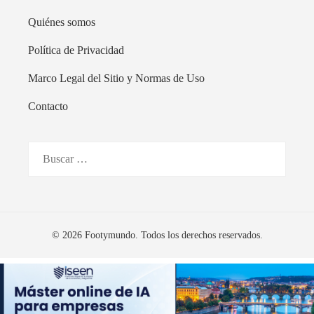
Quiénes somos
Política de Privacidad
Marco Legal del Sitio y Normas de Uso
Contacto
Buscar:
© 2026 Footymundo. Todos los derechos reservados.