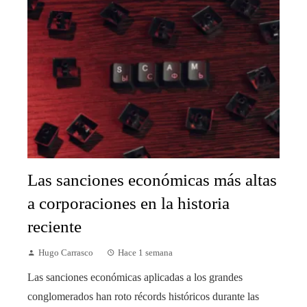
Las sanciones económicas más altas
a corporaciones en la historia
reciente
Hugo Carrasco
Hace 1 semana
Las sanciones económicas aplicadas a los grandes
conglomerados han roto récords históricos durante las