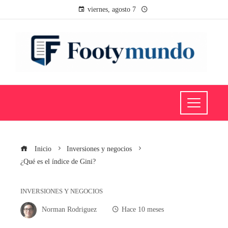
viernes, agosto 7
Inicio
Inversiones y negocios
¿Qué es el índice de Gini?
INVERSIONES Y NEGOCIOS
Norman Rodriguez
Hace 10 meses