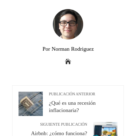
Por Norman Rodriguez
PUBLICACIÓN ANTERIOR
¿Qué es una recesión
inflacionaria?
SIGUIENTE PUBLICACIÓN
Airbnb: ¿cómo funciona?