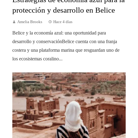
protección y desarrollo en Belice
Amelia Brooks
Hace 4 días
Belice y la economía azul: una oportunidad para
desarrollo y conservaciónBelice cuenta con una franja
costera y una plataforma marina que resguardan uno de
los ecosistemas coralino...