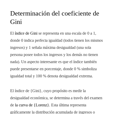
Determinación del coeficiente de
Gini
El
índice de Gini
se representa en una escala de 0 a 1,
donde 0 indica perfecta igualdad (todos tienen los mismos
ingresos) y 1 señala máxima desigualdad (una sola
persona posee todos los ingresos y los demás no tienen
nada). Un aspecto interesante es que el índice también
puede presentarse en porcentaje, donde 0 % simboliza
igualdad total y 100 % denota desigualdad extrema.
El índice de {Gini}, cuyo propósito es medir la
desigualdad económica, se determina a través del examen
de
la curva de {Lorenz}
. Esta última representa
gráficamente la distribución acumulada de ingresos o