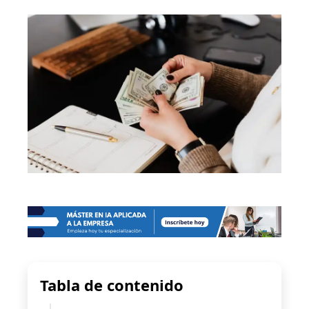
Tabla de contenido