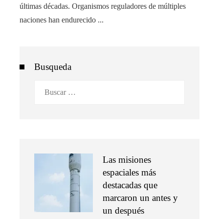
últimas décadas. Organismos reguladores de múltiples
naciones han endurecido ...
Busqueda
Buscar:
Las misiones
espaciales más
destacadas que
marcaron un antes y
un después