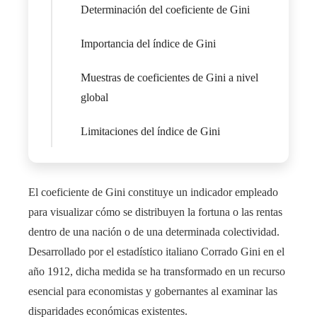
Determinación del coeficiente de Gini
Importancia del índice de Gini
Muestras de coeficientes de Gini a nivel
global
Limitaciones del índice de Gini
El coeficiente de Gini constituye un indicador empleado
para visualizar cómo se distribuyen la fortuna o las rentas
dentro de una nación o de una determinada colectividad.
Desarrollado por el estadístico italiano Corrado Gini en el
año 1912, dicha medida se ha transformado en un recurso
esencial para economistas y gobernantes al examinar las
disparidades económicas existentes.