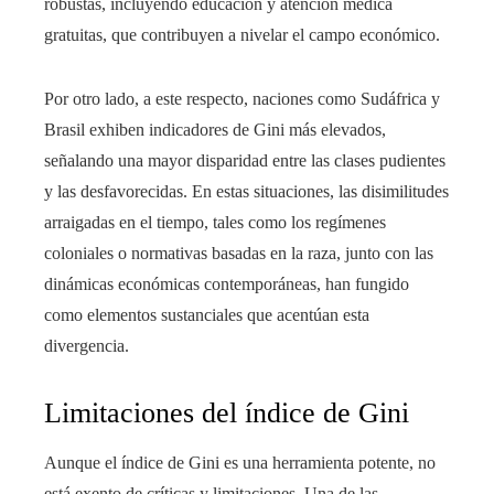
robustas, incluyendo educación y atención médica
gratuitas, que contribuyen a nivelar el campo económico.
Por otro lado, a este respecto, naciones como Sudáfrica y
Brasil exhiben indicadores de Gini más elevados,
señalando una mayor disparidad entre las clases pudientes
y las desfavorecidas. En estas situaciones, las disimilitudes
arraigadas en el tiempo, tales como los regímenes
coloniales o normativas basadas en la raza, junto con las
dinámicas económicas contemporáneas, han fungido
como elementos sustanciales que acentúan esta
divergencia.
Limitaciones del índice de Gini
Aunque el índice de Gini es una herramienta potente, no
está exento de críticas y limitaciones. Una de las