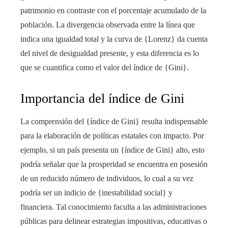
patrimonio en contraste con el porcentaje acumulado de la
población. La divergencia observada entre la línea que
indica una igualdad total y la curva de {Lorenz} da cuenta
del nivel de desigualdad presente, y esta diferencia es lo
que se cuantifica como el valor del índice de {Gini}.
Importancia del índice de Gini
La comprensión del {índice de Gini} resulta indispensable
para la elaboración de políticas estatales con impacto. Por
ejemplo, si un país presenta un {índice de Gini} alto, esto
podría señalar que la prosperidad se encuentra en posesión
de un reducido número de individuos, lo cual a su vez
podría ser un indicio de {inestabilidad social} y
financiera. Tal conocimiento faculta a las administraciones
públicas para delinear estrategias impositivas, educativas o