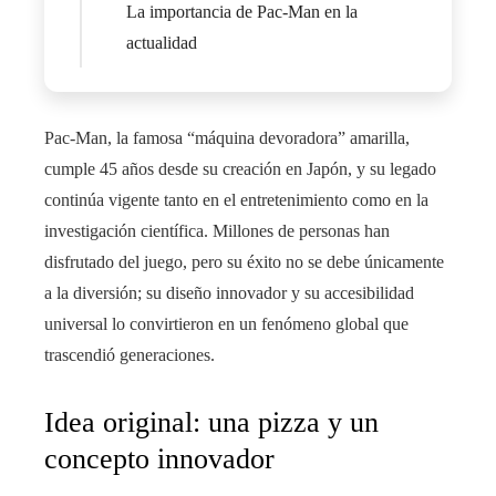
La importancia de Pac-Man en la
actualidad
Pac-Man, la famosa “máquina devoradora” amarilla,
cumple 45 años desde su creación en Japón, y su legado
continúa vigente tanto en el entretenimiento como en la
investigación científica. Millones de personas han
disfrutado del juego, pero su éxito no se debe únicamente
a la diversión; su diseño innovador y su accesibilidad
universal lo convirtieron en un fenómeno global que
trascendió generaciones.
Idea original: una pizza y un
concepto innovador