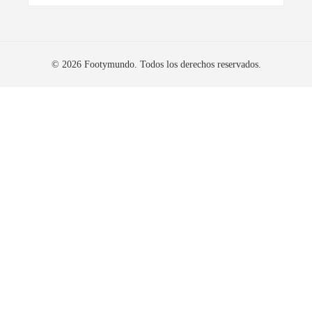
© 2026 Footymundo. Todos los derechos reservados.