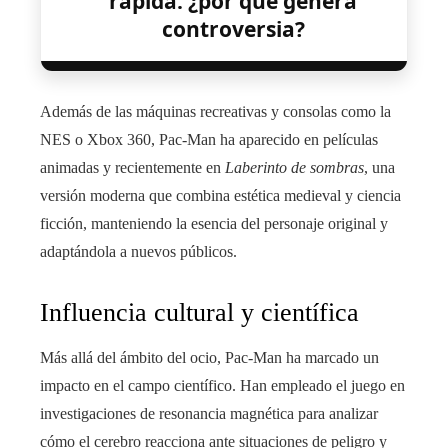
rápida: ¿por qué genera
controversia?
Además de las máquinas recreativas y consolas como la
NES o Xbox 360, Pac-Man ha aparecido en películas
animadas y recientemente en
Laberinto de sombras
, una
versión moderna que combina estética medieval y ciencia
ficción, manteniendo la esencia del personaje original y
adaptándola a nuevos públicos.
Influencia cultural y científica
Más allá del ámbito del ocio, Pac-Man ha marcado un
impacto en el campo científico. Han empleado el juego en
investigaciones de resonancia magnética para analizar
cómo el cerebro reacciona ante situaciones de peligro y