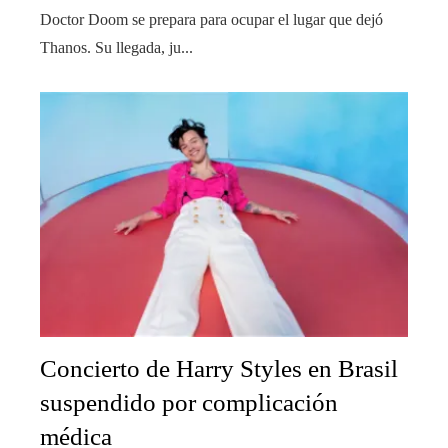
Doctor Doom se prepara para ocupar el lugar que dejó
Thanos. Su llegada, ju...
Concierto de Harry Styles en Brasil
suspendido por complicación
médica