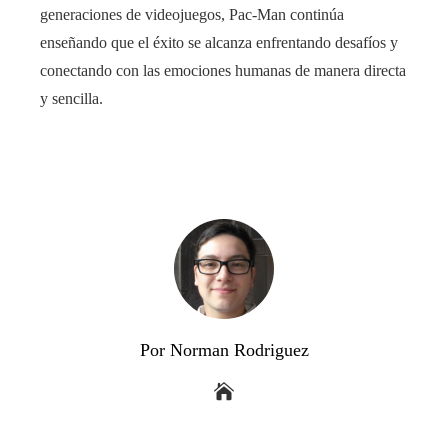
generaciones de videojuegos, Pac-Man continúa
enseñando que el éxito se alcanza enfrentando desafíos y
conectando con las emociones humanas de manera directa
y sencilla.
Por Norman Rodriguez