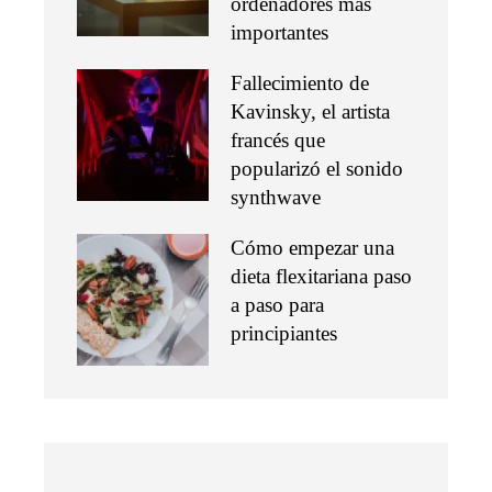
ordenadores más
importantes
Fallecimiento de
Kavinsky, el artista
francés que
popularizó el sonido
synthwave
Cómo empezar una
dieta flexitariana paso
a paso para
principiantes