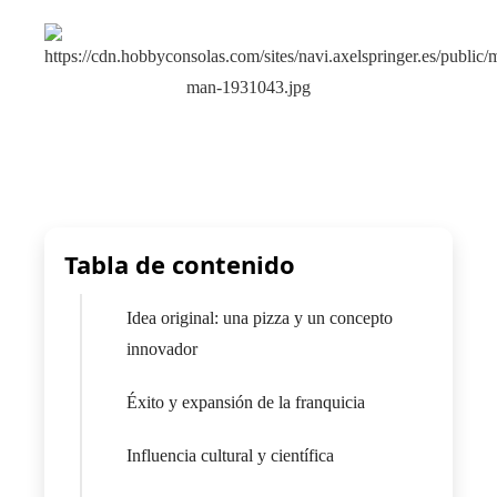
Tabla de contenido
Idea original: una pizza y un concepto
innovador
Éxito y expansión de la franquicia
Influencia cultural y científica