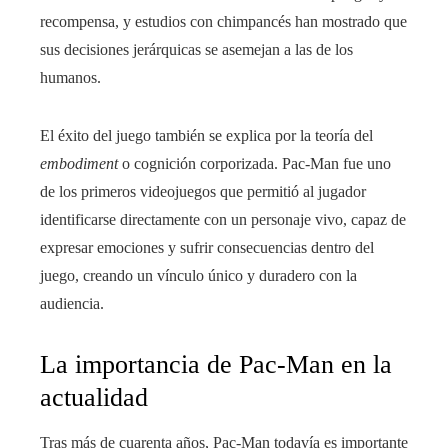
recompensa, y estudios con chimpancés han mostrado que
sus decisiones jerárquicas se asemejan a las de los
humanos.
El éxito del juego también se explica por la teoría del
embodiment
o cognición corporizada. Pac-Man fue uno
de los primeros videojuegos que permitió al jugador
identificarse directamente con un personaje vivo, capaz de
expresar emociones y sufrir consecuencias dentro del
juego, creando un vínculo único y duradero con la
audiencia.
La importancia de Pac-Man en la
actualidad
Tras más de cuarenta años, Pac-Man todavía es importante