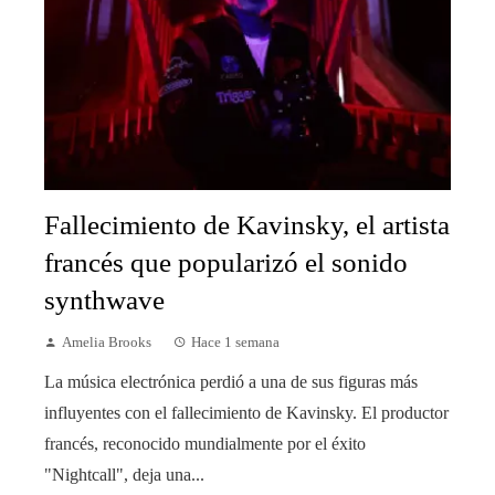
Fallecimiento de Kavinsky, el artista
francés que popularizó el sonido
synthwave
Amelia Brooks
Hace 1 semana
La música electrónica perdió a una de sus figuras más
influyentes con el fallecimiento de Kavinsky. El productor
francés, reconocido mundialmente por el éxito
"Nightcall", deja una...