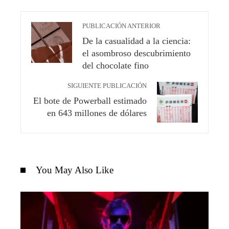
PUBLICACIÓN ANTERIOR
De la casualidad a la ciencia:
el asombroso descubrimiento
del chocolate fino
SIGUIENTE PUBLICACIÓN
El bote de Powerball estimado
en 643 millones de dólares
You May Also Like