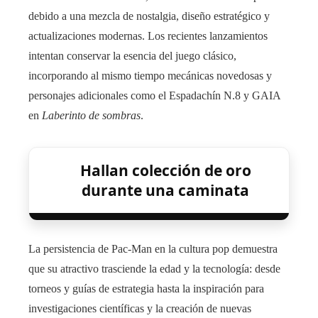
debido a una mezcla de nostalgia, diseño estratégico y
actualizaciones modernas. Los recientes lanzamientos
intentan conservar la esencia del juego clásico,
incorporando al mismo tiempo mecánicas novedosas y
personajes adicionales como el Espadachín N.8 y GAIA
en
Laberinto de sombras
.
Hallan colección de oro
durante una caminata
La persistencia de Pac-Man en la cultura pop demuestra
que su atractivo trasciende la edad y la tecnología: desde
torneos y guías de estrategia hasta la inspiración para
investigaciones científicas y la creación de nuevas