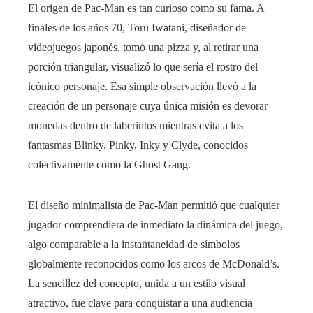
El origen de Pac-Man es tan curioso como su fama. A
finales de los años 70, Toru Iwatani, diseñador de
videojuegos japonés, tomó una pizza y, al retirar una
porción triangular, visualizó lo que sería el rostro del
icónico personaje. Esa simple observación llevó a la
creación de un personaje cuya única misión es devorar
monedas dentro de laberintos mientras evita a los
fantasmas Blinky, Pinky, Inky y Clyde, conocidos
colectivamente como la Ghost Gang.
El diseño minimalista de Pac-Man permitió que cualquier
jugador comprendiera de inmediato la dinámica del juego,
algo comparable a la instantaneidad de símbolos
globalmente reconocidos como los arcos de McDonald’s.
La sencillez del concepto, unida a un estilo visual
atractivo, fue clave para conquistar a una audiencia