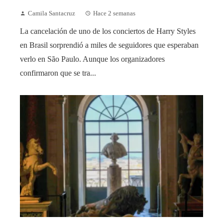
Camila Santacruz
Hace 2 semanas
La cancelación de uno de los conciertos de Harry Styles
en Brasil sorprendió a miles de seguidores que esperaban
verlo en São Paulo. Aunque los organizadores
confirmaron que se tra...