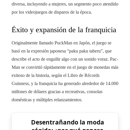
diversa, incluyendo a mujeres, un segmento poco atendido
por los videojuegos de disparos de la época.
Éxito y expansión de la franquicia
Originalmente llamado PuckMan en Japón, el juego se
basó en la expresión japonesa “paku paku taberu”, que
describe el acto de engullir algo con un sonido voraz. Pac-
Man se convirtió rápidamente en el juego de monedas más
exitoso de la historia, según el Libro de Récords
Guinness, y la franquicia ha generado alrededor de 14.000
millones de dólares gracias a recreativas, consolas
domésticas y múltiples relanzamientos.
Desentrañando la moda