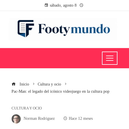
sábado, agosto 8
Inicio
Cultura y ocio
Pac-Man: el legado del icónico videojuego en la cultura pop
CULTURA Y OCIO
Norman Rodriguez
Hace 12 meses