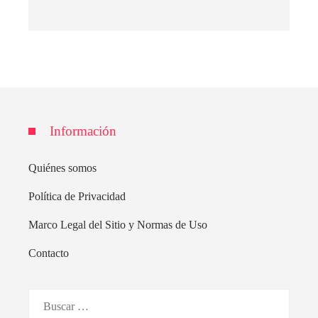
Información
Quiénes somos
Política de Privacidad
Marco Legal del Sitio y Normas de Uso
Contacto
Buscar: