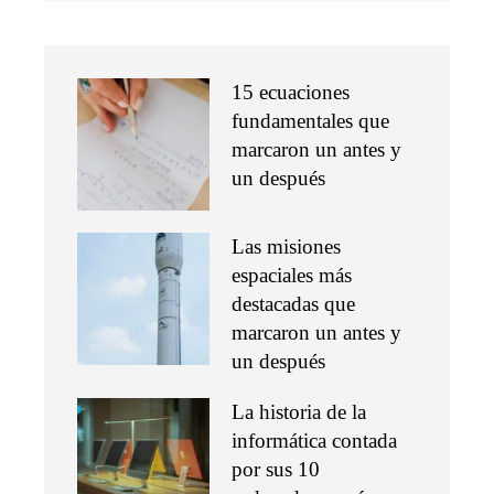
15 ecuaciones
fundamentales que
marcaron un antes y
un después
Las misiones
espaciales más
destacadas que
marcaron un antes y
un después
La historia de la
informática contada
por sus 10