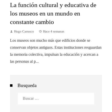
La función cultural y educativa de
los museos en un mundo en
constante cambio
Hugo Carrasco
Hace 4 semanas
Los museos son mucho más que edificios donde se
conservan objetos antiguos. Estas instituciones resguardan
la memoria colectiva, impulsan la educación y acercan a
las personas al p...
Busqueda
Buscar: