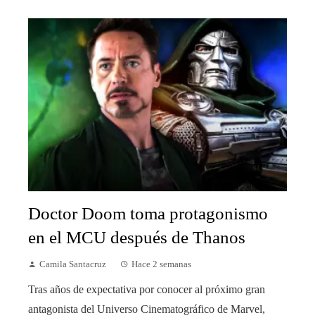
Doctor Doom toma protagonismo
en el MCU después de Thanos
Camila Santacruz
Hace 2 semanas
Tras años de expectativa por conocer al próximo gran
antagonista del Universo Cinematográfico de Marvel,