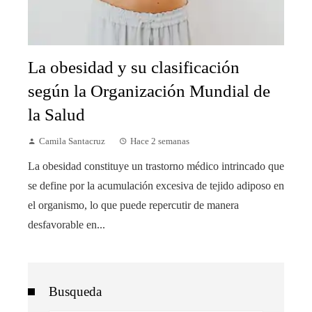
La obesidad y su clasificación
según la Organización Mundial de
la Salud
Camila Santacruz
Hace 2 semanas
La obesidad constituye un trastorno médico intrincado que
se define por la acumulación excesiva de tejido adiposo en
el organismo, lo que puede repercutir de manera
desfavorable en...
Busqueda