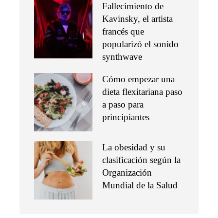
Fallecimiento de
Kavinsky, el artista
francés que
popularizó el sonido
synthwave
Cómo empezar una
dieta flexitariana paso
a paso para
principiantes
La obesidad y su
clasificación según la
Organización
Mundial de la Salud