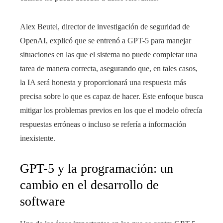
Alex Beutel, director de investigación de seguridad de
OpenAI, explicó que se entrenó a GPT-5 para manejar
situaciones en las que el sistema no puede completar una
tarea de manera correcta, asegurando que, en tales casos,
la IA será honesta y proporcionará una respuesta más
precisa sobre lo que es capaz de hacer. Este enfoque busca
mitigar los problemas previos en los que el modelo ofrecía
respuestas erróneas o incluso se refería a información
inexistente.
GPT-5 y la programación: un
cambio en el desarrollo de
software