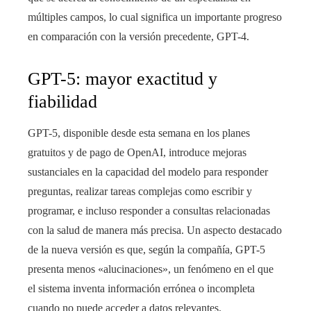
múltiples campos, lo cual significa un importante progreso
en comparación con la versión precedente, GPT-4.
GPT-5: mayor exactitud y
fiabilidad
GPT-5, disponible desde esta semana en los planes
gratuitos y de pago de OpenAI, introduce mejoras
sustanciales en la capacidad del modelo para responder
preguntas, realizar tareas complejas como escribir y
programar, e incluso responder a consultas relacionadas
con la salud de manera más precisa. Un aspecto destacado
de la nueva versión es que, según la compañía, GPT-5
presenta menos «alucinaciones», un fenómeno en el que
el sistema inventa información errónea o incompleta
cuando no puede acceder a datos relevantes.