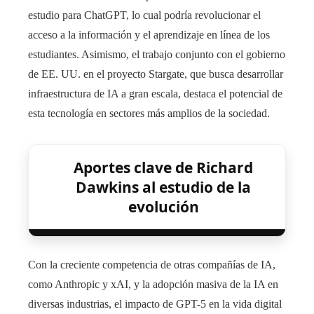
estudio para ChatGPT, lo cual podría revolucionar el
acceso a la información y el aprendizaje en línea de los
estudiantes. Asimismo, el trabajo conjunto con el gobierno
de EE. UU. en el proyecto Stargate, que busca desarrollar
infraestructura de IA a gran escala, destaca el potencial de
esta tecnología en sectores más amplios de la sociedad.
Aportes clave de Richard
Dawkins al estudio de la
evolución
Con la creciente competencia de otras compañías de IA,
como Anthropic y xAI, y la adopción masiva de la IA en
diversas industrias, el impacto de GPT-5 en la vida digital