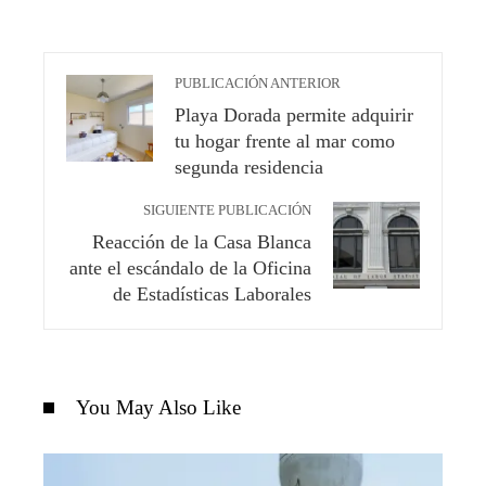
PUBLICACIÓN ANTERIOR
Playa Dorada permite adquirir
tu hogar frente al mar como
segunda residencia
SIGUIENTE PUBLICACIÓN
Reacción de la Casa Blanca
ante el escándalo de la Oficina
de Estadísticas Laborales
You May Also Like