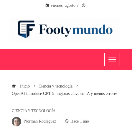
viernes, agosto 7
Inicio
Ciencia y tecnología
OpenAI introduce GPT-5: mejoras clave en IA y menos errores
CIENCIA Y TECNOLOGÍA
Norman Rodriguez
Hace 1 año