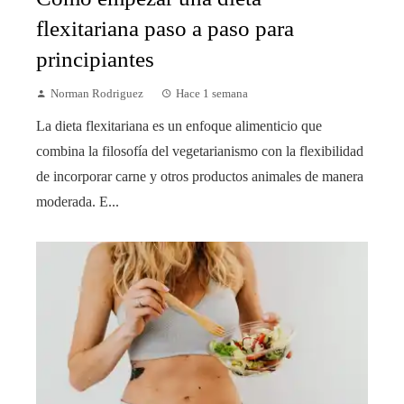
flexitariana paso a paso para
principiantes
Norman Rodriguez
Hace 1 semana
La dieta flexitariana es un enfoque alimenticio que
combina la filosofía del vegetarianismo con la flexibilidad
de incorporar carne y otros productos animales de manera
moderada. E...