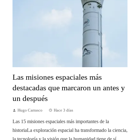
Las misiones espaciales más
destacadas que marcaron un antes y
un después
Hugo Carrasco
Hace 3 días
Las 15 misiones espaciales más importantes de la
historiaLa exploración espacial ha transformado la ciencia,
la tecnología y la visión que la humanidad tiene de sí