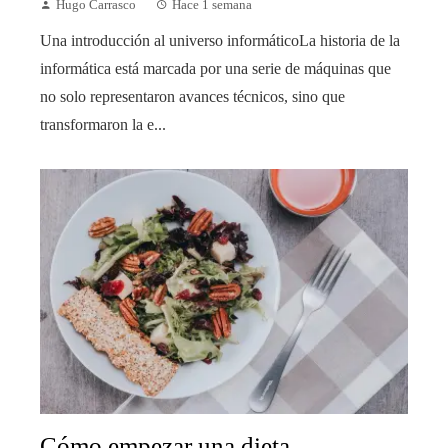
Hugo Carrasco
Hace 1 semana
Una introducción al universo informáticoLa historia de la
informática está marcada por una serie de máquinas que
no solo representaron avances técnicos, sino que
transformaron la e...
Cómo empezar una dieta