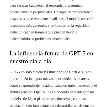
para ser más cuidadoso al responder a preguntas
potencialmente perjudiciales. En lugar de proporcionar
respuestas excesivamente detalladas, el modelo ofrecerá
respuestas más generales y enfocadas en la seguridad,
evitando caer en trampas que puedan llevar a
malentendidos o problemas emocionales.
La influencia futura de GPT-5 en
nuestro día a día
GPT-5 no solo mejora las funciones de ChatGPT, sino
que también inaugura nuevas oportunidades en áreas
como el aprendizaje, la administración gubernamental y el
ámbito privado. OpenAI ha colaborado para integrar sus
modelos de IA en plataformas educativas, como su
asociación con Instructure para desarrollar un sistema de