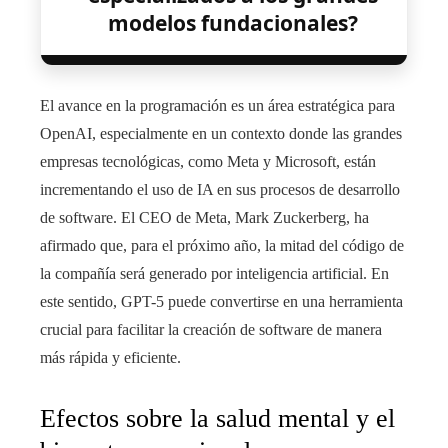
modelos fundacionales?
El avance en la programación es un área estratégica para
OpenAI, especialmente en un contexto donde las grandes
empresas tecnológicas, como Meta y Microsoft, están
incrementando el uso de IA en sus procesos de desarrollo
de software. El CEO de Meta, Mark Zuckerberg, ha
afirmado que, para el próximo año, la mitad del código de
la compañía será generado por inteligencia artificial. En
este sentido, GPT-5 puede convertirse en una herramienta
crucial para facilitar la creación de software de manera
más rápida y eficiente.
Efectos sobre la salud mental y el