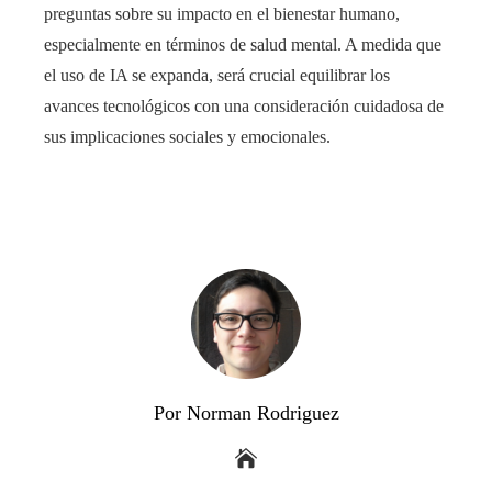
preguntas sobre su impacto en el bienestar humano,
especialmente en términos de salud mental. A medida que
el uso de IA se expanda, será crucial equilibrar los
avances tecnológicos con una consideración cuidadosa de
sus implicaciones sociales y emocionales.
Por Norman Rodriguez