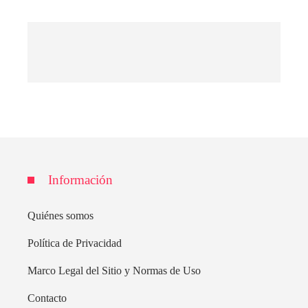
Información
Quiénes somos
Política de Privacidad
Marco Legal del Sitio y Normas de Uso
Contacto