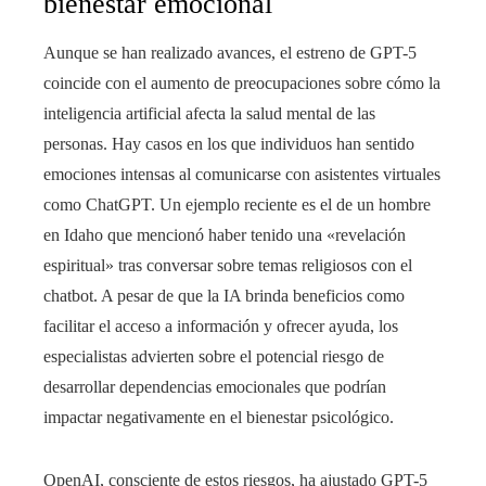
bienestar emocional
Aunque se han realizado avances, el estreno de GPT-5
coincide con el aumento de preocupaciones sobre cómo la
inteligencia artificial afecta la salud mental de las
personas. Hay casos en los que individuos han sentido
emociones intensas al comunicarse con asistentes virtuales
como ChatGPT. Un ejemplo reciente es el de un hombre
en Idaho que mencionó haber tenido una «revelación
espiritual» tras conversar sobre temas religiosos con el
chatbot. A pesar de que la IA brinda beneficios como
facilitar el acceso a información y ofrecer ayuda, los
especialistas advierten sobre el potencial riesgo de
desarrollar dependencias emocionales que podrían
impactar negativamente en el bienestar psicológico.
OpenAI, consciente de estos riesgos, ha ajustado GPT-5