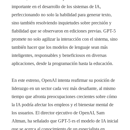
importante en el desarrollo de los sistemas de IA,
perfeccionando no solo la habilidad para generar texto,
sino también resolviendo inquietudes sobre precisión y
fiabilidad que se observaron en ediciones previas. GPT-5
promete no solo agilizar la interacción con el sistema, sino
también hacer que los modelos de lenguaje sean más
inteligentes, responsables y beneficiosos en diversas
aplicaciones, desde la programación hasta la educación.
En este estreno, OpenAI intenta reafirmar su posición de
liderazgo en un sector cada vez más desafiante, al mismo
tiempo que afronta preocupaciones crecientes sobre cómo
la IA podría afectar los empleos y el bienestar mental de
los usuarios. El director ejecutivo de OpenAI, Sam
Altman, ha señalado que GPT-5 es el modelo de IA inicial
que se acerca al conocimiento de un especialista en