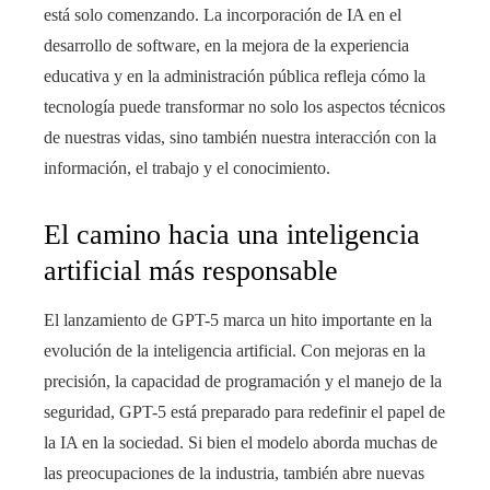
está solo comenzando. La incorporación de IA en el
desarrollo de software, en la mejora de la experiencia
educativa y en la administración pública refleja cómo la
tecnología puede transformar no solo los aspectos técnicos
de nuestras vidas, sino también nuestra interacción con la
información, el trabajo y el conocimiento.
El camino hacia una inteligencia
artificial más responsable
El lanzamiento de GPT-5 marca un hito importante en la
evolución de la inteligencia artificial. Con mejoras en la
precisión, la capacidad de programación y el manejo de la
seguridad, GPT-5 está preparado para redefinir el papel de
la IA en la sociedad. Si bien el modelo aborda muchas de
las preocupaciones de la industria, también abre nuevas