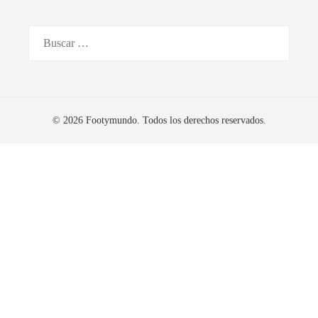
Buscar:
© 2026 Footymundo. Todos los derechos reservados.