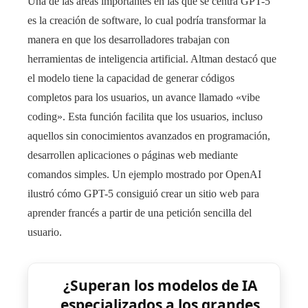
Una de las áreas importantes en las que se centra GPT-5
es la creación de software, lo cual podría transformar la
manera en que los desarrolladores trabajan con
herramientas de inteligencia artificial. Altman destacó que
el modelo tiene la capacidad de generar códigos
completos para los usuarios, un avance llamado «vibe
coding». Esta función facilita que los usuarios, incluso
aquellos sin conocimientos avanzados en programación,
desarrollen aplicaciones o páginas web mediante
comandos simples. Un ejemplo mostrado por OpenAI
ilustró cómo GPT-5 consiguió crear un sitio web para
aprender francés a partir de una petición sencilla del
usuario.
¿Superan los modelos de IA
especializados a los grandes