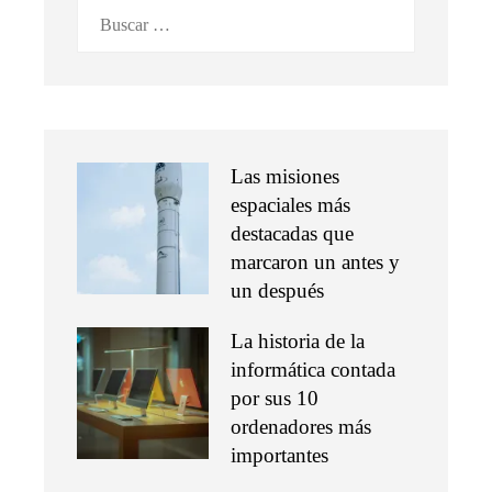
Buscar:
Las misiones
espaciales más
destacadas que
marcaron un antes y
un después
La historia de la
informática contada
por sus 10
ordenadores más
importantes