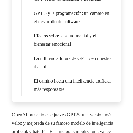
GPT-5 y la programación: un cambio en
el desarrollo de software
Efectos sobre la salud mental y el
bienestar emocional
La influencia futura de GPT-5 en nuestro
día a día
El camino hacia una inteligencia artificial
más responsable
OpenAI presentó este jueves GPT-5, una versión más
veloz y mejorada de su famoso modelo de inteligencia
artificial, ChatGPT. Esta mejora simboliza un avance