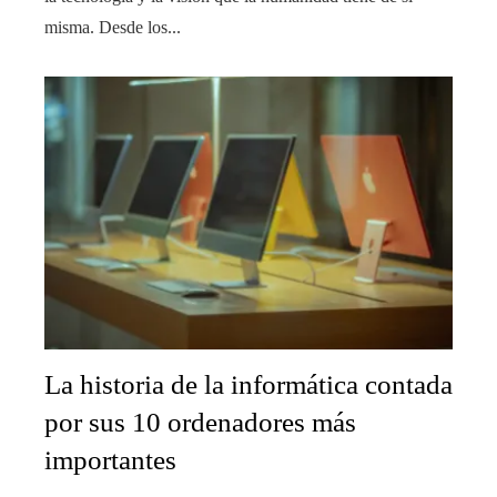
misma. Desde los...
La historia de la informática contada
por sus 10 ordenadores más
importantes