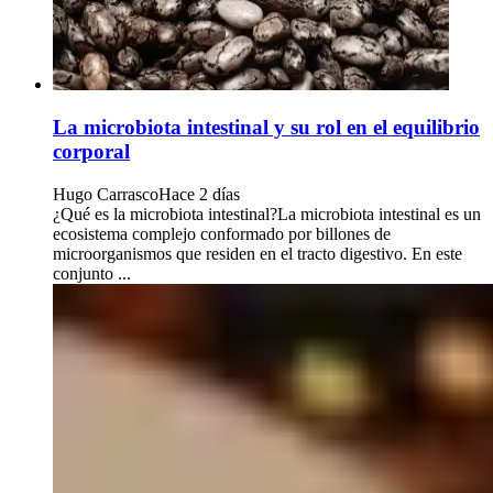
La microbiota intestinal y su rol en el equilibrio
corporal
Hugo Carrasco
Hace 2 días
¿Qué es la microbiota intestinal?La microbiota intestinal es un
ecosistema complejo conformado por billones de
microorganismos que residen en el tracto digestivo. En este
conjunto ...