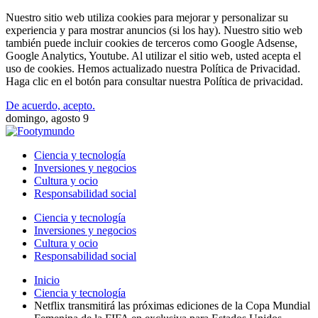
Nuestro sitio web utiliza cookies para mejorar y personalizar su
experiencia y para mostrar anuncios (si los hay). Nuestro sitio web
también puede incluir cookies de terceros como Google Adsense,
Google Analytics, Youtube. Al utilizar el sitio web, usted acepta el
uso de cookies. Hemos actualizado nuestra Política de Privacidad.
Haga clic en el botón para consultar nuestra Política de privacidad.
De acuerdo, acepto.
domingo, agosto 9
Ciencia y tecnología
Inversiones y negocios
Cultura y ocio
Responsabilidad social
Ciencia y tecnología
Inversiones y negocios
Cultura y ocio
Responsabilidad social
Inicio
Ciencia y tecnología
Netflix transmitirá las próximas ediciones de la Copa Mundial