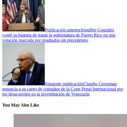
Publicación anterior
Jenniffer González
contó su historia de ganar la gubernatura de Puerto Rico en una
votación marcada por resultados sin precedentes
Siguiente publicación
Claudio Grossman
renuncia a su cargo de consultor de la Corte Penal Internacional por
los desacuerdos en la investigación de Venezuela
You May Also Like