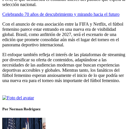
selección nacional.
Celebrando 70 años de descubrimiento y mirando hacia el futuro
Con el anuncio de esta asociación entre la FIFA y Netflix, el fútbol
femenino parece estar entrando en una nueva era de visibilidad
global. Brasil, como anfitrión de 2027, será el escenario de una
edición que promete consolidar aún más el lugar del torneo en el
panorama deportivo internacional.
El enfoque también refleja el interés de las plataformas de streaming
por diversificar su oferta de contenidos, adaptándose a las
necesidades de las audiencias modernas que buscan experiencias
deportivas accesibles y globales. Mientras tanto, los fanáticos del
fútbol femenino esperan ansiosamente el inicio de lo que podría ser
una nueva era para el torneo más importante del fútbol femenino.
Por Norman Rodriguez