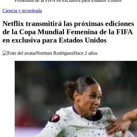
Femenina de la FIFA en exclusiva para Estados Unidos
Ciencia y tecnología
Netflix transmitirá las próximas ediciones
de la Copa Mundial Femenina de la FIFA
en exclusiva para Estados Unidos
Norman Rodriguez
Hace 2 años