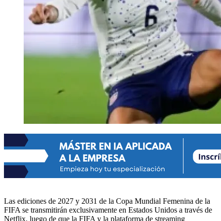
Las ediciones de 2027 y 2031 de la Copa Mundial Femenina de la
FIFA se transmitirán exclusivamente en Estados Unidos a través de
Netflix, luego de que la FIFA y la plataforma de streaming