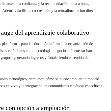
eficiarse de la confianza y la recomendación boca a boca,
. Además, facilita la co-creación y la retroalimentación directa
 auge del aprendizaje colaborativo
plataformas para la educación informal, la organización de
alistas en ámbitos como tecnología, negocios o bienestar han
 grupos, generando ingresos y fortaleciendo el sentido de
ámbito tecnológico, demuestra cómo se puede ampliar un modelo
ases en vivo y la integración en comunidades temáticas específicas
re con opción a ampliación