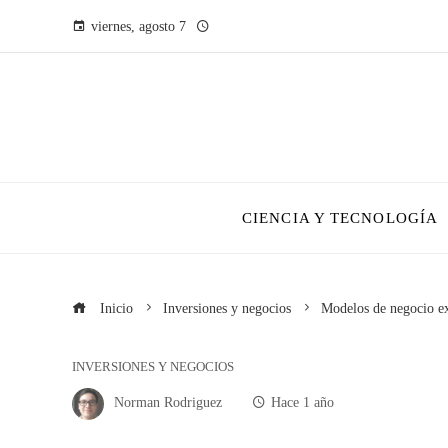
viernes, agosto 7
CIENCIA Y TECNOLOGÍA
Inicio
Inversiones y negocios
Modelos de negocio ex
INVERSIONES Y NEGOCIOS
Norman Rodriguez
Hace 1 año