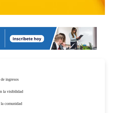
 de ingresos
 la visibilidad
de la comunidad