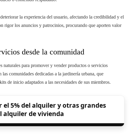
eteriorar la experiencia del usuario, afectando la credibilidad y el
n rigor los anuncios y patrocinios, procurando que aporten valor
ervicios desde la comunidad
 naturales para promover y vender productos o servicios
n las comunidades dedicadas a la jardinería urbana, que
o kits de inicio adaptados a las necesidades de sus miembros.
 el 5% del alquiler y otras grandes
 alquiler de vivienda