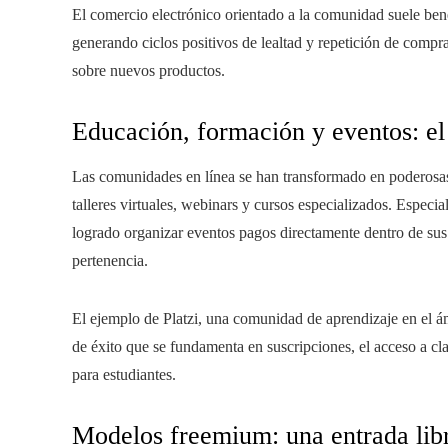
El comercio electrónico orientado a la comunidad suele ben
generando ciclos positivos de lealtad y repetición de compra
sobre nuevos productos.
Educación, formación y eventos: el
Las comunidades en línea se han transformado en poderosas 
talleres virtuales, webinars y cursos especializados. Especi
logrado organizar eventos pagos directamente dentro de sus
pertenencia.
El ejemplo de Platzi, una comunidad de aprendizaje en el 
de éxito que se fundamenta en suscripciones, el acceso a cl
para estudiantes.
Modelos freemium: una entrada lib