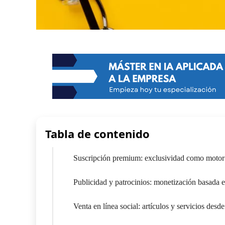
Tabla de contenido
Suscripción premium: exclusividad como motor
Publicidad y patrocinios: monetización basada en
Venta en línea social: artículos y servicios des