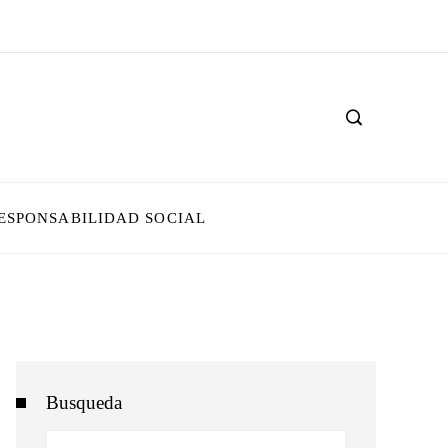
ESPONSABILIDAD SOCIAL
Busqueda
Buscar: