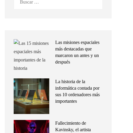
Las misiones espaciales
más destacadas que
marcaron un antes y un
después
La historia de la
informática contada por
sus 10 ordenadores más
importantes
Fallecimiento de
Kavinsky, el artista