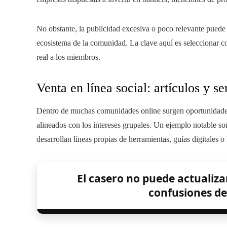
No obstante, la publicidad excesiva o poco relevante puede d
ecosistema de la comunidad. La clave aquí es seleccionar co
real a los miembros.
Venta en línea social: artículos y s
Dentro de muchas comunidades online surgen oportunidades
alineados con los intereses grupales. Un ejemplo notable so
desarrollan líneas propias de herramientas, guías digitales 
El casero no puede actualizar
confusiones del