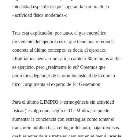
intensidad específicos que superan la sombra de la
«actividad física moderada»:
Tras esta explicación, por tanto, el gas energético
procedente del ejercicio es el que tiene una referencia
concreta al último concepto, es decir, al ejercicio.
«Podríamos pensar que salir a caminar 30 minutos al día
es ejercicio, pero ¿realmente lo es? Creemos que
podremos depender de la gran intensidad de lo que lo
hizo”, argumenta el experto de Fit Generation.
Para el último
LIMPIO
(«termogénesis sin actividad
física») es algo que, según el Dr. Muñoz, se puede
aumentar la conciencia con estrategias como tomar el
transporte público hasta el lugar del auto, bajar diversos
desfiles antes de ir a trabajar, caminar en el menú, usar la