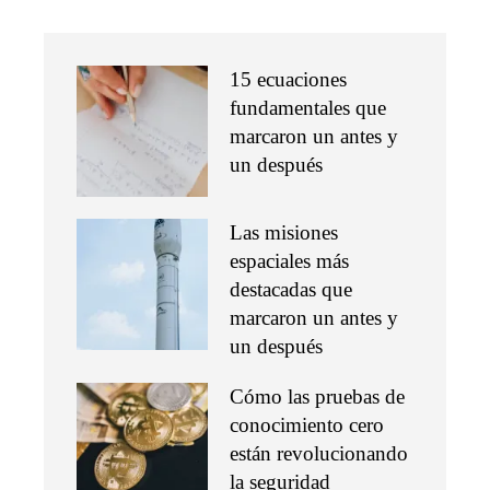
15 ecuaciones
fundamentales que
marcaron un antes y
un después
Las misiones
espaciales más
destacadas que
marcaron un antes y
un después
Cómo las pruebas de
conocimiento cero
están revolucionando
la seguridad