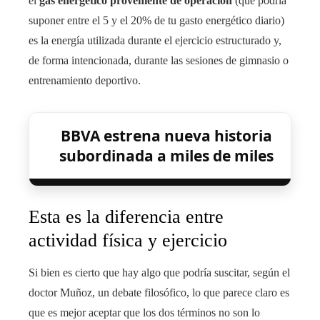
el
gas energético proveniente de operación
(que podría
suponer entre el 5 y el 20% de tu gasto energético diario)
es la energía utilizada durante el ejercicio estructurado y,
de forma intencionada, durante las sesiones de gimnasio o
entrenamiento deportivo.
BBVA estrena nueva historia
subordinada a miles de miles
Esta es la diferencia entre
actividad física y ejercicio
Si bien es cierto que hay algo que podría suscitar, según el
doctor Muñoz, un debate filosófico, lo que parece claro es
que es mejor aceptar que los dos términos no son lo