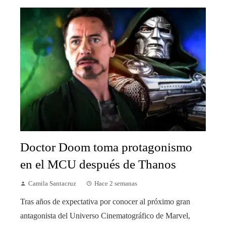
Doctor Doom toma protagonismo
en el MCU después de Thanos
Camila Santacruz
Hace 2 semanas
Tras años de expectativa por conocer al próximo gran
antagonista del Universo Cinematográfico de Marvel,