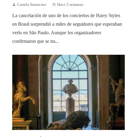
Camila Santacruz
Hace 3 semanas
La cancelación de uno de los conciertos de Harry Styles
en Brasil sorprendió a miles de seguidores que esperaban
verlo en São Paulo. Aunque los organizadores
confirmaron que se tra...