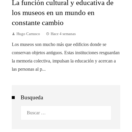
La función cultural y educativa de
los museos en un mundo en
constante cambio
Hugo Carrasco
Hace 4 semanas
Los museos son mucho más que edificios donde se
conservan objetos antiguos. Estas instituciones resguardan
la memoria colectiva, impulsan la educación y acercan a
las personas al p...
Busqueda
Buscar: