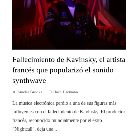
Fallecimiento de Kavinsky, el artista
francés que popularizó el sonido
synthwave
Amelia Brooks
Hace 1 semana
La música electrónica perdió a una de sus figuras más
influyentes con el fallecimiento de Kavinsky. El productor
francés, reconocido mundialmente por el éxito
"Nightcall", deja una...