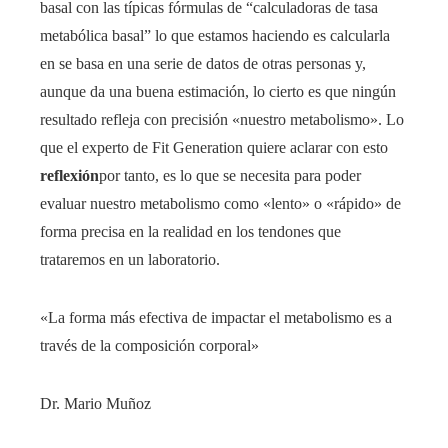
basal con las típicas fórmulas de “calculadoras de tasa
metabólica basal” lo que estamos haciendo es calcularla
en se basa en una serie de datos de otras personas y,
aunque da una buena estimación, lo cierto es que ningún
resultado refleja con precisión «nuestro metabolismo». Lo
que el experto de Fit Generation quiere aclarar con esto
reflexión
por tanto, es lo que se necesita para poder
evaluar nuestro metabolismo como «lento» o «rápido» de
forma precisa en la realidad en los tendones que
trataremos en un laboratorio.
«La forma más efectiva de impactar el metabolismo es a
través de la composición corporal»
Dr. Mario Muñoz