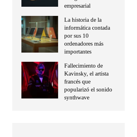
empresarial
La historia de la
informática contada
por sus 10
ordenadores más
importantes
Fallecimiento de
Kavinsky, el artista
francés que
popularizó el sonido
synthwave