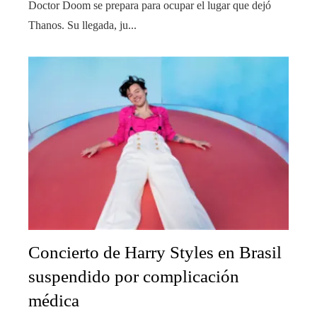
Doctor Doom se prepara para ocupar el lugar que dejó
Thanos. Su llegada, ju...
Concierto de Harry Styles en Brasil
suspendido por complicación
médica