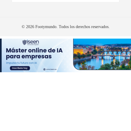
© 2026 Footymundo. Todos los derechos reservados.