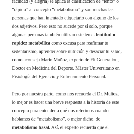
facilidad (y alegría) se aplica la clasificación de “lento” o
“rápido” al concepto “metabolismo” y son muchas las
personas que han intentado etiquetarlo con alguno de los
dos adjetivos. Pero esto no sucede por sí solo, porque
algunas personas también utilizan este tema.
lentitud o
rapidez metabólica
como excusa para reafirmar tu
sedentarismo, aprender sobre nutrición y desaciar tu salud,
como aconseja Mario Muñoz, experto de Fit Generation,
Doctor en Medicina del Deporte, Máster Universitario en
Fisiología del Ejercicio y Entrenamiento Personal.
Pero por nuestra parte, como nos recuerda el Dr. Muñoz,
lo mejor es hacer una breve respuesta a la historia de este
concepto para entender a qué nos referimos cuando
hablamos de “metabolismo”, o mejor dicho, de
metabolismo basal
. Así, el experto recuerda que el