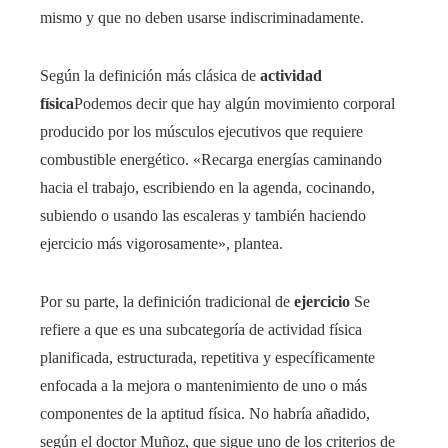
mismo y que no deben usarse indiscriminadamente.
Según la definición más clásica de
actividad
física
Podemos decir que hay algún movimiento corporal
producido por los músculos ejecutivos que requiere
combustible energético. «Recarga energías caminando
hacia el trabajo, escribiendo en la agenda, cocinando,
subiendo o usando las escaleras y también haciendo
ejercicio más vigorosamente», plantea.
Por su parte, la definición tradicional de
ejercicio
Se
refiere a que es una subcategoría de actividad física
planificada, estructurada, repetitiva y específicamente
enfocada a la mejora o mantenimiento de uno o más
componentes de la aptitud física. No habría añadido,
según el doctor Muñoz, que sigue uno de los criterios de