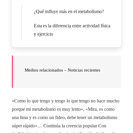
¿Qué influye más en el metabolismo?
Esta es la diferencia entre actividad física
y ejercicio
Medios relacionados –
Noticias recientes
«Como lo que tengo y tengo lo que tengo no hace mucho
porque mi metabolismo es muy lento», «Mira, es como
una lima y es como un fideo, debe tener un metabolismo
súper rápido»… Continúa la creencia popular Con