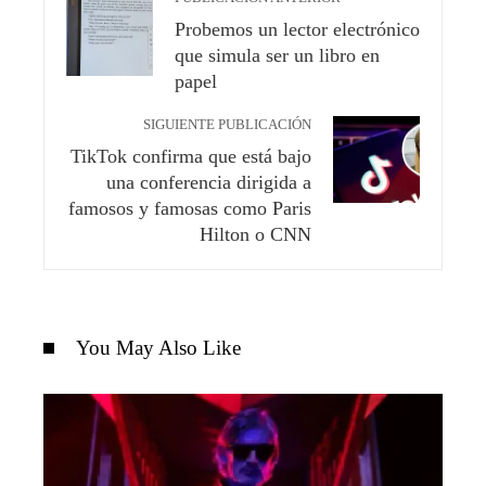
Probemos un lector electrónico
que simula ser un libro en
papel
SIGUIENTE PUBLICACIÓN
TikTok confirma que está bajo
una conferencia dirigida a
famosos y famosas como Paris
Hilton o CNN
You May Also Like