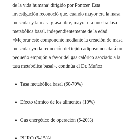
de la vida humana’ dirigido por Pontzer. Esta
investigación reconoció que, cuando mayor era la masa
muscular y la masa grasa libre, mayor era nuestra tasa
metabólica basal, independientemente de la edad.
«Mejorar este componente mediante la creación de masa
muscular y/o la reducción del tejido adiposo nos dará un
pequeño empujón a favor del gas calórico asociado a la
tasa metabólica basal», continúa el Dr. Muñoz.
Tasa metabólica basal (60-70%)
Efecto térmico de los alimentos (10%)
Gas energético de operación (5-20%)
PURO (5-15%)