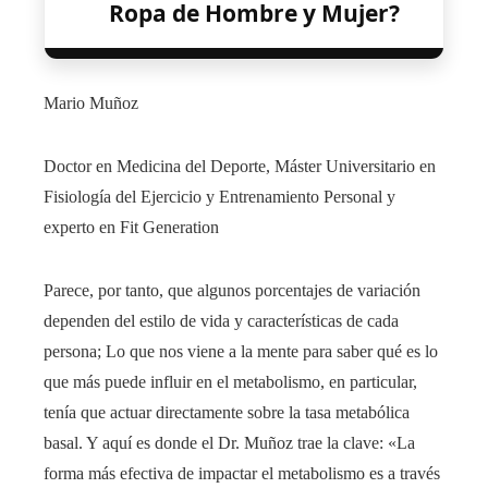
Ropa de Hombre y Mujer?
Mario Muñoz
Doctor en Medicina del Deporte, Máster Universitario en
Fisiología del Ejercicio y Entrenamiento Personal y
experto en Fit Generation
Parece, por tanto, que algunos porcentajes de variación
dependen del estilo de vida y características de cada
persona; Lo que nos viene a la mente para saber qué es lo
que más puede influir en el metabolismo, en particular,
tenía que actuar directamente sobre la tasa metabólica
basal. Y aquí es donde el Dr. Muñoz trae la clave: «La
forma más efectiva de impactar el metabolismo es a través