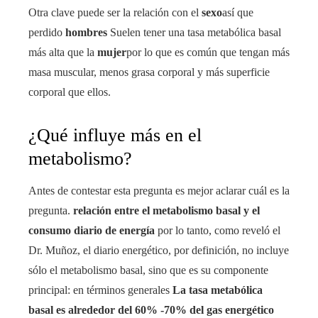
Otra clave puede ser la relación con el
sexo
así que
perdido
hombres
Suelen tener una tasa metabólica basal
más alta que la
mujer
por lo que es común que tengan más
masa muscular, menos grasa corporal y más superficie
corporal que ellos.
¿Qué influye más en el
metabolismo?
Antes de contestar esta pregunta es mejor aclarar cuál es la
pregunta.
relación entre el metabolismo basal y el
consumo diario de energía
por lo tanto, como reveló el
Dr. Muñoz, el diario energético, por definición, no incluye
sólo el metabolismo basal, sino que es su componente
principal: en términos generales
La tasa metabólica
basal es alrededor del 60% -70% del gas energético