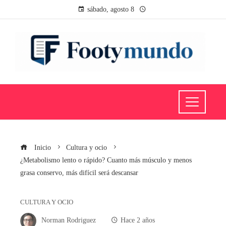
sábado, agosto 8
Inicio
Cultura y ocio
¿Metabolismo lento o rápido? Cuanto más músculo y menos
grasa conservo, más difícil será descansar
CULTURA Y OCIO
Norman Rodriguez
Hace 2 años