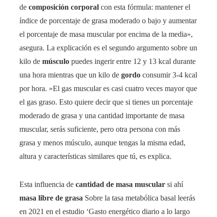
de
composición corporal
con esta fórmula: mantener el
índice de porcentaje de grasa moderado o bajo y aumentar
el porcentaje de masa muscular por encima de la media»,
asegura. La explicación es el segundo argumento sobre un
kilo de
músculo
puedes ingerir entre 12 y 13 kcal durante
una hora mientras que un kilo de
gordo
consumir 3-4 kcal
por hora. »El gas muscular es casi cuatro veces mayor que
el gas graso. Esto quiere decir que si tienes un porcentaje
moderado de grasa y una cantidad importante de masa
muscular, serás suficiente, pero otra persona con más
grasa y menos músculo, aunque tengas la misma edad,
altura y características similares que tú, es explica.
Esta influencia de
cantidad de masa muscular
si ahí
masa libre de grasa
Sobre la tasa metabólica basal leerás
en 2021 en el estudio ‘Gasto energético diario a lo largo