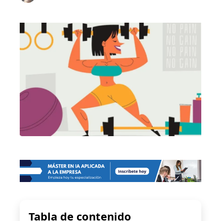
Tabla de contenido