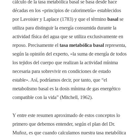
cálculo de la tasa metabólica basal se basa desde hace
décadas en los «principios de calorimetría» establecidos
por Lavoisier y Laplace (1783) y que el término
basal
se
utiliza para distinguir la energía consumida durante la
actividad física del agua que se utiliza exclusivamente en
reposo. Precisamente el
tasa metabólica basal
representa,
según la opinión del experto, «la suma de energía de todos
los tejidos del cuerpo que realizan la actividad mínima
necesaria para sobrevivir en condiciones de estado
estable». Así, podríamos decir, por tanto, que “el
metabolismo basal es la dosis mínima de gas energético
compatible con la vida” (Mitchell, 1962).
Y entre este resumen aproximado de estos conceptos lo
primero que debemos entender, según el plan del Dr.
Muñoz, es que cuando calculamos nuestra tasa metabólica