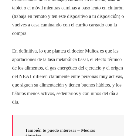
tablet o el móvil mientras caminas a paso lento en cinturón
(trabaja en remoto y ten este dispositivo a tu disposición) o
vuelves a casa caminando con el carrito cargado con la
compra.
En definitiva, lo que plantea el doctor Muñoz es que las
aportaciones de la tasa metabólica basal, el efecto térmico
de los alimentos, el gas energético del ejercicio y el origen
del NEAT difieren claramente entre personas muy activas,
que siguen su alimentación y tienen buenos hábitos, y los
hábitos menos activos, sedentarios y con niños del día a
día.
También te puede interesar –
Medios