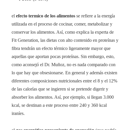
el
efecto termico de los alimentos
se refiere a la energía
utilizada en el proceso de cocinar, comer, metabolizar y
conservar los alimentos. Así, como explica la experta de
Fit Generation, las dietas con alto contenido en proteínas y
fibra tendrán un efecto térmico ligeramente mayor que
aquellas que aportan pocas proteínas. Sin embargo, esto,
como aconsejó el Dr. Muñoz, no es nada comparado con
lo que hay que obsesionarse. En general y además existen
diferentes composiciones nutricionales entre el 8 y el 12%
de las calorías que se ingieren si se pretende digerir y
absorber los alimentos. Así, por ejemplo, si llegan 3.000
kcal, se destinan a este proceso entre 240 y 360 kcal
iraníes.