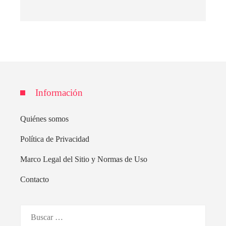
Información
Quiénes somos
Política de Privacidad
Marco Legal del Sitio y Normas de Uso
Contacto
Buscar: