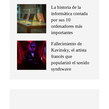
La historia de la
informática contada
por sus 10
ordenadores más
importantes
Fallecimiento de
Kavinsky, el artista
francés que
popularizó el sonido
synthwave