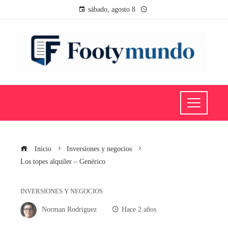
sábado, agosto 8
Inicio
Inversiones y negocios
Los topes alquiler – Genérico
INVERSIONES Y NEGOCIOS
Norman Rodriguez
Hace 2 años