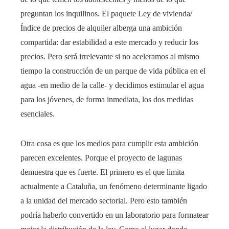
preguntan los inquilinos. El paquete Ley de vivienda/
Índice de precios de alquiler alberga una ambición
compartida: dar estabilidad a este mercado y reducir los
precios. Pero será irrelevante si no aceleramos al mismo
tiempo la construcción de un parque de vida pública en el
agua -en medio de la calle- y decidimos estimular el agua
para los jóvenes, de forma inmediata, los dos medidas
esenciales.
Otra cosa es que los medios para cumplir esta ambición
parecen excelentes. Porque el proyecto de lagunas
demuestra que es fuerte. El primero es el que limita
actualmente a Cataluña, un fenómeno determinante ligado
a la unidad del mercado sectorial. Pero esto también
podría haberlo convertido en un laboratorio para formatear