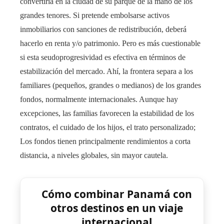
convertiría en la ciudad de su parque de la mano de los
grandes tenores. Si pretende embolsarse activos
inmobiliarios con sanciones de redistribución, deberá
hacerlo en renta y/o patrimonio. Pero es más cuestionable
si esta seudoprogresividad es efectiva en términos de
estabilización del mercado. Ahí, la frontera separa a los
familiares (pequeños, grandes o medianos) de los grandes
fondos, normalmente internacionales. Aunque hay
excepciones, las familias favorecen la estabilidad de los
contratos, el cuidado de los hijos, el trato personalizado;
Los fondos tienen principalmente rendimientos a corta
distancia, a niveles globales, sin mayor cautela.
Cómo combinar Panamá con
otros destinos en un viaje
internacional