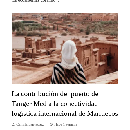
los ecosistemas coralino...
La contribución del puerto de
Tanger Med a la conectividad
logística internacional de Marruecos
Camila Santacruz
Hace 1 semana