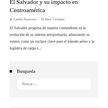
El Salvador y su impacto en
Centroamérica
Camila Santacruz
Hace 1 semana
El Salvador progresa de manera contundente en la
evolución de su sistema aeroportuario, afianzando su
estatus como un enclave clave para el tránsito aéreo y la
logística de carga e...
Busqueda
Buscar: