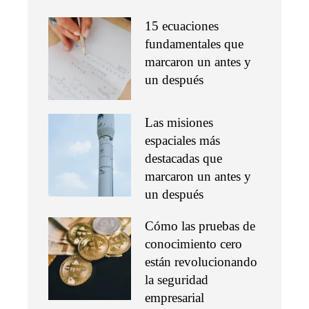
15 ecuaciones
fundamentales que
marcaron un antes y
un después
Las misiones
espaciales más
destacadas que
marcaron un antes y
un después
Cómo las pruebas de
conocimiento cero
están revolucionando
la seguridad
empresarial