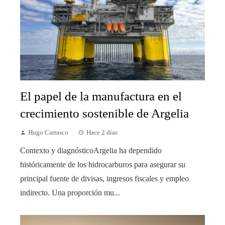
El papel de la manufactura en el
crecimiento sostenible de Argelia
Hugo Carrasco
Hace 2 días
Contexto y diagnósticoArgelia ha dependido
históricamente de los hidrocarburos para asegurar su
principal fuente de divisas, ingresos fiscales y empleo
indirecto. Una proporción mu...