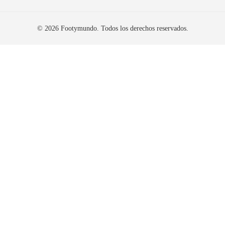
© 2026 Footymundo. Todos los derechos reservados.