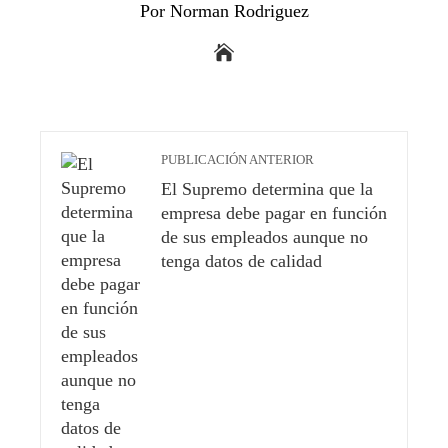
Por Norman Rodriguez
PUBLICACIÓN ANTERIOR
El Supremo determina que la
empresa debe pagar en función
de sus empleados aunque no
tenga datos de calidad