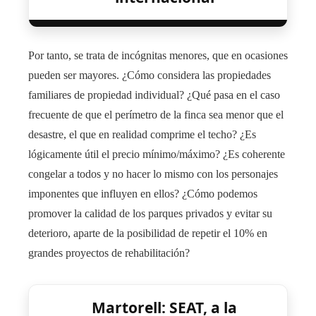
Por tanto, se trata de incógnitas menores, que en ocasiones
pueden ser mayores. ¿Cómo considera las propiedades
familiares de propiedad individual? ¿Qué pasa en el caso
frecuente de que el perímetro de la finca sea menor que el
desastre, el que en realidad comprime el techo? ¿Es
lógicamente útil el precio mínimo/máximo? ¿Es coherente
congelar a todos y no hacer lo mismo con los personajes
imponentes que influyen en ellos? ¿Cómo podemos
promover la calidad de los parques privados y evitar su
deterioro, aparte de la posibilidad de repetir el 10% en
grandes proyectos de rehabilitación?
Martorell: SEAT, a la