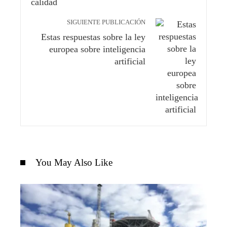
SIGUIENTE PUBLICACIÓN
Estas respuestas sobre la ley
europea sobre inteligencia
artificial
You May Also Like