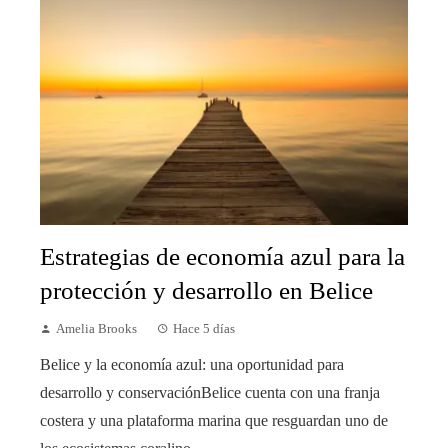
Estrategias de economía azul para la
protección y desarrollo en Belice
Amelia Brooks
Hace 5 días
Belice y la economía azul: una oportunidad para
desarrollo y conservaciónBelice cuenta con una franja
costera y una plataforma marina que resguardan uno de