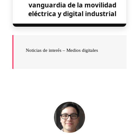
vanguardia de la movilidad
eléctrica y digital industrial
Noticias de interés –
Medios digitales