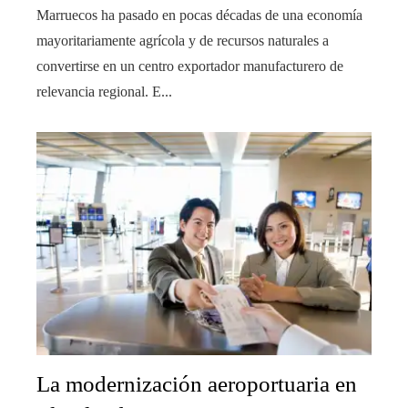
Marruecos ha pasado en pocas décadas de una economía
mayoritariamente agrícola y de recursos naturales a
convertirse en un centro exportador manufacturero de
relevancia regional. E...
La modernización aeroportuaria en