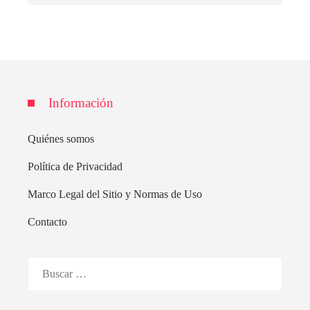
Información
Quiénes somos
Política de Privacidad
Marco Legal del Sitio y Normas de Uso
Contacto
Buscar: