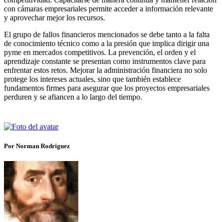
con cámaras empresariales permite acceder a información relevante
y aprovechar mejor los recursos.
El grupo de fallos financieros mencionados se debe tanto a la falta
de conocimiento técnico como a la presión que implica dirigir una
pyme en mercados competitivos. La prevención, el orden y el
aprendizaje constante se presentan como instrumentos clave para
enfrentar estos retos. Mejorar la administración financiera no solo
protege los intereses actuales, sino que también establece
fundamentos firmes para asegurar que los proyectos empresariales
perduren y se afiancen a lo largo del tiempo.
Por Norman Rodriguez