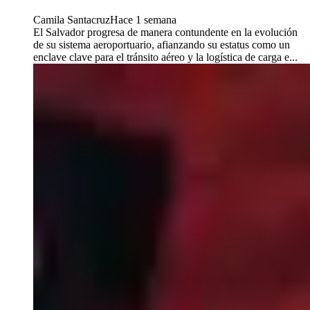
Camila Santacruz
Hace 1 semana
El Salvador progresa de manera contundente en la evolución
de su sistema aeroportuario, afianzando su estatus como un
enclave clave para el tránsito aéreo y la logística de carga e...