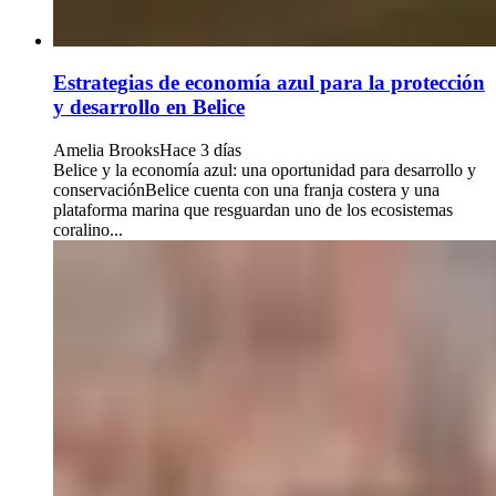
Estrategias de economía azul para la protección
y desarrollo en Belice
Amelia Brooks
Hace 3 días
Belice y la economía azul: una oportunidad para desarrollo y
conservaciónBelice cuenta con una franja costera y una
plataforma marina que resguardan uno de los ecosistemas
coralino...