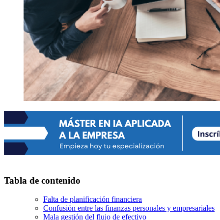
Tabla de contenido
Falta de planificación financiera
Confusión entre las finanzas personales y empresariales
Mala gestión del flujo de efectivo