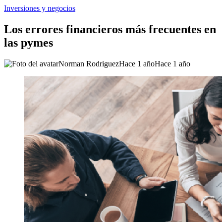
Inversiones y negocios
Los errores financieros más frecuentes en
las pymes
Norman Rodriguez
Hace 1 año
Hace 1 año