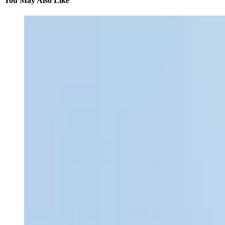
You May Also Like