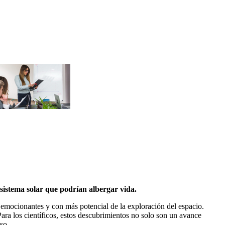
sistema solar que podrían albergar vida.
s emocionantes y con más potencial de la exploración del espacio.
 Para los científicos, estos descubrimientos no solo son un avance
so.