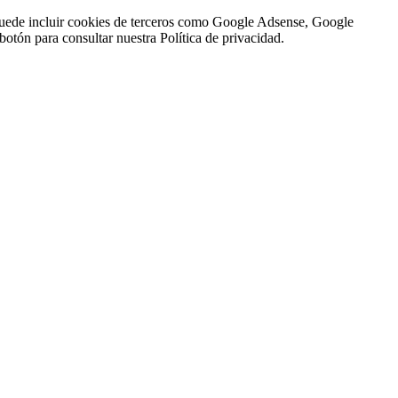
n puede incluir cookies de terceros como Google Adsense, Google
botón para consultar nuestra Política de privacidad.