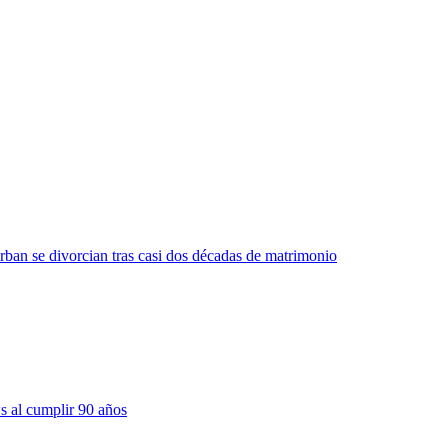
ban se divorcian tras casi dos décadas de matrimonio
s al cumplir 90 años