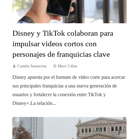
Disney y TikTok colaboran para
impulsar videos cortos con
personajes de franquicias clave
Camila Santacruz
Hace 3 días
Disney apuesta por el formato de video corto para acercar
sus principales franquicias a una nueva generación de
usuarios y fortalecer la conexión entre TikTok y
Disney+.La relación...