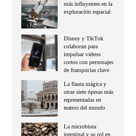
más influyentes en la
exploración espacial
Disney y TikTok
colaboran para
impulsar videos
cortos con personajes
de franquicias clave
La flauta mágica y
otras siete óperas más
representadas en
teatros del mundo
La microbiota
intestinal y su rol en