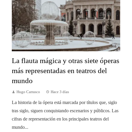
La flauta mágica y otras siete óperas
más representadas en teatros del
mundo
Hugo Carrasco
Hace 3 días
La historia de la ópera está marcada por títulos que, siglo
tras siglo, siguen conquistando escenarios y públicos. Las
cifras de representación en los principales teatros del
mundo...