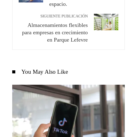
espacio.
SIGUIENTE PUBLICACIÓN
Almacenamientos flexibles
para empresas en crecimiento
en Parque Lefevre
You May Also Like