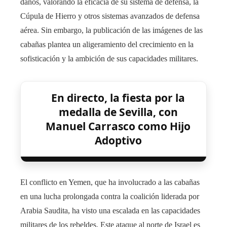
daños, valorando la eficacia de su sistema de defensa, la
Cúpula de Hierro y otros sistemas avanzados de defensa
aérea. Sin embargo, la publicación de las imágenes de las
cabañas plantea un aligeramiento del crecimiento en la
sofisticación y la ambición de sus capacidades militares.
En directo, la fiesta por la
medalla de Sevilla, con
Manuel Carrasco como Hijo
Adoptivo
El conflicto en Yemen, que ha involucrado a las cabañas
en una lucha prolongada contra la coalición liderada por
Arabia Saudita, ha visto una escalada en las capacidades
militares de los rebeldes. Este ataque al norte de Israel es