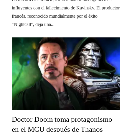
influyentes con el fallecimiento de Kavinsky. El productor
francés, reconocido mundialmente por el éxito
"Nightcall", deja una...
Doctor Doom toma protagonismo
en el MCU después de Thanos