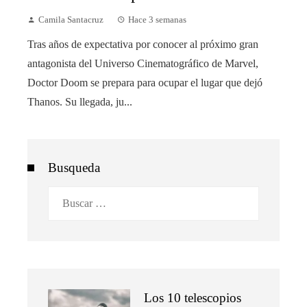
Camila Santacruz
Hace 3 semanas
Tras años de expectativa por conocer al próximo gran
antagonista del Universo Cinematográfico de Marvel,
Doctor Doom se prepara para ocupar el lugar que dejó
Thanos. Su llegada, ju...
Busqueda
Buscar:
Los 10 telescopios