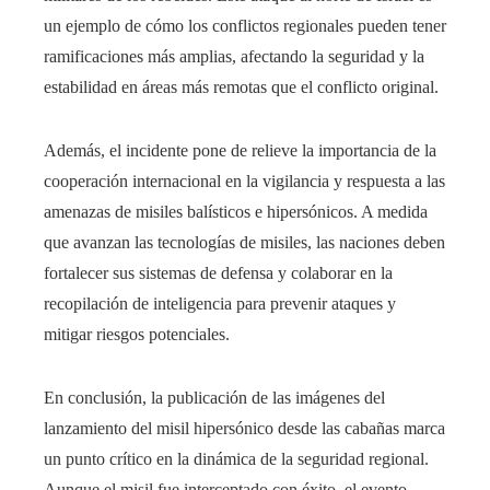
un ejemplo de cómo los conflictos regionales pueden tener
ramificaciones más amplias, afectando la seguridad y la
estabilidad en áreas más remotas que el conflicto original.
Además, el incidente pone de relieve la importancia de la
cooperación internacional en la vigilancia y respuesta a las
amenazas de misiles balísticos e hipersónicos. A medida
que avanzan las tecnologías de misiles, las naciones deben
fortalecer sus sistemas de defensa y colaborar en la
recopilación de inteligencia para prevenir ataques y
mitigar riesgos potenciales.
En conclusión, la publicación de las imágenes del
lanzamiento del misil hipersónico desde las cabañas marca
un punto crítico en la dinámica de la seguridad regional.
Aunque el misil fue interceptado con éxito, el evento