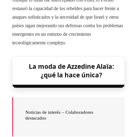
restauró la capacidad de los rebeldes para hacer frente a
ataques sofisticados y la necesidad de que Israel y otros
países sigan mejorando sus defensas contra los problemas
emergentes en un entorno de crecimiento
tecnológicamente complejo.
La moda de Azzedine Alaïa:
¿qué la hace única?
Noticias de interés –
Colaboradores
destacados