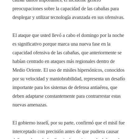
preocupaciones sobre la capacidad de las cabañas para
desplegar y utilizar tecnología avanzada en sus ofensivas.
El ataque que usted llevó a cabo el domingo por la noche
es significativo porque marca una nueva fase en la
capacidad ofensiva de las cabañas, que anteriormente se
habían centrado en ataques más regionales dentro de
Medio Oriente. El uso de misiles hipersónicos, conocidos
por su velocidad y maniobrabilidad, representa un desafío
importante para los sistemas de defensa antiaérea, que
deben adaptarse constantemente para contrarrestar estas
nuevas amenazas.
El gobierno israelí, por su parte, confirmó que el misil fue
interceptado con precisión antes de que pudiera causar