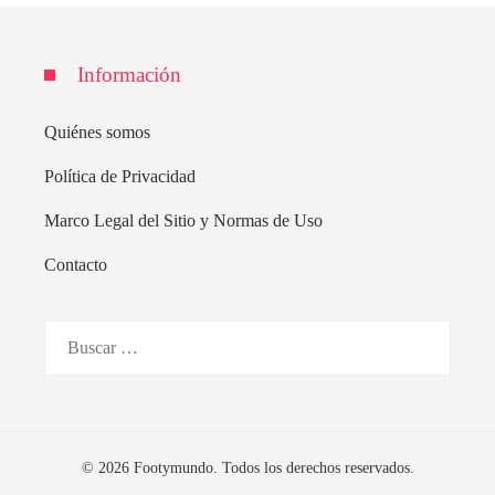
Información
Quiénes somos
Política de Privacidad
Marco Legal del Sitio y Normas de Uso
Contacto
Buscar:
© 2026 Footymundo. Todos los derechos reservados.