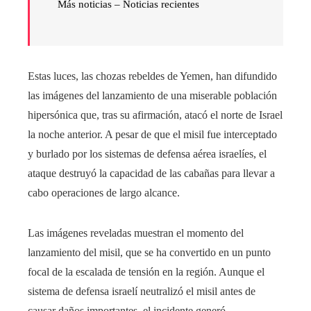
Más noticias – Noticias recientes
Estas luces, las chozas rebeldes de Yemen, han difundido
las imágenes del lanzamiento de una miserable población
hipersónica que, tras su afirmación, atacó el norte de Israel
la noche anterior. A pesar de que el misil fue interceptado
y burlado por los sistemas de defensa aérea israelíes, el
ataque destruyó la capacidad de las cabañas para llevar a
cabo operaciones de largo alcance.
Las imágenes reveladas muestran el momento del
lanzamiento del misil, que se ha convertido en un punto
focal de la escalada de tensión en la región. Aunque el
sistema de defensa israelí neutralizó el misil antes de
causar daños importantes, el incidente generó