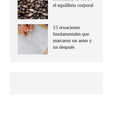
el equilibrio corporal
15 ecuaciones
fundamentales que
marcaron un antes y
un después