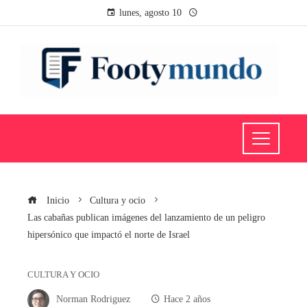
lunes, agosto 10
Inicio
Cultura y ocio
Las cabañas publican imágenes del lanzamiento de un peligro
hipersónico que impactó el norte de Israel
CULTURA Y OCIO
Norman Rodriguez
Hace 2 años