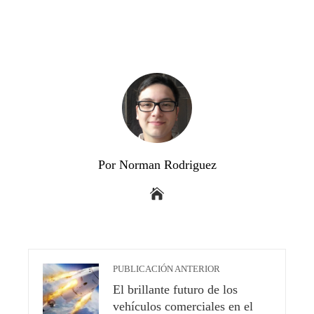
Por Norman Rodriguez
PUBLICACIÓN ANTERIOR
El brillante futuro de los
vehículos comerciales en el