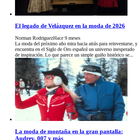
El legado de Velázquez en la moda de 2026
Norman Rodriguez
Hace 9 meses
La moda del próximo año mira hacia atrás para reinventarse, y
encuentra en el Siglo de Oro español un universo inesperado
de inspiración. Lo que parece un simple guiño histórico se...
La moda de montaña en la gran pantalla:
Audrey, 007 y más