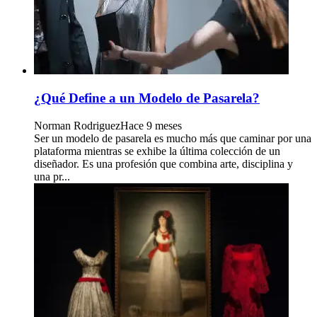
¿Qué Define a un Modelo de Pasarela?
Norman Rodriguez
Hace 9 meses
Ser un modelo de pasarela es mucho más que caminar por una
plataforma mientras se exhibe la última colección de un
diseñador. Es una profesión que combina arte, disciplina y
una pr...