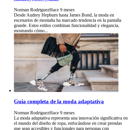
Norman Rodriguez
Hace 9 meses
Desde Audrey Hepburn hasta James Bond, la moda en
escenarios de montaña ha marcado tendencia en la pantalla
grande. Estos estilos combinan funcionalidad y elegancia,
mostrando cómo...
Guía completa de la moda adaptativa
Norman Rodriguez
Hace 9 meses
La moda adaptativa representa una innovación significativa en
el mundo del diseño de ropa, enfocándose en crear prendas
que sean accesibles y funcionales para personas con