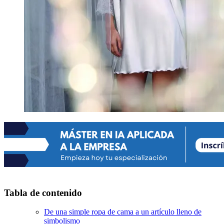
Tabla de contenido
De una simple ropa de cama a un artículo lleno de
simbolismo