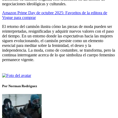
negociaciones ideológicas y culturales.
Amazon Prime Day de octubre 2025: Favoritos de la editora de
Vogue para comprar
El retorno del camisón ilustra cómo las piezas de moda pueden ser
reinterpretadas, resignificadas y adquirir nuevos valores con el paso
del tiempo. En un entorno donde las expectativas hacia las mujeres
siguen evolucionando, el camisón persiste como un elemento
esencial para meditar sobre la feminidad, el deseo y la
independencia. La moda, como de costumbre, se transforma, pero la
continua interrogante acerca de lo que simboliza el cuerpo femenino
permanece vigente.
Por Norman Rodriguez