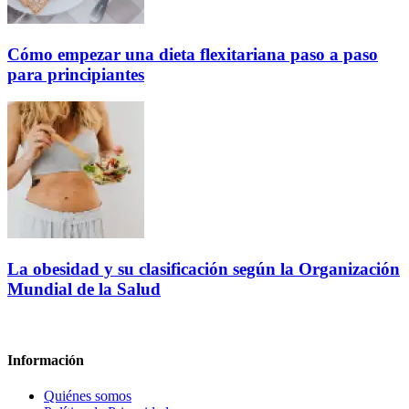
Cómo empezar una dieta flexitariana paso a paso
para principiantes
La obesidad y su clasificación según la Organización
Mundial de la Salud
Información
Quiénes somos