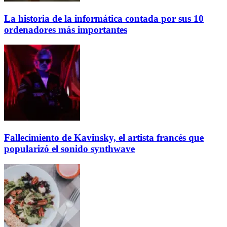
La historia de la informática contada por sus 10
ordenadores más importantes
Fallecimiento de Kavinsky, el artista francés que
popularizó el sonido synthwave