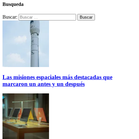
Busqueda
Buscar:
Las misiones espaciales más destacadas que
marcaron un antes y un después