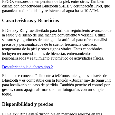
PPGO, sensores de temperatura de la piel, entre otros. También
cuenta con conectividad Bluetooth 5.4LE y certificación IP68, que
garantiza su durabilidad y resistencia al agua hasta 10 ATM.
Características y Beneficios
El Galaxy Ring fue diseñado para brindar seguimiento avanzado de
la salud y el sueño de una manera conveniente y versátil. Utiliza
sensores y algoritmos de inteligencia artificial para ofrecer análisis
precisos y personalizados de tu sueño, frecuencia cardíaca,
temperatura de la piel y otros signos vitales. Estas capacidades
incluyen recomendaciones de bienestar, entrenamientos
personalizados y seguimiento automático de actividades físicas.
Descubriendo la diabetes tipo 2
El anillo se conecta fácilmente a teléfonos inteligentes a través de
Bluetooth y es compatible con la función «Buscar mi» de Samsung
para localizarlo en caso de pérdida. También permite el control por
gestos, como apagar alarmas o tomar fotografías con un simple
toque.
Disponibilidad y precios
El Galaxy Ring estará disponible en mercados selectos en tres