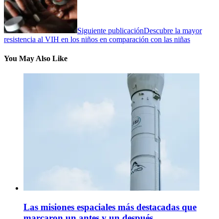
Siguiente publicación
Descubre la mayor
resistencia al VIH en los niños en comparación con las niñas
You May Also Like
Las misiones espaciales más destacadas que
marcaron un antes y un después