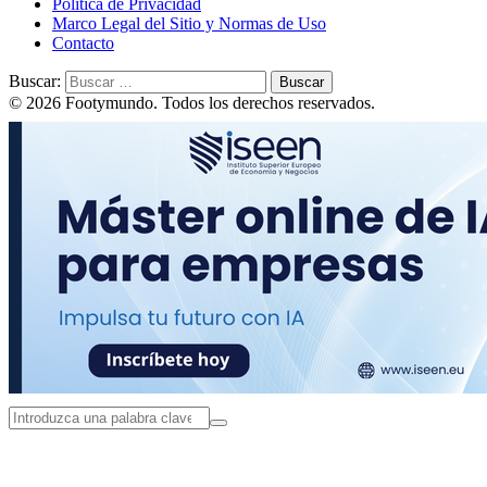
Política de Privacidad
Marco Legal del Sitio y Normas de Uso
Contacto
Buscar:
© 2026 Footymundo. Todos los derechos reservados.