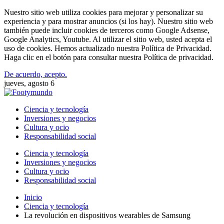
Nuestro sitio web utiliza cookies para mejorar y personalizar su
experiencia y para mostrar anuncios (si los hay). Nuestro sitio web
también puede incluir cookies de terceros como Google Adsense,
Google Analytics, Youtube. Al utilizar el sitio web, usted acepta el
uso de cookies. Hemos actualizado nuestra Política de Privacidad.
Haga clic en el botón para consultar nuestra Política de privacidad.
De acuerdo, acepto.
jueves, agosto 6
Ciencia y tecnología
Inversiones y negocios
Cultura y ocio
Responsabilidad social
Ciencia y tecnología
Inversiones y negocios
Cultura y ocio
Responsabilidad social
Inicio
Ciencia y tecnología
La revolución en dispositivos wearables de Samsung