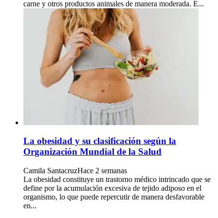
carne y otros productos animales de manera moderada. E...
La obesidad y su clasificación según la
Organización Mundial de la Salud
Camila Santacruz
Hace 2 semanas
La obesidad constituye un trastorno médico intrincado que se
define por la acumulación excesiva de tejido adiposo en el
organismo, lo que puede repercutir de manera desfavorable
en...