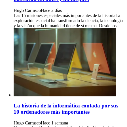
Hugo Carrasco
Hace 2 días
Las 15 misiones espaciales más importantes de la historiaLa
exploración espacial ha transformado la ciencia, la tecnología
y la visión que la humanidad tiene de sí misma. Desde los...
La historia de la informática contada por sus
10 ordenadores más importantes
Hugo Carrasco
Hace 1 semana