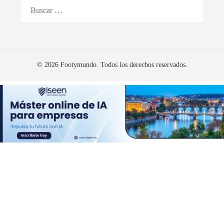
Buscar:
© 2026 Footymundo. Todos los derechos reservados.