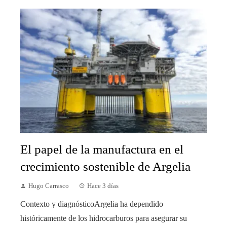
El papel de la manufactura en el
crecimiento sostenible de Argelia
Hugo Carrasco
Hace 3 días
Contexto y diagnósticoArgelia ha dependido
históricamente de los hidrocarburos para asegurar su