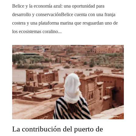
Belice y la economía azul: una oportunidad para
desarrollo y conservaciónBelice cuenta con una franja
costera y una plataforma marina que resguardan uno de
los ecosistemas coralino...
La contribución del puerto de