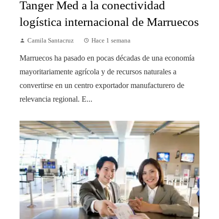
Tanger Med a la conectividad
logística internacional de Marruecos
Camila Santacruz
Hace 1 semana
Marruecos ha pasado en pocas décadas de una economía
mayoritariamente agrícola y de recursos naturales a
convertirse en un centro exportador manufacturero de
relevancia regional. E...