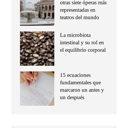
otras siete óperas más
representadas en
teatros del mundo
La microbiota
intestinal y su rol en
el equilibrio corporal
15 ecuaciones
fundamentales que
marcaron un antes y
un después