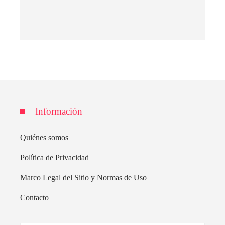
Información
Quiénes somos
Política de Privacidad
Marco Legal del Sitio y Normas de Uso
Contacto