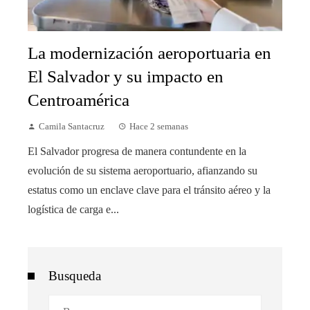
La modernización aeroportuaria en
El Salvador y su impacto en
Centroamérica
Camila Santacruz
Hace 2 semanas
El Salvador progresa de manera contundente en la
evolución de su sistema aeroportuario, afianzando su
estatus como un enclave clave para el tránsito aéreo y la
logística de carga e...
Busqueda
Buscar: