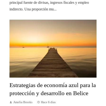
principal fuente de divisas, ingresos fiscales y empleo
indirecto. Una proporción mu...
Estrategias de economía azul para la
protección y desarrollo en Belice
Amelia Brooks
Hace 6 días