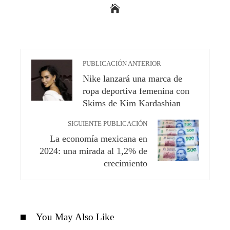
PUBLICACIÓN ANTERIOR
Nike lanzará una marca de
ropa deportiva femenina con
Skims de Kim Kardashian
SIGUIENTE PUBLICACIÓN
La economía mexicana en
2024: una mirada al 1,2% de
crecimiento
You May Also Like