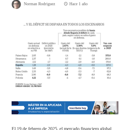
Norman Rodriguez
Hace 1 año
El 19 de febrero de 2025, el mercado financiero global