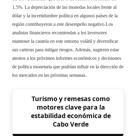
1.5%. La depreciación de las monedas locales frente al
dólar y la incertidumbre política en algunos países de la
región contribuyeron a este desempeño negativo.Los
analistas financieros recomiendan a los inversores
mantener la cautela en este entorno volátil y diversificar
sus carteras para mitigar riesgos. Además, sugieren estar
atentos a los próximos informes económicos y decisiones
de política monetaria que podrían influir en la dirección de
los mercados en las próximas semanas.
Turismo y remesas como
motores clave para la
estabilidad económica de
Cabo Verde