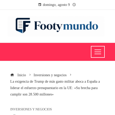
domingo, agosto 9
Inicio
Inversiones y negocios
La exigencia de Trump de más gasto militar aboca a España a
liderar el esfuerzo presupuestario en la UE: «Su brecha para
cumplir son 28.500 millones»
INVERSIONES Y NEGOCIOS