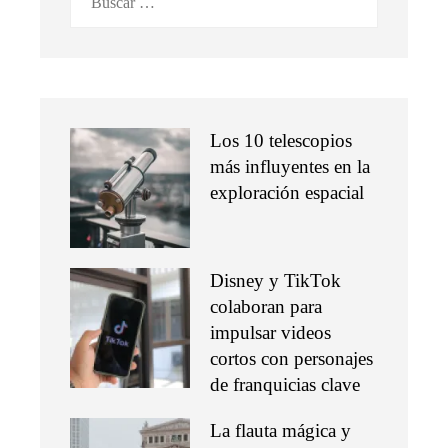
Los 10 telescopios
más influyentes en la
exploración espacial
Disney y TikTok
colaboran para
impulsar videos
cortos con personajes
de franquicias clave
La flauta mágica y