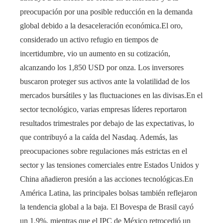
preocupación por una posible reducción en la demanda
global debido a la desaceleración económica.El oro,
considerado un activo refugio en tiempos de
incertidumbre, vio un aumento en su cotización,
alcanzando los 1,850 USD por onza. Los inversores
buscaron proteger sus activos ante la volatilidad de los
mercados bursátiles y las fluctuaciones en las divisas.En el
sector tecnológico, varias empresas líderes reportaron
resultados trimestrales por debajo de las expectativas, lo
que contribuyó a la caída del Nasdaq. Además, las
preocupaciones sobre regulaciones más estrictas en el
sector y las tensiones comerciales entre Estados Unidos y
China añadieron presión a las acciones tecnológicas.En
América Latina, las principales bolsas también reflejaron
la tendencia global a la baja. El Bovespa de Brasil cayó
un 1.9%, mientras que el IPC de México retrocedió un