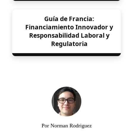
Guía de Francia:
Financiamiento Innovador y
Responsabilidad Laboral y
Regulatoria
Por Norman Rodriguez