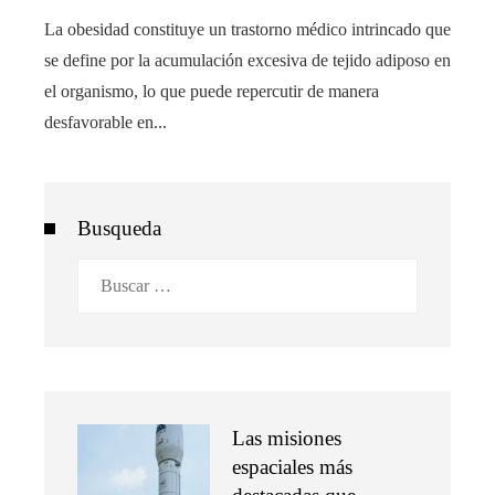
La obesidad constituye un trastorno médico intrincado que
se define por la acumulación excesiva de tejido adiposo en
el organismo, lo que puede repercutir de manera
desfavorable en...
Busqueda
Buscar:
Las misiones
espaciales más