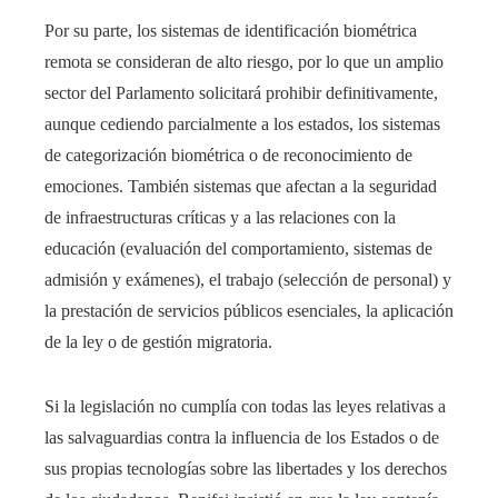
Por su parte, los sistemas de identificación biométrica
remota se consideran de alto riesgo, por lo que un amplio
sector del Parlamento solicitará prohibir definitivamente,
aunque cediendo parcialmente a los estados, los sistemas
de categorización biométrica o de reconocimiento de
emociones. También sistemas que afectan a la seguridad
de infraestructuras críticas y a las relaciones con la
educación (evaluación del comportamiento, sistemas de
admisión y exámenes), el trabajo (selección de personal) y
la prestación de servicios públicos esenciales, la aplicación
de la ley o de gestión migratoria.
Si la legislación no cumplía con todas las leyes relativas a
las salvaguardias contra la influencia de los Estados o de
sus propias tecnologías sobre las libertades y los derechos