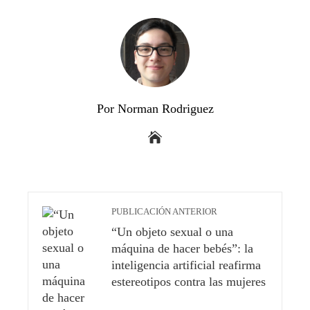
Por Norman Rodriguez
PUBLICACIÓN ANTERIOR
“Un objeto sexual o una
máquina de hacer bebés”: la
inteligencia artificial reafirma
estereotipos contra las mujeres