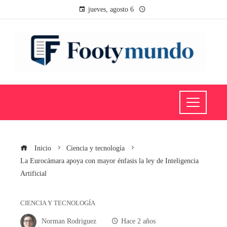
jueves, agosto 6
Inicio
Ciencia y tecnología
La Eurocámara apoya con mayor énfasis la ley de Inteligencia
Artificial
CIENCIA Y TECNOLOGÍA
Norman Rodriguez
Hace 2 años