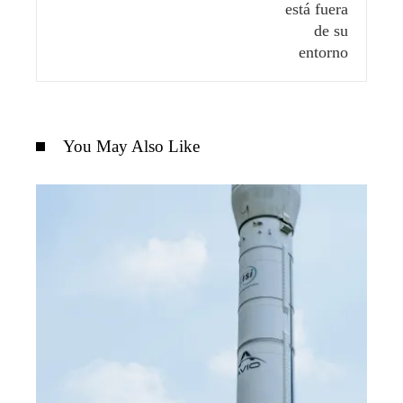
You May Also Like