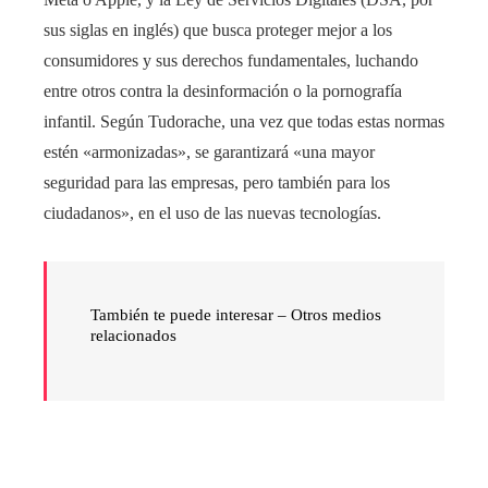
sus siglas en inglés) que busca proteger mejor a los
consumidores y sus derechos fundamentales, luchando
entre otros contra la desinformación o la pornografía
infantil. Según Tudorache, una vez que todas estas normas
estén «armonizadas», se garantizará «una mayor
seguridad para las empresas, pero también para los
ciudadanos», en el uso de las nuevas tecnologías.
También te puede interesar –
Otros medios
relacionados