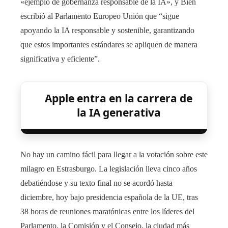
«ejemplo de gobernanza responsable de la IA», y Bien
escribió al Parlamento Europeo Unión que “sigue
apoyando la IA responsable y sostenible, garantizando
que estos importantes estándares se apliquen de manera
significativa y eficiente”.
Apple entra en la carrera de
la IA generativa
No hay un camino fácil para llegar a la votación sobre este
milagro en Estrasburgo. La legislación lleva cinco años
debatiéndose y su texto final no se acordó hasta
diciembre, hoy bajo presidencia española de la UE, tras
38 horas de reuniones maratónicas entre los líderes del
Parlamento, la Comisión y el Consejo, la ciudad más