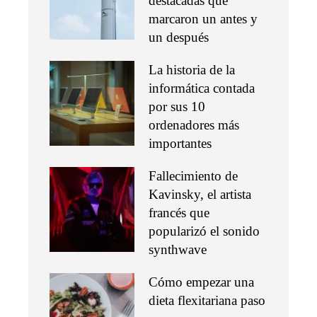
destacadas que
marcaron un antes y
un después
La historia de la
informática contada
por sus 10
ordenadores más
importantes
Fallecimiento de
Kavinsky, el artista
francés que
popularizó el sonido
synthwave
Cómo empezar una
dieta flexitariana paso