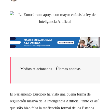
Medios relacionados –
Últimas noticias
El Parlamento Europeo ha visto una buena forma de
regulación masiva de la Inteligencia Artificial, tanto es así
que sólo hizo falta la ratificación formal de los Estados