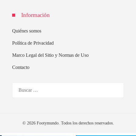
Información
Quiénes somos
Política de Privacidad
Marco Legal del Sitio y Normas de Uso
Contacto
Buscar:
© 2026 Footymundo. Todos los derechos reservados.