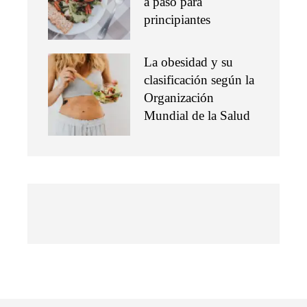
a paso para
principiantes
La obesidad y su
clasificación según la
Organización
Mundial de la Salud