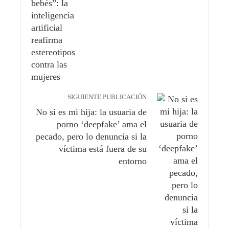
SIGUIENTE PUBLICACIÓN
No si es mi hija: la usuaria de
porno ‘deepfake’ ama el
pecado, pero lo denuncia si la
víctima está fuera de su
entorno