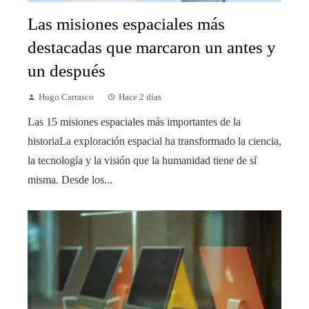
Las misiones espaciales más
destacadas que marcaron un antes y
un después
Hugo Carrasco
Hace 2 días
Las 15 misiones espaciales más importantes de la
historiaLa exploración espacial ha transformado la ciencia,
la tecnología y la visión que la humanidad tiene de sí
misma. Desde los...