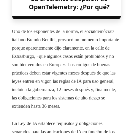
OpenTelemetry: ¿Por qué?
Uno de los exponentes de la norma, el socialdemócrata
italiano Brando Benifei, provocó un momento importante
porque aparentemente dijo claramente, en la calle de
Estrasburgo, «que algunos casos están prohibidos y no
son bienvenidos en Europa». Los códigos de buenas
prácticas deben estar vigentes meses después de que las
leyes entren en vigor, las reglas de IA para uso general,
incluida la gobernanza, 12 meses después y, finalmente,
las obligaciones para los sistemas de alto riesgo se
extienden hasta 36 meses.
La Ley de IA establece requisitos y obligaciones
separados para las aplicaciones de IA en función de los