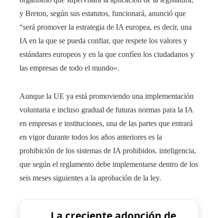
y Breton, según sus estatutos, funcionará, anunció que
“será promover la estrategia de IA europea, es decir, una
IA en la que se pueda confiar, que respete los valores y
estándares europeos y en la que confíen los ciudadanos y
las empresas de todo el mundo».
Aunque la UE ya está promoviendo una implementación
voluntaria e incluso gradual de futuras normas para la IA
en empresas e instituciones, una de las partes que entrará
en vigor durante todos los años anteriores es la
prohibición de los sistemas de IA prohibidos. inteligencia,
que según el reglamento debe implementarse dentro de los
seis meses siguientes a la aprobación de la ley.
La creciente adopción de