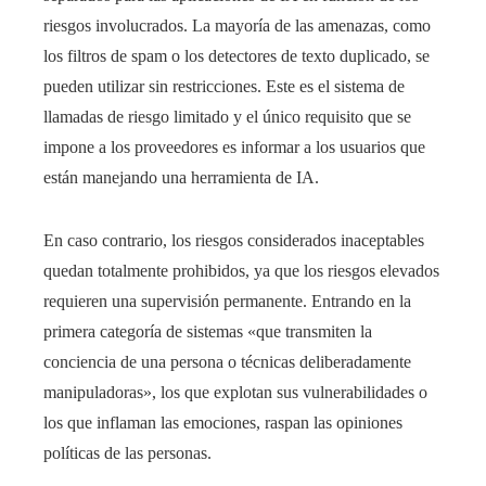
riesgos involucrados. La mayoría de las amenazas, como
los filtros de spam o los detectores de texto duplicado, se
pueden utilizar sin restricciones. Este es el sistema de
llamadas de riesgo limitado y el único requisito que se
impone a los proveedores es informar a los usuarios que
están manejando una herramienta de IA.
En caso contrario, los riesgos considerados inaceptables
quedan totalmente prohibidos, ya que los riesgos elevados
requieren una supervisión permanente. Entrando en la
primera categoría de sistemas «que transmiten la
conciencia de una persona o técnicas deliberadamente
manipuladoras», los que explotan sus vulnerabilidades o
los que inflaman las emociones, raspan las opiniones
políticas de las personas.