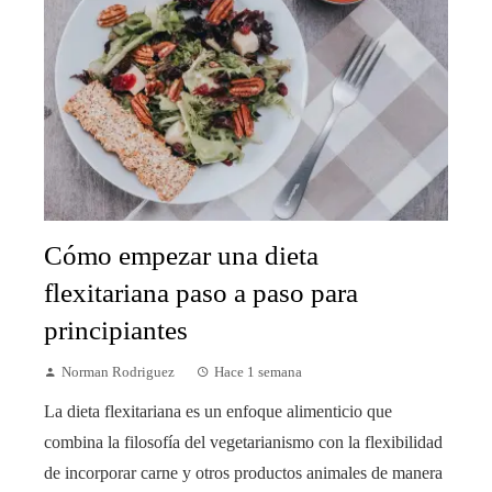
Cómo empezar una dieta
flexitariana paso a paso para
principiantes
Norman Rodriguez
Hace 1 semana
La dieta flexitariana es un enfoque alimenticio que
combina la filosofía del vegetarianismo con la flexibilidad
de incorporar carne y otros productos animales de manera