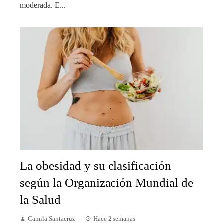
moderada. E...
La obesidad y su clasificación
según la Organización Mundial de
la Salud
Camila Santacruz
Hace 2 semanas