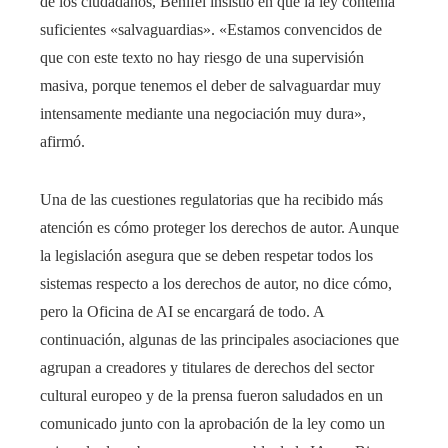
de los ciudadanos, Benifei insistió en que la ley contenía
suficientes «salvaguardias». «Estamos convencidos de
que con este texto no hay riesgo de una supervisión
masiva, porque tenemos el deber de salvaguardar muy
intensamente mediante una negociación muy dura»,
afirmó.
Una de las cuestiones regulatorias que ha recibido más
atención es cómo proteger los derechos de autor. Aunque
la legislación asegura que se deben respetar todos los
sistemas respecto a los derechos de autor, no dice cómo,
pero la Oficina de AI se encargará de todo. A
continuación, algunas de las principales asociaciones que
agrupan a creadores y titulares de derechos del sector
cultural europeo y de la prensa fueron saludados en un
comunicado junto con la aprobación de la ley como un