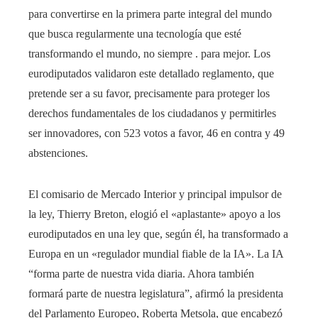
para convertirse en la primera parte integral del mundo
que busca regularmente una tecnología que esté
transformando el mundo, no siempre . para mejor. Los
eurodiputados validaron este detallado reglamento, que
pretende ser a su favor, precisamente para proteger los
derechos fundamentales de los ciudadanos y permitirles
ser innovadores, con 523 votos a favor, 46 en contra y 49
abstenciones.
El comisario de Mercado Interior y principal impulsor de
la ley, Thierry Breton, elogió el «aplastante» apoyo a los
eurodiputados en una ley que, según él, ha transformado a
Europa en un «regulador mundial fiable de la IA». La IA
“forma parte de nuestra vida diaria. Ahora también
formará parte de nuestra legislatura”, afirmó la presidenta
del Parlamento Europeo, Roberta Metsola, que encabezó