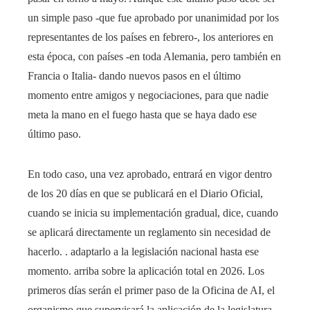
un simple paso -que fue aprobado por unanimidad por los
representantes de los países en febrero-, los anteriores en
esta época, con países -en toda Alemania, pero también en
Francia o Italia- dando nuevos pasos en el último
momento entre amigos y negociaciones, para que nadie
meta la mano en el fuego hasta que se haya dado ese
último paso.
En todo caso, una vez aprobado, entrará en vigor dentro
de los 20 días en que se publicará en el Diario Oficial,
cuando se inicia su implementación gradual, dice, cuando
se aplicará directamente un reglamento sin necesidad de
hacerlo. . adaptarlo a la legislación nacional hasta ese
momento. arriba sobre la aplicación total en 2026. Los
primeros días serán el primer paso de la Oficina de AI, el
organismo que supervisará la aplicación de la legislatura,