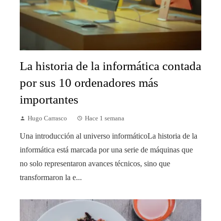
La historia de la informática contada
por sus 10 ordenadores más
importantes
Hugo Carrasco
Hace 1 semana
Una introducción al universo informáticoLa historia de la
informática está marcada por una serie de máquinas que
no solo representaron avances técnicos, sino que
transformaron la e...