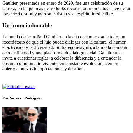
Gaultier, presentada en enero de 2020, fue una celebración de su
carrera, en la que más de 50 looks recorrieron momentos clave de su
trayectoria, subrayando su carisma y su espíritu irreductible.
Un icono indomable
La huella de Jean-Paul Gaultier en la alta costura es, ante todo, un
recordatorio de que el lujo puede dialogar con la cultura, el humor,
el activismo y la diversidad. Su trabajo resignifica la moda como un
acto de libertad y una plataforma de diálogo social. Gaultier nos
invita a cuestionar reglas, a celebrar la diferencia y a entender la
costura como un arte viviente, en constante evolución, siempre
abierto a nuevas interpretaciones y desafíos.
Por Norman Rodriguez