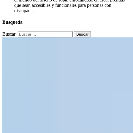
que sean accesibles y funcionales para personas con
discapac...
Busqueda
Buscar: