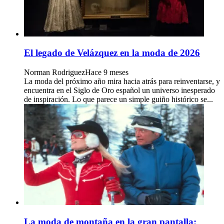
El legado de Velázquez en la moda de 2026
Norman Rodriguez
Hace 9 meses
La moda del próximo año mira hacia atrás para reinventarse, y
encuentra en el Siglo de Oro español un universo inesperado
de inspiración. Lo que parece un simple guiño histórico se...
La moda de montaña en la gran pantalla: