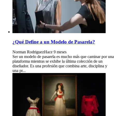
¿Qué Define a un Modelo de Pasarela?
Norman Rodriguez
Hace 9 meses
Ser un modelo de pasarela es mucho más que caminar por una
plataforma mientras se exhibe la última colección de un
diseñador. Es una profesión que combina arte, disciplina y
una pr...