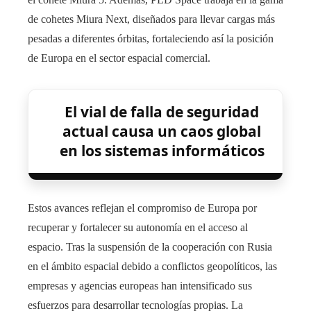
de cohetes Miura Next, diseñados para llevar cargas más
pesadas a diferentes órbitas, fortaleciendo así la posición
de Europa en el sector espacial comercial.​
El vial de falla de seguridad
actual causa un caos global
en los sistemas informáticos
Estos avances reflejan el compromiso de Europa por
recuperar y fortalecer su autonomía en el acceso al
espacio. Tras la suspensión de la cooperación con Rusia
en el ámbito espacial debido a conflictos geopolíticos, las
empresas y agencias europeas han intensificado sus
esfuerzos para desarrollar tecnologías propias. La