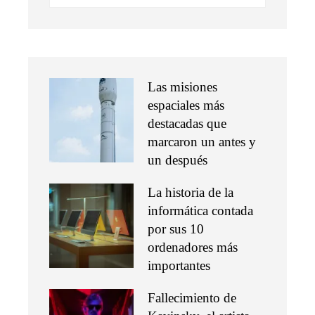
Las misiones
espaciales más
destacadas que
marcaron un antes y
un después
La historia de la
informática contada
por sus 10
ordenadores más
importantes
Fallecimiento de