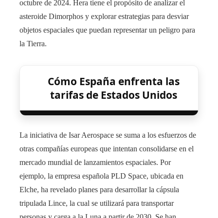
octubre de 2024. Hera tiene el propósito de analizar el
asteroide Dimorphos y explorar estrategias para desviar
objetos espaciales que puedan representar un peligro para
la Tierra.
Cómo España enfrenta las
tarifas de Estados Unidos
La iniciativa de Isar Aerospace se suma a los esfuerzos de
otras compañías europeas que intentan consolidarse en el
mercado mundial de lanzamientos espaciales. Por
ejemplo, la empresa española PLD Space, ubicada en
Elche, ha revelado planes para desarrollar la cápsula
tripulada Lince, la cual se utilizará para transportar
personas y carga a la Luna a partir de 2030. Se han