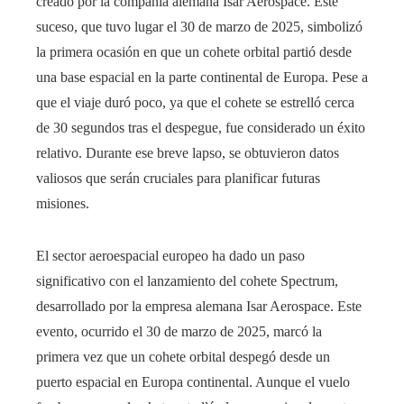
creado por la compañía alemana Isar Aerospace. Este
suceso, que tuvo lugar el 30 de marzo de 2025, simbolizó
la primera ocasión en que un cohete orbital partió desde
una base espacial en la parte continental de Europa. Pese a
que el viaje duró poco, ya que el cohete se estrelló cerca
de 30 segundos tras el despegue, fue considerado un éxito
relativo. Durante ese breve lapso, se obtuvieron datos
valiosos que serán cruciales para planificar futuras
misiones.
​El sector aeroespacial europeo ha dado un paso
significativo con el lanzamiento del cohete Spectrum,
desarrollado por la empresa alemana Isar Aerospace. Este
evento, ocurrido el 30 de marzo de 2025, marcó la
primera vez que un cohete orbital despegó desde un
puerto espacial en Europa continental. Aunque el vuelo