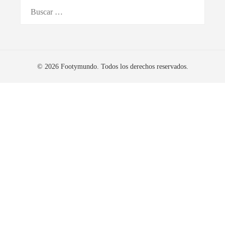
Buscar:
© 2026 Footymundo. Todos los derechos reservados.