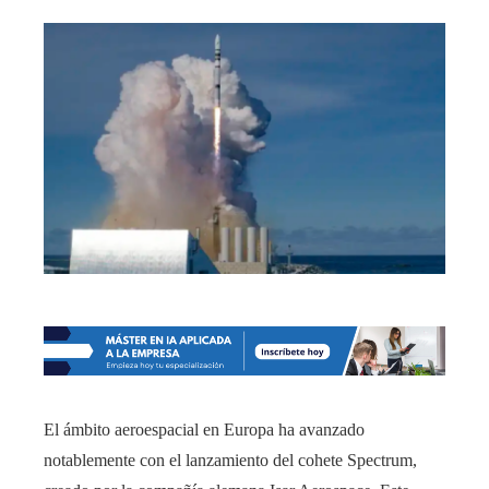
El ámbito aeroespacial en Europa ha avanzado
notablemente con el lanzamiento del cohete Spectrum,