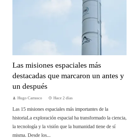
Las misiones espaciales más
destacadas que marcaron un antes y
un después
Hugo Carrasco
Hace 2 días
Las 15 misiones espaciales más importantes de la
historiaLa exploración espacial ha transformado la ciencia,
la tecnología y la visión que la humanidad tiene de sí
misma. Desde los...