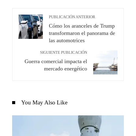
PUBLICACIÓN ANTERIOR
Cómo los aranceles de Trump
transformaron el panorama de
las automotrices
SIGUIENTE PUBLICACIÓN
Guerra comercial impacta el
mercado energético
You May Also Like