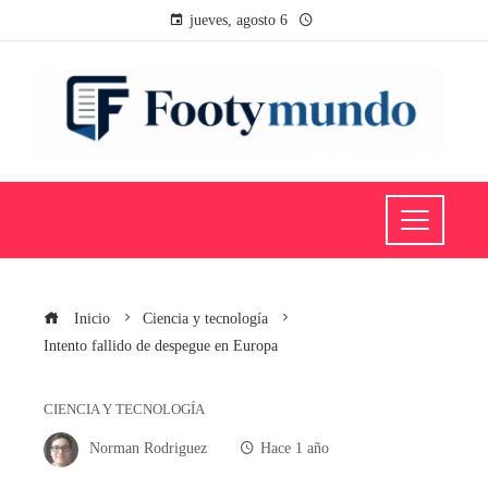
jueves, agosto 6
Inicio
Ciencia y tecnología
Intento fallido de despegue en Europa
CIENCIA Y TECNOLOGÍA
Norman Rodriguez
Hace 1 año