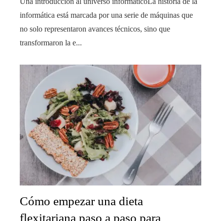
Una introducción al universo informáticoLa historia de la
informática está marcada por una serie de máquinas que
no solo representaron avances técnicos, sino que
transformaron la e...
Cómo empezar una dieta
flexitariana paso a paso para