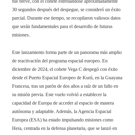
fue breve, con el cohete estrellándose aproximadamente
30 segundos después del despegue, se consideró un éxito
parcial. Durante ese tiempo, se recopilaron valiosos datos
que serán fundamentales para el desarrollo de futuras
misiones.
Este lanzamiento forma parte de un panorama más amplio
de reactivación del programa espacial europeo. En
diciembre de 2024, el cohete Vega C despegó con éxito
desde el Puerto Espacial Europeo de Kurú, en la Guayana
Francesa, tras un parón de dos años a raíz de un fallo en
su misión previa. Este vuelo volvió a establecer la
capacidad de Europa de acceder al espacio de manera
autónoma y adaptable. Además, la Agencia Espacial
Europea (ESA) ha estado impulsando misiones como
Hera, centrada en la defensa planetaria, que se lanzó en