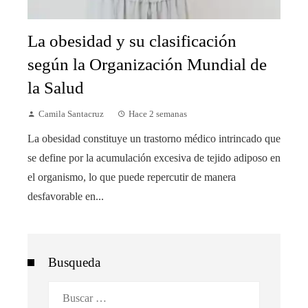
La obesidad y su clasificación
según la Organización Mundial de
la Salud
Camila Santacruz
Hace 2 semanas
La obesidad constituye un trastorno médico intrincado que
se define por la acumulación excesiva de tejido adiposo en
el organismo, lo que puede repercutir de manera
desfavorable en...
Busqueda
Buscar: