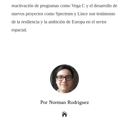
reactivación de programas como Vega C y el desarrollo de
nuevos proyectos como Spectrum y Lince son testimonio
de la resiliencia y la ambición de Europa en el sector
espacial.
Por Norman Rodriguez