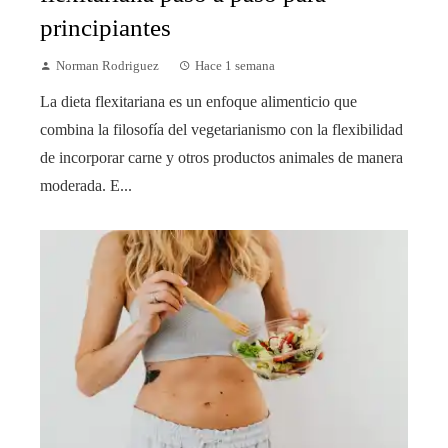
principiantes
Norman Rodriguez
Hace 1 semana
La dieta flexitariana es un enfoque alimenticio que
combina la filosofía del vegetarianismo con la flexibilidad
de incorporar carne y otros productos animales de manera
moderada. E...