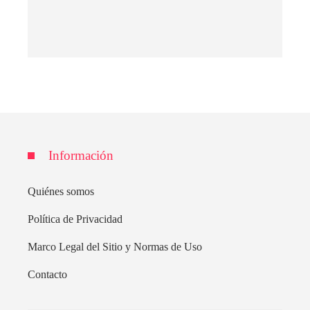
Información
Quiénes somos
Política de Privacidad
Marco Legal del Sitio y Normas de Uso
Contacto