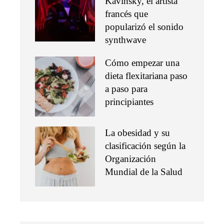
Kavinsky, el artista
francés que
popularizó el sonido
synthwave
Cómo empezar una
dieta flexitariana paso
a paso para
principiantes
La obesidad y su
clasificación según la
Organización
Mundial de la Salud