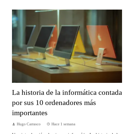
La historia de la informática contada
por sus 10 ordenadores más
importantes
Hugo Carrasco
Hace 1 semana