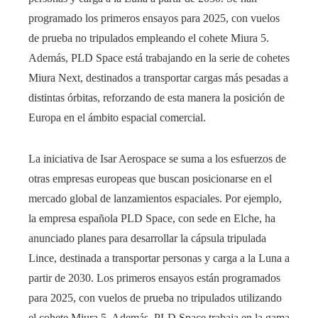
programado los primeros ensayos para 2025, con vuelos
de prueba no tripulados empleando el cohete Miura 5.
Además, PLD Space está trabajando en la serie de cohetes
Miura Next, destinados a transportar cargas más pesadas a
distintas órbitas, reforzando de esta manera la posición de
Europa en el ámbito espacial comercial.
La iniciativa de Isar Aerospace se suma a los esfuerzos de
otras empresas europeas que buscan posicionarse en el
mercado global de lanzamientos espaciales. Por ejemplo,
la empresa española PLD Space, con sede en Elche, ha
anunciado planes para desarrollar la cápsula tripulada
Lince, destinada a transportar personas y carga a la Luna a
partir de 2030. Los primeros ensayos están programados
para 2025, con vuelos de prueba no tripulados utilizando
el cohete Miura 5. Además, PLD Space trabaja en la gama