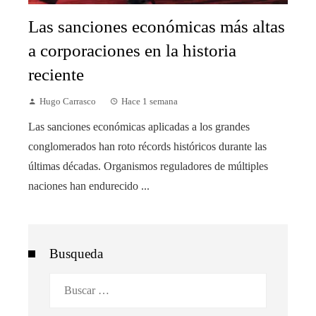
Las sanciones económicas más altas
a corporaciones en la historia
reciente
Hugo Carrasco
Hace 1 semana
Las sanciones económicas aplicadas a los grandes
conglomerados han roto récords históricos durante las
últimas décadas. Organismos reguladores de múltiples
naciones han endurecido ...
Busqueda
Buscar: