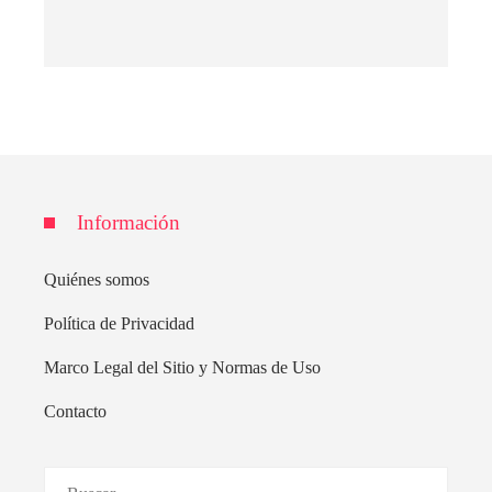
Información
Quiénes somos
Política de Privacidad
Marco Legal del Sitio y Normas de Uso
Contacto
Buscar: