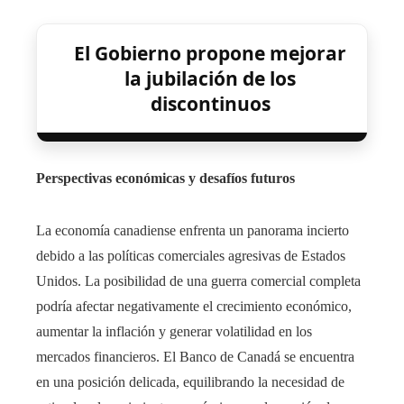
El Gobierno propone mejorar
la jubilación de los
discontinuos
Perspectivas económicas y desafíos futuros
La economía canadiense enfrenta un panorama incierto
debido a las políticas comerciales agresivas de Estados
Unidos. La posibilidad de una guerra comercial completa
podría afectar negativamente el crecimiento económico,
aumentar la inflación y generar volatilidad en los
mercados financieros. El Banco de Canadá se encuentra
en una posición delicada, equilibrando la necesidad de