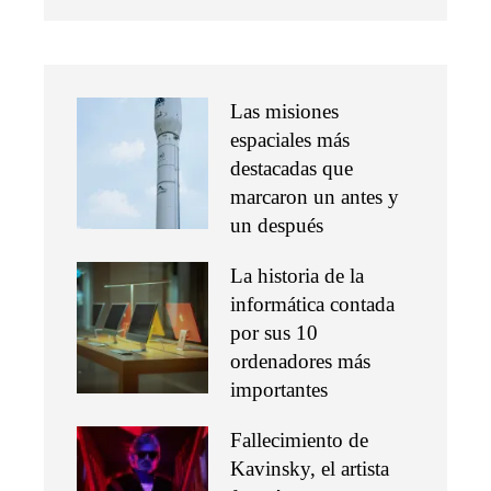
Las misiones
espaciales más
destacadas que
marcaron un antes y
un después
La historia de la
informática contada
por sus 10
ordenadores más
importantes
Fallecimiento de
Kavinsky, el artista