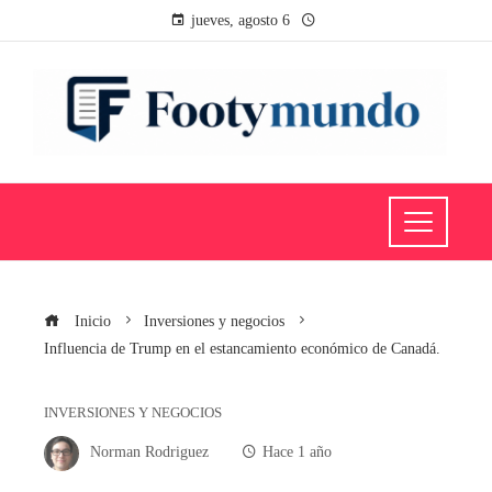
jueves, agosto 6
Inicio
Inversiones y negocios
Influencia de Trump en el estancamiento económico de Canadá.
INVERSIONES Y NEGOCIOS
Norman Rodriguez
Hace 1 año