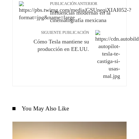
PUBLICACIÓN ANTERIOR
Influencias modernas en la
cinematografía mexicana
SIGUIENTE PUBLICACIÓN
Cómo Tesla mantiene su
producción en EE.UU.
You May Also Like