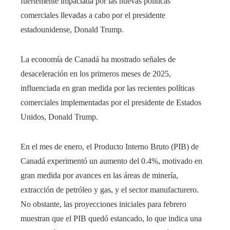
fuertemente impactada por las nuevas políticas
comerciales llevadas a cabo por el presidente
estadounidense, Donald Trump.
​La economía de Canadá ha mostrado señales de
desaceleración en los primeros meses de 2025,
influenciada en gran medida por las recientes políticas
comerciales implementadas por el presidente de Estados
Unidos, Donald Trump.​
En el mes de enero, el Producto Interno Bruto (PIB) de
Canadá experimentó un aumento del 0.4%, motivado en
gran medida por avances en las áreas de minería,
extracción de petróleo y gas, y el sector manufacturero.
No obstante, las proyecciones iniciales para febrero
muestran que el PIB quedó estancado, lo que indica una