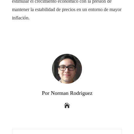
estimular el crecimiento económico con la presión de
mantener la estabilidad de precios en un entorno de mayor
inflación.
Por Norman Rodriguez