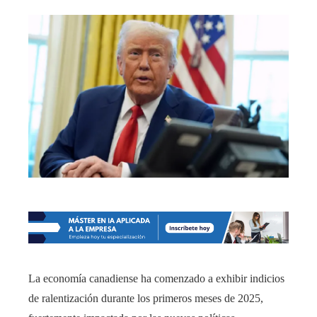
La economía canadiense ha comenzado a exhibir indicios
de ralentización durante los primeros meses de 2025,