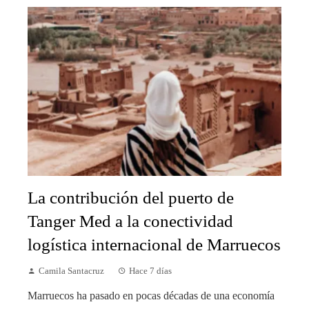
La contribución del puerto de
Tanger Med a la conectividad
logística internacional de Marruecos
Camila Santacruz
Hace 7 días
Marruecos ha pasado en pocas décadas de una economía