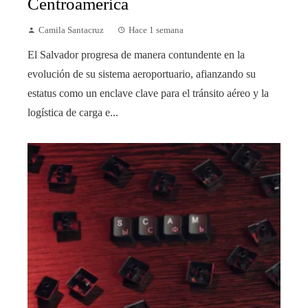
Centroamérica
Camila Santacruz
Hace 1 semana
El Salvador progresa de manera contundente en la
evolución de su sistema aeroportuario, afianzando su
estatus como un enclave clave para el tránsito aéreo y la
logística de carga e...