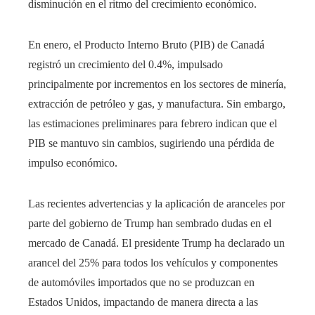
disminución en el ritmo del crecimiento económico.
En enero, el Producto Interno Bruto (PIB) de Canadá
registró un crecimiento del 0.4%, impulsado
principalmente por incrementos en los sectores de minería,
extracción de petróleo y gas, y manufactura. Sin embargo,
las estimaciones preliminares para febrero indican que el
PIB se mantuvo sin cambios, sugiriendo una pérdida de
impulso económico. ​
Las recientes advertencias y la aplicación de aranceles por
parte del gobierno de Trump han sembrado dudas en el
mercado de Canadá. El presidente Trump ha declarado un
arancel del 25% para todos los vehículos y componentes
de automóviles importados que no se produzcan en
Estados Unidos, impactando de manera directa a las