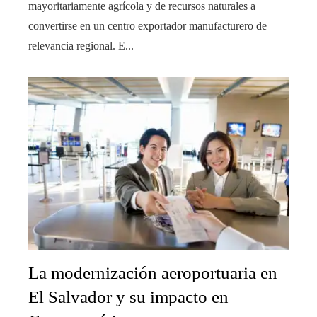
mayoritariamente agrícola y de recursos naturales a
convertirse en un centro exportador manufacturero de
relevancia regional. E...
La modernización aeroportuaria en
El Salvador y su impacto en