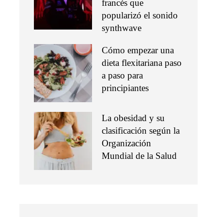
francés que
popularizó el sonido
synthwave
Cómo empezar una
dieta flexitariana paso
a paso para
principiantes
La obesidad y su
clasificación según la
Organización
Mundial de la Salud