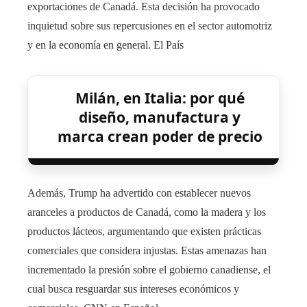
exportaciones de Canadá. Esta decisión ha provocado
inquietud sobre sus repercusiones en el sector automotriz
y en la economía en general. ​El País
Milán, en Italia: por qué
diseño, manufactura y
marca crean poder de precio
Además, Trump ha advertido con establecer nuevos
aranceles a productos de Canadá, como la madera y los
productos lácteos, argumentando que existen prácticas
comerciales que considera injustas. Estas amenazas han
incrementado la presión sobre el gobierno canadiense, el
cual busca resguardar sus intereses económicos y