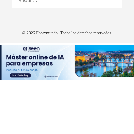
© 2026 Footymundo. Todos los derechos reservados.