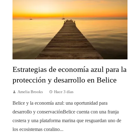
Estrategias de economía azul para la
protección y desarrollo en Belice
Amelia Brooks
Hace 3 días
Belice y la economía azul: una oportunidad para
desarrollo y conservaciónBelice cuenta con una franja
costera y una plataforma marina que resguardan uno de
los ecosistemas coralino...