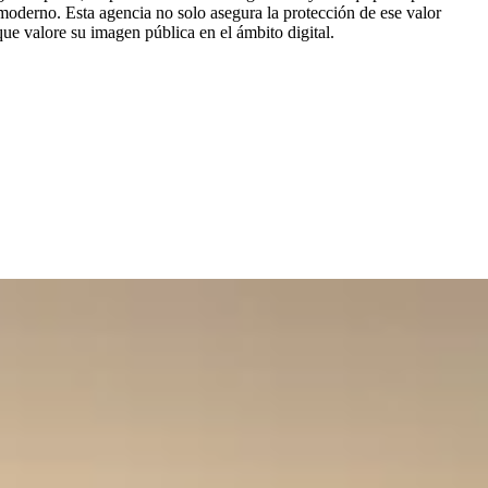
 moderno. Esta agencia no solo asegura la protección de ese valor
e valore su imagen pública en el ámbito digital.