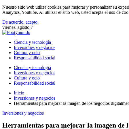
Nuestro sitio web utiliza cookies para mejorar y personalizar su expe
Analytics, Youtube. Al utilizar el sitio web, usted acepta el uso de co
De acuerdo, acepto.
viernes, agosto 7
Ciencia y tecnología
Inversiones y negocios
Cultura y ocio
Responsabilidad social
Ciencia y tecnología
Inversiones y negocios
Cultura y ocio
Responsabilidad social
Inicio
Inversiones y negocios
Herramientas para mejorar la imagen de los negocios digitalm
Inversiones y negocios
Herramientas para mejorar la imagen de l