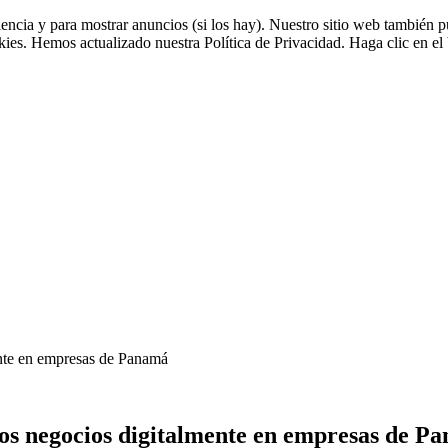
riencia y para mostrar anuncios (si los hay). Nuestro sitio web tambié
okies. Hemos actualizado nuestra Política de Privacidad. Haga clic en el 
ente en empresas de Panamá
os negocios digitalmente en empresas de P