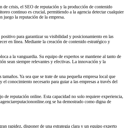
n de crisis, el SEO de reputación y la producción de contenido
toreo continuo es crucial, permitiendo a la agencia detectar cualquier
en juego la reputación de la empresa.
positivo para garantizar su visibilidad y posicionamiento en las
ecer en línea. Mediante la creación de contenido estratégico y
loca a la vanguardia. Su equipo de expertos se mantiene al tanto de
ación sean siempre relevantes y efectivas. La innovación y la
 tamaños. Ya sea que se trate de una pequeña empresa local que
y el conocimiento necesario para guiar a las empresas a través del
jo de reputación online. Esta capacidad no solo requiere experiencia,
w.agenciareputaciononline.org se ha demostrado como digna de
ran rapidez, disponer de una estrategia clara y un equipo experto