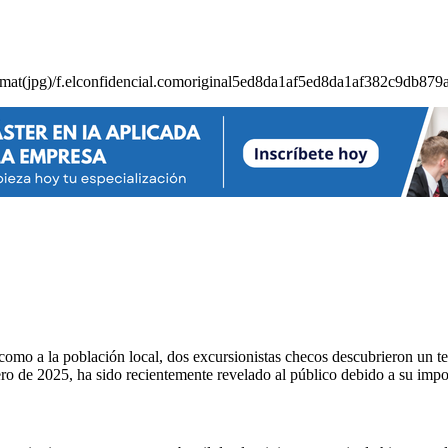
mo a la población local, dos excursionistas checos descubrieron un tes
ro de 2025, ha sido recientemente revelado al público debido a su impo