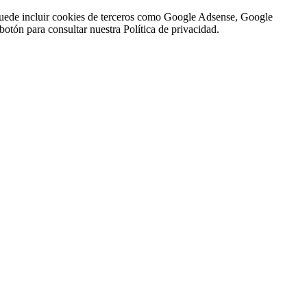
n puede incluir cookies de terceros como Google Adsense, Google
botón para consultar nuestra Política de privacidad.