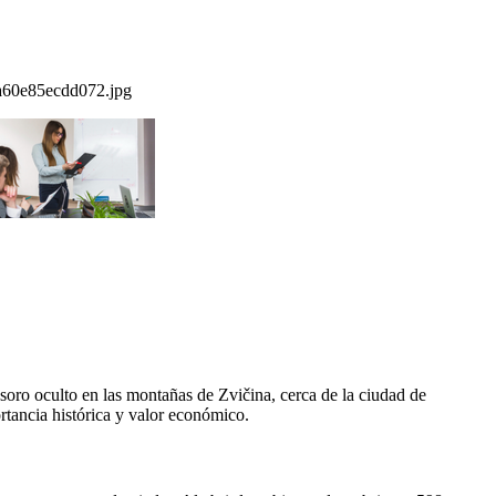
oro oculto en las montañas de Zvičina, cerca de la ciudad de
rtancia histórica y valor económico.