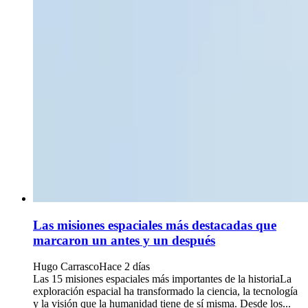
Las misiones espaciales más destacadas que
marcaron un antes y un después
Hugo Carrasco
Hace 2 días
Las 15 misiones espaciales más importantes de la historiaLa
exploración espacial ha transformado la ciencia, la tecnología
y la visión que la humanidad tiene de sí misma. Desde los...