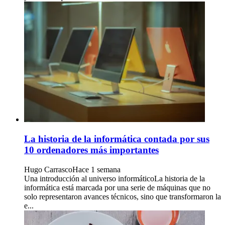
La historia de la informática contada por sus
10 ordenadores más importantes
Hugo Carrasco
Hace 1 semana
Una introducción al universo informáticoLa historia de la
informática está marcada por una serie de máquinas que no
solo representaron avances técnicos, sino que transformaron la
e...