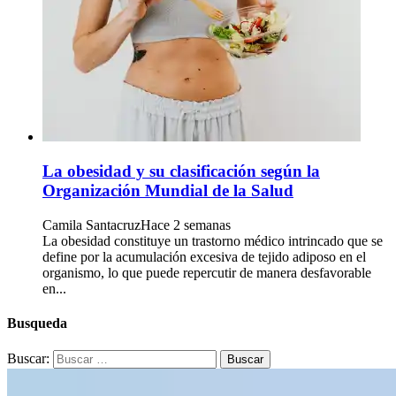
La obesidad y su clasificación según la
Organización Mundial de la Salud
Camila Santacruz
Hace 2 semanas
La obesidad constituye un trastorno médico intrincado que se
define por la acumulación excesiva de tejido adiposo en el
organismo, lo que puede repercutir de manera desfavorable
en...
Busqueda
Buscar: