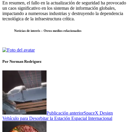
En resumen, el fallo en la actualización de seguridad ha provocado
un caos significativo en los sistemas de información globales,
impactando a numerosas industrias y destruyendo la dependencia
tecnológica de la infraestructura crítica.
Noticias de interés – Otros medios relacionados
Por Norman Rodriguez
Publicación anterior
SpaceX Design
Vehículo para Desorbitar la Estación Espacial Internacional