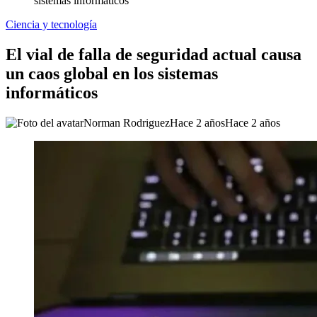
sistemas informáticos
Ciencia y tecnología
El vial de falla de seguridad actual causa
un caos global en los sistemas
informáticos
Norman Rodriguez
Hace 2 años
Hace 2 años