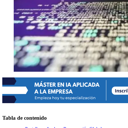
Tabla de contenido