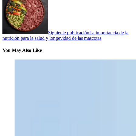
Siguiente publicación
La importancia de la
nutrición para la salud y longevidad de las mascotas
You May Also Like