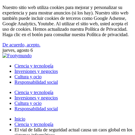
Nuestro sitio web utiliza cookies para mejorar y personalizar su
experiencia y para mostrar anuncios (si los hay). Nuestro sitio web
también puede incluir cookies de terceros como Google Adsense,
Google Analytics, Youtube. Al utilizar el sitio web, usted acepta el
uso de cookies. Hemos actualizado nuestra Política de Privacidad.
Haga clic en el botón para consultar nuestra Política de privacidad.
De acuerdo, acepto.
jueves, agosto 6
Ciencia y tecnología
Inversiones y negocios
Cultura y ocio
Responsabilidad social
Ciencia y tecnología
Inversiones y negocios
Cultura y ocio
Responsabilidad social
Inicio
Ciencia y tecnología
El vial de falla de seguridad actual causa un caos global en los