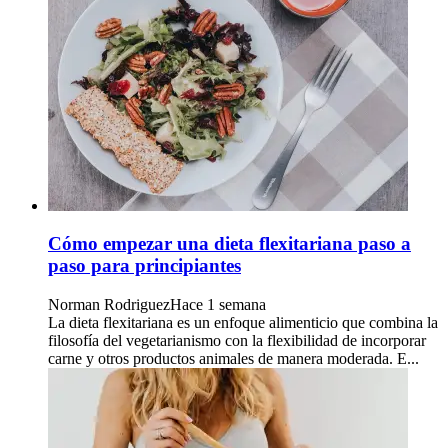
Cómo empezar una dieta flexitariana paso a
paso para principiantes
Norman Rodriguez
Hace 1 semana
La dieta flexitariana es un enfoque alimenticio que combina la
filosofía del vegetarianismo con la flexibilidad de incorporar
carne y otros productos animales de manera moderada. E...