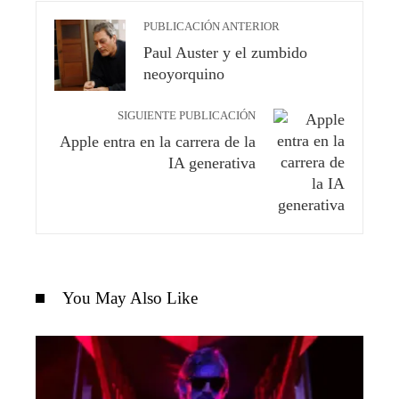
PUBLICACIÓN ANTERIOR
Paul Auster y el zumbido
neoyorquino
SIGUIENTE PUBLICACIÓN
Apple entra en la carrera de la
IA generativa
You May Also Like