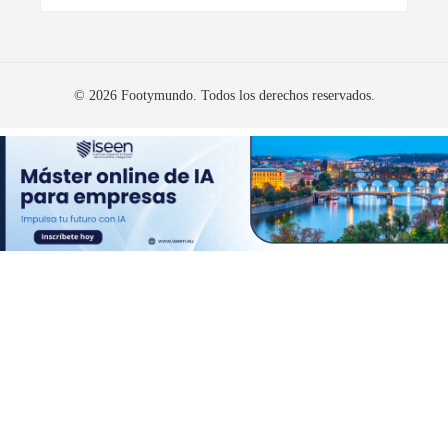
© 2026 Footymundo. Todos los derechos reservados.