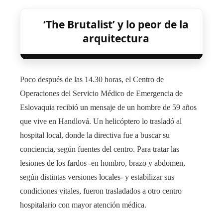
‘The Brutalist’ y lo peor de la
arquitectura
Poco después de las 14.30 horas, el Centro de
Operaciones del Servicio Médico de Emergencia de
Eslovaquia recibió un mensaje de un hombre de 59 años
que vive en Handlová. Un helicóptero lo trasladó al
hospital local, donde la directiva fue a buscar su
conciencia, según fuentes del centro. Para tratar las
lesiones de los fardos -en hombro, brazo y abdomen,
según distintas versiones locales- y estabilizar sus
condiciones vitales, fueron trasladados a otro centro
hospitalario con mayor atención médica.