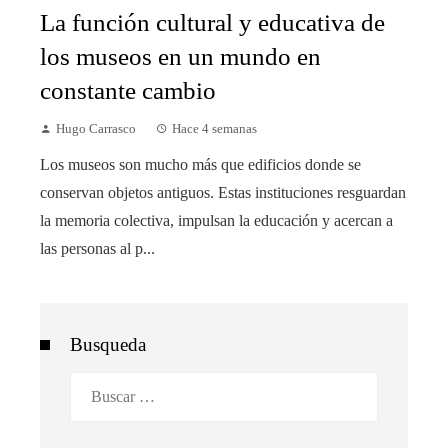
La función cultural y educativa de
los museos en un mundo en
constante cambio
Hugo Carrasco
Hace 4 semanas
Los museos son mucho más que edificios donde se
conservan objetos antiguos. Estas instituciones resguardan
la memoria colectiva, impulsan la educación y acercan a
las personas al p...
Busqueda
Buscar: