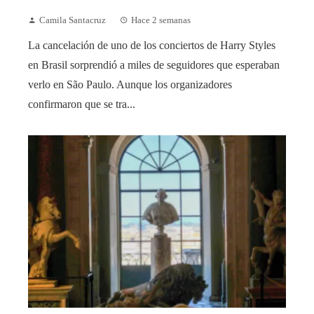
Camila Santacruz
Hace 2 semanas
La cancelación de uno de los conciertos de Harry Styles
en Brasil sorprendió a miles de seguidores que esperaban
verlo en São Paulo. Aunque los organizadores
confirmaron que se tra...