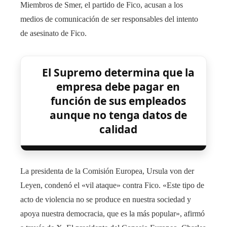
Miembros de Smer, el partido de Fico, acusan a los
medios de comunicación de ser responsables del intento
de asesinato de Fico.
El Supremo determina que la
empresa debe pagar en
función de sus empleados
aunque no tenga datos de
calidad
La presidenta de la Comisión Europea, Ursula von der
Leyen, condenó el «vil ataque» contra Fico. «Este tipo de
acto de violencia no se produce en nuestra sociedad y
apoya nuestra democracia, que es la más popular», afirmó