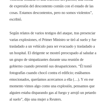
de expresión del descontento común con el estado de las
cosas. Estamos descontentos, pero no somos violentos”,
escribió.
Según relatos de varios testigos del ataque, tras presenciar
varias explosiones, el Primer Ministro se tiró al suelo y fue
trasladado a un vehículo para ser evacuado y trasladado a
un hospital. El dirigente se mostró preocupado al saludar a
un grupo de simpatizantes durante una reunión de
gobierno cuando presentó sus desapariciones. “Él tomó
fotografías cuando chocó contra el edificio; estábamos
emocionados, queríamos acercarnos a ella (…). Y en ese
momento vimos algo como una explosión, pensamos que
alguien estaba disparando gas al fuego y arrojó un petardo
al suelo”, dijo una mujer a Reuters.