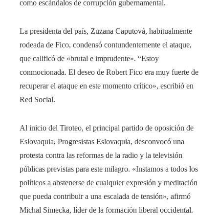
como escándalos de corrupción gubernamental.
La presidenta del país, Zuzana Caputová, habitualmente
rodeada de Fico, condensó contundentemente el ataque,
que calificó de «brutal e imprudente». “Estoy
conmocionada. El deseo de Robert Fico era muy fuerte de
recuperar el ataque en este momento crítico», escribió en
Red Social.
Al inicio del Tiroteo, el principal partido de oposición de
Eslovaquia, Progresistas Eslovaquia, desconvocó una
protesta contra las reformas de la radio y la televisión
públicas previstas para este milagro. «Instamos a todos los
políticos a abstenerse de cualquier expresión y meditación
que pueda contribuir a una escalada de tensión», afirmó
Michal Simecka, líder de la formación liberal occidental.