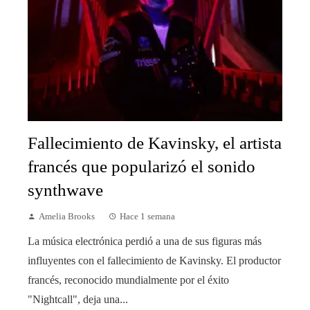
Fallecimiento de Kavinsky, el artista
francés que popularizó el sonido
synthwave
Amelia Brooks
Hace 1 semana
La música electrónica perdió a una de sus figuras más
influyentes con el fallecimiento de Kavinsky. El productor
francés, reconocido mundialmente por el éxito
"Nightcall", deja una...