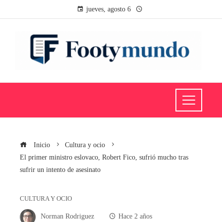
jueves, agosto 6
Inicio
Cultura y ocio
El primer ministro eslovaco, Robert Fico, sufrió mucho tras
sufrir un intento de asesinato
CULTURA Y OCIO
Norman Rodriguez
Hace 2 años