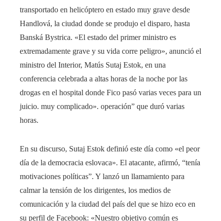
transportado en helicóptero en estado muy grave desde
Handlová, la ciudad donde se produjo el disparo, hasta
Banská Bystrica. «El estado del primer ministro es
extremadamente grave y su vida corre peligro», anunció el
ministro del Interior, Matús Sutaj Estok, en una
conferencia celebrada a altas horas de la noche por las
drogas en el hospital donde Fico pasó varias veces para un
juicio. muy complicado». operación” que duró varias
horas.
En su discurso, Sutaj Estok definió este día como «el peor
día de la democracia eslovaca». El atacante, afirmó, “tenía
motivaciones políticas”. Y lanzó un llamamiento para
calmar la tensión de los dirigentes, los medios de
comunicación y la ciudad del país del que se hizo eco en
su perfil de Facebook: «Nuestro objetivo común es