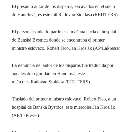
El presunto autor de los disparos, excavados en el suelo
de Handlová, es este mil.
Radovan Stoklasa (REUTERS)
El personal sanitario partió esta mañana hacia el hospital
de Banská Bystrica donde se encontraba el primer
ministro eslovaco, Robert Fico.
Jan Kroslák (AP/LaPresse)
La denuncia del autor de los disparos fue traducida por
agentes de seguridad en Handlová, este
miércoles.
Radovan Stoklasa (REUTERS)
Traslado del primer ministro eslovaco, Robert Fico, a un
hospital de Banská Bystrica, este miércoles.
Jan Kroslák
(AP/LaPresse)