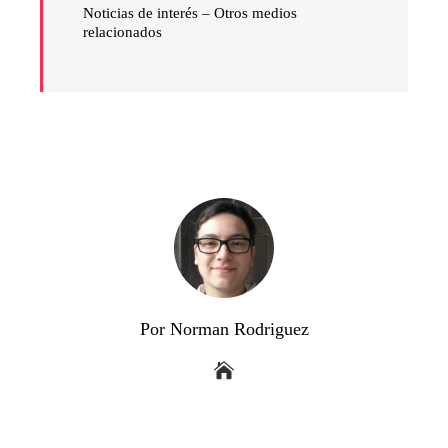
Noticias de interés –
Otros medios
relacionados
Por Norman Rodriguez