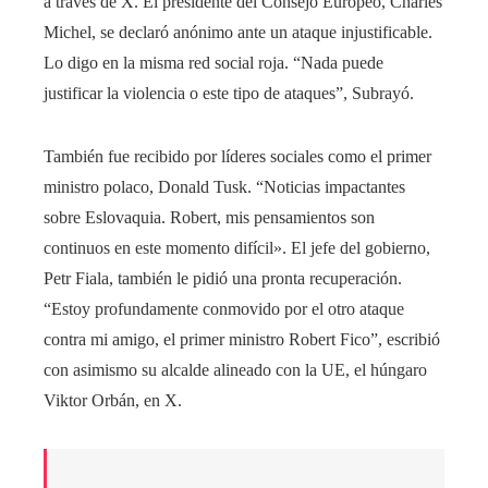
a través de X. El presidente del Consejo Europeo, Charles
Michel, se declaró anónimo ante un ataque injustificable.
Lo digo en la misma red social roja. “Nada puede
justificar la violencia o este tipo de ataques”, Subrayó.
También fue recibido por líderes sociales como el primer
ministro polaco, Donald Tusk. “Noticias impactantes
sobre Eslovaquia. Robert, mis pensamientos son
continuos en este momento difícil». El jefe del gobierno,
Petr Fiala, también le pidió una pronta recuperación.
“Estoy profundamente conmovido por el otro ataque
contra mi amigo, el primer ministro Robert Fico”, escribió
con asimismo su alcalde alineado con la UE, el húngaro
Viktor Orbán, en X.