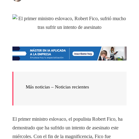
Más noticias –
Noticias recientes
El primer ministro eslovaco, el populista Robert Fico, ha
demostrado que ha sufrido un intento de asesinato este
miércoles. Con el fin de la magnificencia, Fico fue