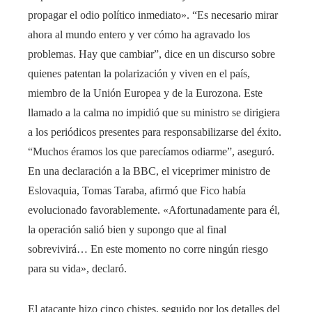
propagar el odio político inmediato». “Es necesario mirar
ahora al mundo entero y ver cómo ha agravado los
problemas. Hay que cambiar”, dice en un discurso sobre
quienes patentan la polarización y viven en el país,
miembro de la Unión Europea y de la Eurozona. Este
llamado a la calma no impidió que su ministro se dirigiera
a los periódicos presentes para responsabilizarse del éxito.
“Muchos éramos los que parecíamos odiarme”, aseguró.
En una declaración a la BBC, el viceprimer ministro de
Eslovaquia, Tomas Taraba, afirmó que Fico había
evolucionado favorablemente. «Afortunadamente para él,
la operación salió bien y supongo que al final
sobrevivirá… En este momento no corre ningún riesgo
para su vida», declaró.
El atacante hizo cinco chistes, seguido por los detalles del