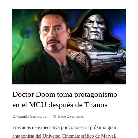
Doctor Doom toma protagonismo
en el MCU después de Thanos
Camila Santacruz
Hace 2 semanas
Tras años de expectativa por conocer al próximo gran
antagonista del Universo Cinematográfico de Marvel,