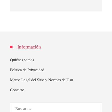
Información
Quiénes somos
Política de Privacidad
Marco Legal del Sitio y Normas de Uso
Contacto
Buscar: