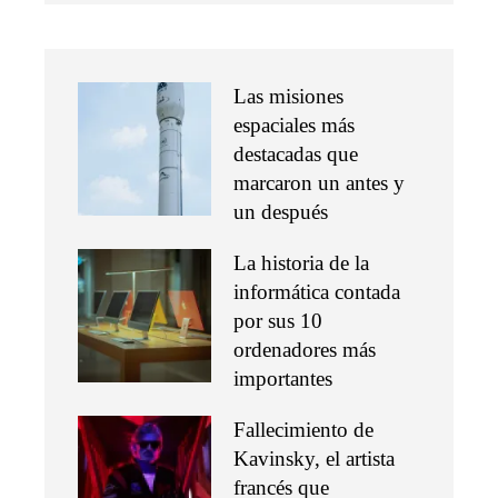
Las misiones
espaciales más
destacadas que
marcaron un antes y
un después
La historia de la
informática contada
por sus 10
ordenadores más
importantes
Fallecimiento de
Kavinsky, el artista
francés que