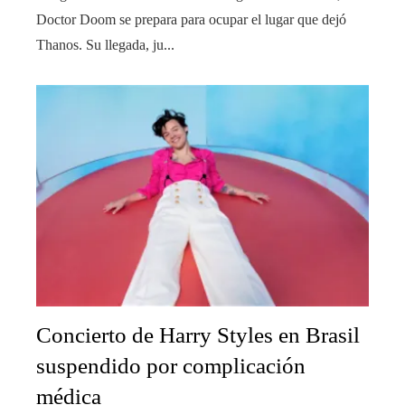
Doctor Doom se prepara para ocupar el lugar que dejó
Thanos. Su llegada, ju...
Concierto de Harry Styles en Brasil
suspendido por complicación
médica