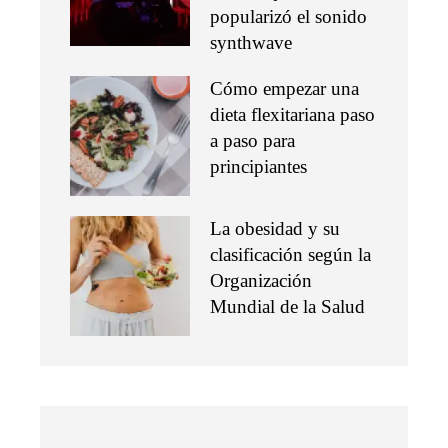
popularizó el sonido
synthwave
Cómo empezar una
dieta flexitariana paso
a paso para
principiantes
La obesidad y su
clasificación según la
Organización
Mundial de la Salud