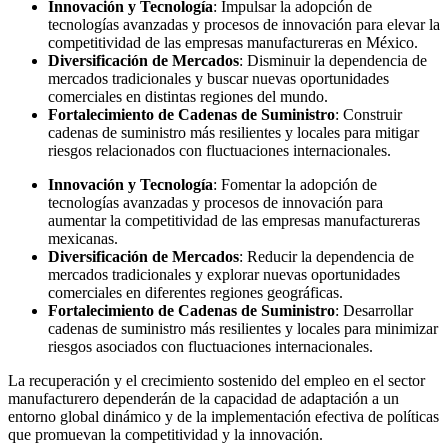
Innovación y Tecnología
: Impulsar la adopción de
tecnologías avanzadas y procesos de innovación para elevar la
competitividad de las empresas manufactureras en México.
Diversificación de Mercados
: Disminuir la dependencia de
mercados tradicionales y buscar nuevas oportunidades
comerciales en distintas regiones del mundo.
Fortalecimiento de Cadenas de Suministro
: Construir
cadenas de suministro más resilientes y locales para mitigar
riesgos relacionados con fluctuaciones internacionales.
Innovación y Tecnología
: Fomentar la adopción de
tecnologías avanzadas y procesos de innovación para
aumentar la competitividad de las empresas manufactureras
mexicanas.
Diversificación de Mercados
: Reducir la dependencia de
mercados tradicionales y explorar nuevas oportunidades
comerciales en diferentes regiones geográficas.
Fortalecimiento de Cadenas de Suministro
: Desarrollar
cadenas de suministro más resilientes y locales para minimizar
riesgos asociados con fluctuaciones internacionales.
La recuperación y el crecimiento sostenido del empleo en el sector
manufacturero dependerán de la capacidad de adaptación a un
entorno global dinámico y de la implementación efectiva de políticas
que promuevan la competitividad y la innovación.