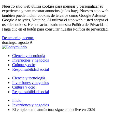
Nuestro sitio web utiliza cookies para mejorar y personalizar su
experiencia y para mostrar anuncios (si los hay). Nuestro sitio web
también puede incluir cookies de terceros como Google Adsense,
Google Analytics, Youtube. Al utilizar el sitio web, usted acepta el
uso de cookies. Hemos actualizado nuestra Política de Privacidad.
Haga clic en el botón para consultar nuestra Política de privacidad.
De acuerdo, acepto.
domingo, agosto 9
Ciencia y tecnología
Inversiones y negocios
Cultura y ocio
Responsabilidad social
Ciencia y tecnología
Inversiones y negocios
Cultura y ocio
Responsabilidad social
Inicio
Inversiones y negocios
El empleo en manufactura sigue en declive en 2024