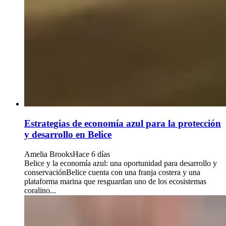
Estrategias de economía azul para la protección
y desarrollo en Belice
Amelia Brooks
Hace 6 días
Belice y la economía azul: una oportunidad para desarrollo y
conservaciónBelice cuenta con una franja costera y una
plataforma marina que resguardan uno de los ecosistemas
coralino...