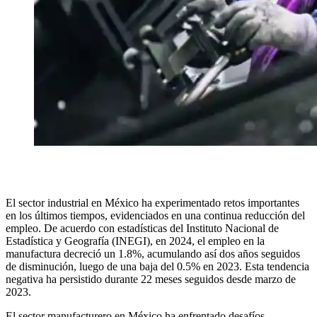
El sector industrial en México ha experimentado retos importantes
en los últimos tiempos, evidenciados en una continua reducción del
empleo. De acuerdo con estadísticas del Instituto Nacional de
Estadística y Geografía (INEGI), en 2024, el empleo en la
manufactura decreció un 1.8%, acumulando así dos años seguidos
de disminución, luego de una baja del 0.5% en 2023. Esta tendencia
negativa ha persistido durante 22 meses seguidos desde marzo de
2023.
El sector manufacturero en México ha enfrentado desafíos