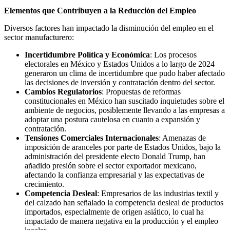
Elementos que Contribuyen a la Reducción del Empleo
Diversos factores han impactado la disminución del empleo en el
sector manufacturero:
Incertidumbre Política y Económica
: Los procesos
electorales en México y Estados Unidos a lo largo de 2024
generaron un clima de incertidumbre que pudo haber afectado
las decisiones de inversión y contratación dentro del sector.
Cambios Regulatorios
: Propuestas de reformas
constitucionales en México han suscitado inquietudes sobre el
ambiente de negocios, posiblemente llevando a las empresas a
adoptar una postura cautelosa en cuanto a expansión y
contratación.
Tensiones Comerciales Internacionales
: Amenazas de
imposición de aranceles por parte de Estados Unidos, bajo la
administración del presidente electo Donald Trump, han
añadido presión sobre el sector exportador mexicano,
afectando la confianza empresarial y las expectativas de
crecimiento.
Competencia Desleal
: Empresarios de las industrias textil y
del calzado han señalado la competencia desleal de productos
importados, especialmente de origen asiático, lo cual ha
impactado de manera negativa en la producción y el empleo