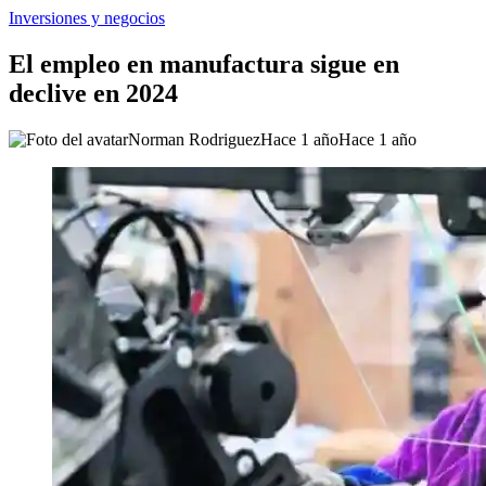
Inversiones y negocios
El empleo en manufactura sigue en
declive en 2024
Norman Rodriguez
Hace 1 año
Hace 1 año