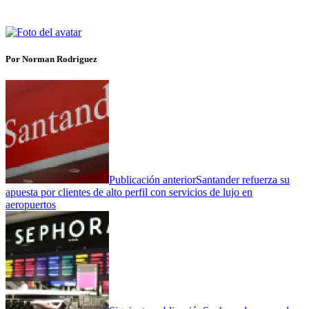
Por Norman Rodriguez
Publicación anterior
Santander refuerza su
apuesta por clientes de alto perfil con servicios de lujo en
aeropuertos