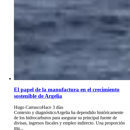
El papel de la manufactura en el crecimiento
sostenible de Argelia
Hugo Carrasco
Hace 3 días
Contexto y diagnósticoArgelia ha dependido históricamente
de los hidrocarburos para asegurar su principal fuente de
divisas, ingresos fiscales y empleo indirecto. Una proporción
mu...