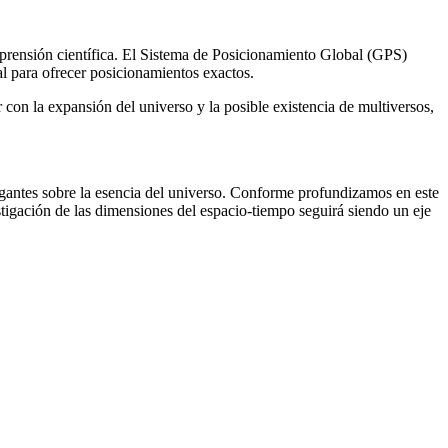
prensión científica. El Sistema de Posicionamiento Global (GPS)
ral para ofrecer posicionamientos exactos.
 con la expansión del universo y la posible existencia de multiversos,
gantes sobre la esencia del universo. Conforme profundizamos en este
stigación de las dimensiones del espacio-tiempo seguirá siendo un eje