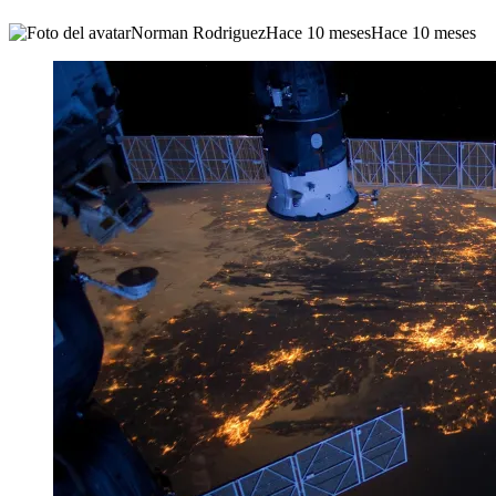
Norman Rodriguez
Hace 10 meses
Hace 10 meses