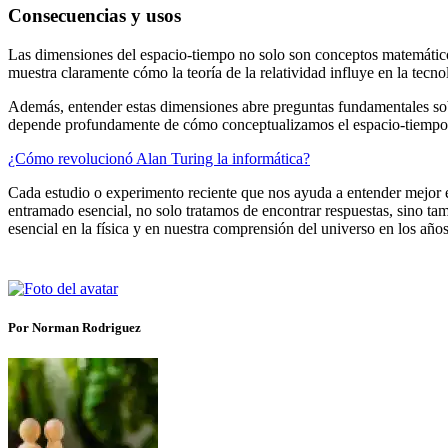
Consecuencias y usos
Las dimensiones del espacio-tiempo no solo son conceptos matemático
muestra claramente cómo la teoría de la relatividad influye en la tecno
Además, entender estas dimensiones abre preguntas fundamentales sobr
depende profundamente de cómo conceptualizamos el espacio-tiempo
¿Cómo revolucionó Alan Turing la informática?
Cada estudio o experimento reciente que nos ayuda a entender mejor 
entramado esencial, no solo tratamos de encontrar respuestas, sino ta
esencial en la física y en nuestra comprensión del universo en los años
Por Norman Rodriguez