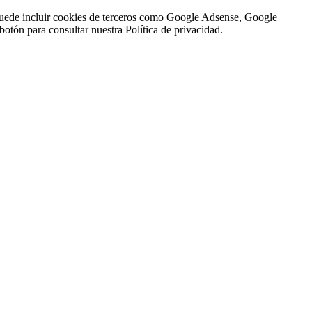
n puede incluir cookies de terceros como Google Adsense, Google
botón para consultar nuestra Política de privacidad.