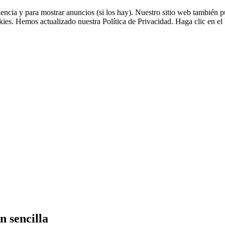
riencia y para mostrar anuncios (si los hay). Nuestro sitio web tambié
okies. Hemos actualizado nuestra Política de Privacidad. Haga clic en el 
n sencilla