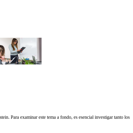
tein. Para examinar este tema a fondo, es esencial investigar tanto los