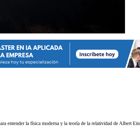
 entender la física moderna y la teoría de la relatividad de Albert Eins