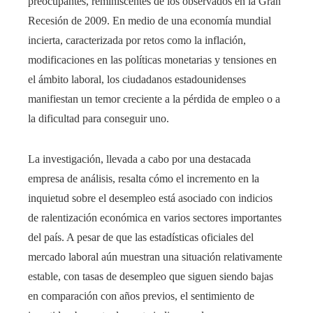
preocupantes, reminiscentes de los observados en la Gran
Recesión de 2009. En medio de una economía mundial
incierta, caracterizada por retos como la inflación,
modificaciones en las políticas monetarias y tensiones en
el ámbito laboral, los ciudadanos estadounidenses
manifiestan un temor creciente a la pérdida de empleo o a
la dificultad para conseguir uno.
La investigación, llevada a cabo por una destacada
empresa de análisis, resalta cómo el incremento en la
inquietud sobre el desempleo está asociado con indicios
de ralentización económica en varios sectores importantes
del país. A pesar de que las estadísticas oficiales del
mercado laboral aún muestran una situación relativamente
estable, con tasas de desempleo que siguen siendo bajas
en comparación con años previos, el sentimiento de