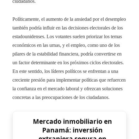
ciudadanos.
Políticamente, el aumento de la ansiedad por el desempleo
también podría influir en las decisiones electorales de los
estadounidenses. Los votantes suelen priorizar los temas
económicos en las urnas, y el empleo, como uno de los
pilares de la estabilidad financiera, podría convertirse en
un factor determinante en los próximos ciclos electorales.
En este sentido, los líderes políticos se enfrentan a una
creciente presión para implementar políticas que refuercen
la confianza en el mercado laboral y ofrezcan soluciones
concretas a las preocupaciones de los ciudadanos.
Mercado inmobiliario en
Panamá: inversión
extranjera segura en