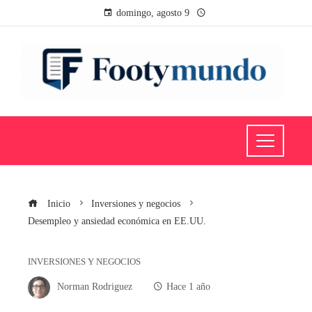
domingo, agosto 9
Inicio
Inversiones y negocios
Desempleo y ansiedad económica en EE.UU.
INVERSIONES Y NEGOCIOS
Norman Rodriguez
Hace 1 año