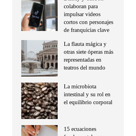
colaboran para
impulsar videos
cortos con personajes
de franquicias clave
La flauta mágica y
otras siete óperas más
representadas en
teatros del mundo
La microbiota
intestinal y su rol en
el equilibrio corporal
15 ecuaciones