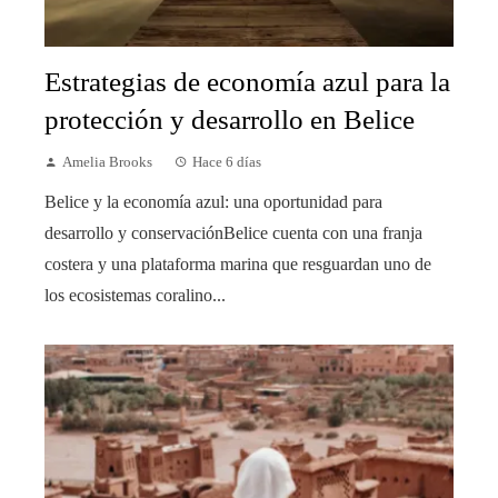
Estrategias de economía azul para la
protección y desarrollo en Belice
Amelia Brooks
Hace 6 días
Belice y la economía azul: una oportunidad para
desarrollo y conservaciónBelice cuenta con una franja
costera y una plataforma marina que resguardan uno de
los ecosistemas coralino...