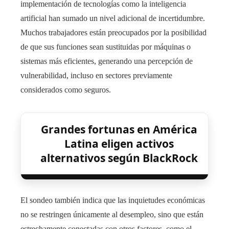
implementación de tecnologías como la inteligencia
artificial han sumado un nivel adicional de incertidumbre.
Muchos trabajadores están preocupados por la posibilidad
de que sus funciones sean sustituidas por máquinas o
sistemas más eficientes, generando una percepción de
vulnerabilidad, incluso en sectores previamente
considerados como seguros.
Grandes fortunas en América
Latina eligen activos
alternativos según BlackRock
El sondeo también indica que las inquietudes económicas
no se restringen únicamente al desempleo, sino que están
estrechamente conectadas con otros factores, como el