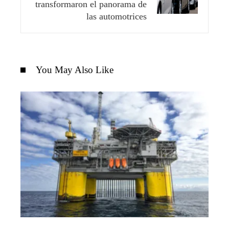
transformaron el panorama de
las automotrices
You May Also Like