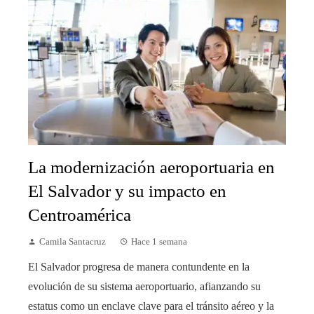
La modernización aeroportuaria en
El Salvador y su impacto en
Centroamérica
Camila Santacruz
Hace 1 semana
El Salvador progresa de manera contundente en la
evolución de su sistema aeroportuario, afianzando su
estatus como un enclave clave para el tránsito aéreo y la