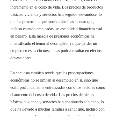
incremento en el costo de vida. Los precios de productos
básicos, vivienda y servicios han seguido elevándose, lo
que ha provocado que muchas familias sientan que,
incluso estando empleadas, su estabilidad financiera está
en peligro. Esta mezcla de presiones económicas ha
intensificado el temor al desempleo, ya que perder un
empleo en estas circunstancias podría resultar en efectos
devastadores.
La encuesta también revela que las preocupaciones
económicas no se limitan al desempleo en sí, sino que
están profundamente entrelazadas con otros factores como
el aumento del costo de vida. Los precios de bienes
básicos, vivienda y servicios han continuado subiendo, lo
que ha llevado a muchas familias a sentir que, incluso con