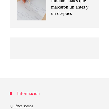
fundamentales que
marcaron un antes y
un después
Información
Quiénes somos