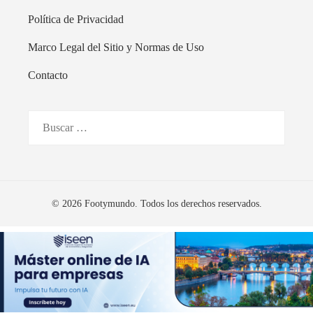
Política de Privacidad
Marco Legal del Sitio y Normas de Uso
Contacto
Buscar:
© 2026 Footymundo. Todos los derechos reservados.