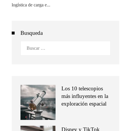
logística de carga e...
Busqueda
Buscar:
Los 10 telescopios
más influyentes en la
exploración espacial
Disney y TikTok