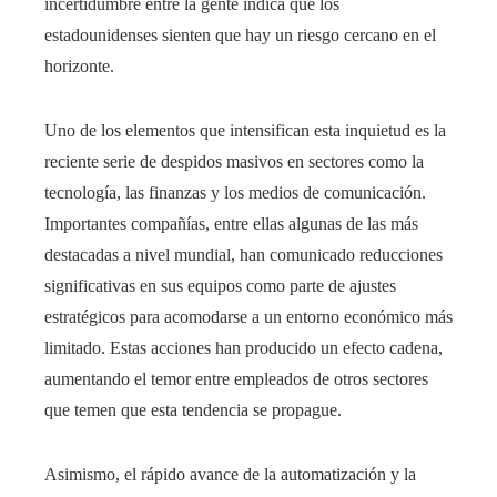
incertidumbre entre la gente indica que los
estadounidenses sienten que hay un riesgo cercano en el
horizonte.
Uno de los elementos que intensifican esta inquietud es la
reciente serie de despidos masivos en sectores como la
tecnología, las finanzas y los medios de comunicación.
Importantes compañías, entre ellas algunas de las más
destacadas a nivel mundial, han comunicado reducciones
significativas en sus equipos como parte de ajustes
estratégicos para acomodarse a un entorno económico más
limitado. Estas acciones han producido un efecto cadena,
aumentando el temor entre empleados de otros sectores
que temen que esta tendencia se propague.
Asimismo, el rápido avance de la automatización y la