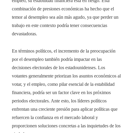
empleo, su estabilidad financiera está en riesgo. Esta
combinación de presiones económicas ha hecho que el
temor al desempleo sea aún más agudo, ya que perder un
trabajo en este contexto podría tener consecuencias
devastadoras.
En términos políticos, el incremento de la preocupación
por el desempleo también podría impactar en las
decisiones electorales de los estadounidenses. Los
votantes generalmente priorizan los asuntos económicos al
votar, y el empleo, como pilar esencial de la estabilidad
financiera, podría ser un factor clave en los próximos
periodos electorales. Ante esto, los líderes políticos
enfrentan una creciente presión para aplicar políticas que
refuercen la confianza en el mercado laboral y
proporcionen soluciones concretas a las inquietudes de los