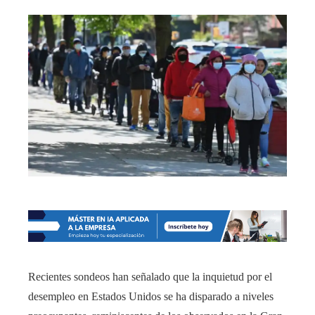
Recientes sondeos han señalado que la inquietud por el
desempleo en Estados Unidos se ha disparado a niveles