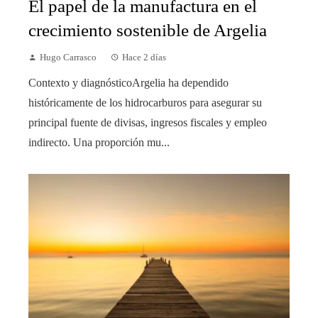
El papel de la manufactura en el
crecimiento sostenible de Argelia
Hugo Carrasco
Hace 2 días
Contexto y diagnósticoArgelia ha dependido
históricamente de los hidrocarburos para asegurar su
principal fuente de divisas, ingresos fiscales y empleo
indirecto. Una proporción mu...