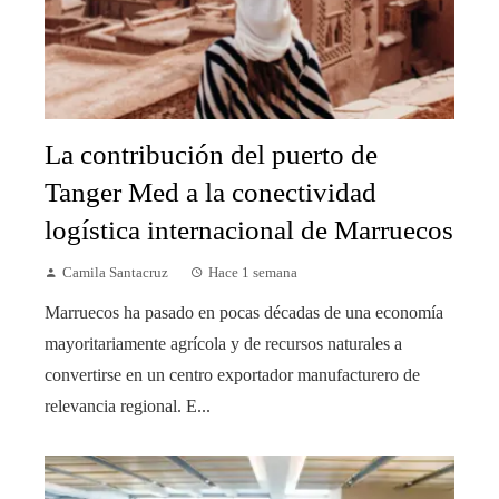
La contribución del puerto de
Tanger Med a la conectividad
logística internacional de Marruecos
Camila Santacruz
Hace 1 semana
Marruecos ha pasado en pocas décadas de una economía
mayoritariamente agrícola y de recursos naturales a
convertirse en un centro exportador manufacturero de
relevancia regional. E...