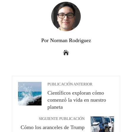
Por Norman Rodriguez
PUBLICACIÓN ANTERIOR
Científicos exploran cómo
comenzó la vida en nuestro
planeta
SIGUIENTE PUBLICACIÓN
Cómo los aranceles de Trump