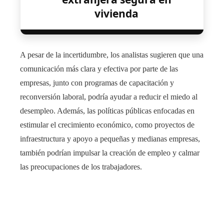
vivienda
A pesar de la incertidumbre, los analistas sugieren que una
comunicación más clara y efectiva por parte de las
empresas, junto con programas de capacitación y
reconversión laboral, podría ayudar a reducir el miedo al
desempleo. Además, las políticas públicas enfocadas en
estimular el crecimiento económico, como proyectos de
infraestructura y apoyo a pequeñas y medianas empresas,
también podrían impulsar la creación de empleo y calmar
las preocupaciones de los trabajadores.