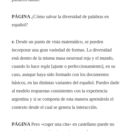
PÁGINA
¿Cómo salvar la diversidad de palabras en
español?
r.
Desde un punto de vista matemático, se pueden
incorporar una gran variedad de formas. La diversidad
está dentro de la misma masa neuronal roja y el mundo,
cuando lo hace
regla
[ajuste o perfeccionamiento], en su
caso, aunque haya sido formado con los documentos
básicos, en las distintas variantes del español. Puedes darle
al modelo respuestas consistentes con la experiencia
argentina y si se comporta de esta manera aprenderás el
contexto desde el cual se genera la interacción.
PÁGINA
Pero «coger una cita» en castellano puede no