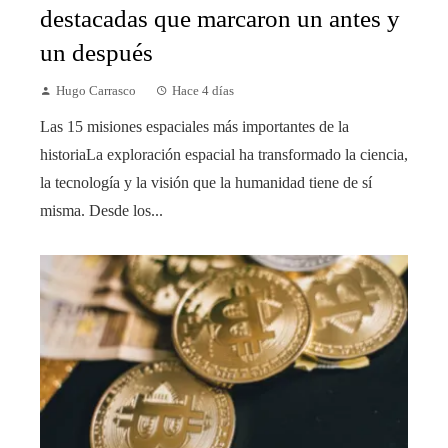
destacadas que marcaron un antes y
un después
Hugo Carrasco
Hace 4 días
Las 15 misiones espaciales más importantes de la
historiaLa exploración espacial ha transformado la ciencia,
la tecnología y la visión que la humanidad tiene de sí
misma. Desde los...