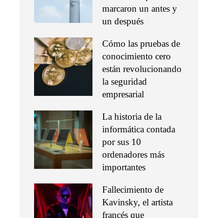
marcaron un antes y
un después
Cómo las pruebas de
conocimiento cero
están revolucionando
la seguridad
empresarial
La historia de la
informática contada
por sus 10
ordenadores más
importantes
Fallecimiento de
Kavinsky, el artista
francés que