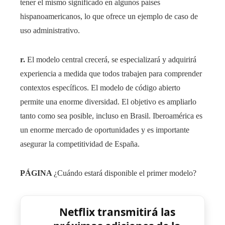
tener el mismo significado en algunos países
hispanoamericanos, lo que ofrece un ejemplo de caso de
uso administrativo.
r.
El modelo central crecerá, se especializará y adquirirá
experiencia a medida que todos trabajen para comprender
contextos específicos. El modelo de código abierto
permite una enorme diversidad. El objetivo es ampliarlo
tanto como sea posible, incluso en Brasil. Iberoamérica es
un enorme mercado de oportunidades y es importante
asegurar la competitividad de España.
PÁGINA
¿Cuándo estará disponible el primer modelo?
Netflix transmitirá las