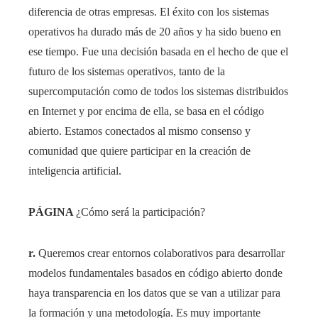
diferencia de otras empresas. El éxito con los sistemas
operativos ha durado más de 20 años y ha sido bueno en
ese tiempo. Fue una decisión basada en el hecho de que el
futuro de los sistemas operativos, tanto de la
supercomputación como de todos los sistemas distribuidos
en Internet y por encima de ella, se basa en el código
abierto. Estamos conectados al mismo consenso y
comunidad que quiere participar en la creación de
inteligencia artificial.
PÁGINA
¿Cómo será la participación?
r.
Queremos crear entornos colaborativos para desarrollar
modelos fundamentales basados ​​en código abierto donde
haya transparencia en los datos que se van a utilizar para
la formación y una metodología. Es muy importante