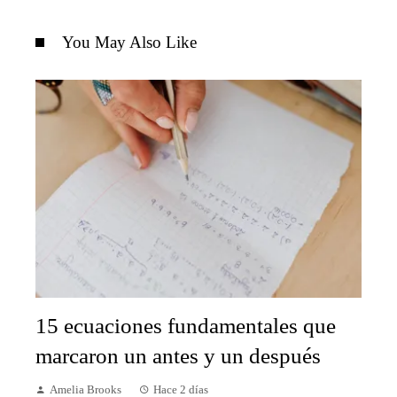
You May Also Like
15 ecuaciones fundamentales que
marcaron un antes y un después
Amelia Brooks
Hace 2 días