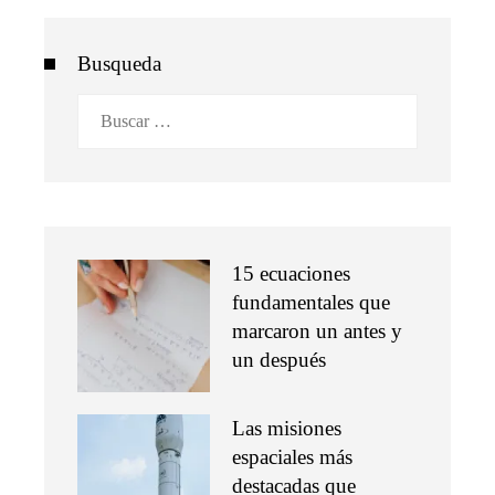
Busqueda
Buscar:
15 ecuaciones
fundamentales que
marcaron un antes y
un después
Las misiones
espaciales más
destacadas que