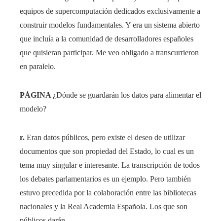
equipos de supercomputación dedicados exclusivamente a
construir modelos fundamentales. Y era un sistema abierto
que incluía a la comunidad de desarrolladores españoles
que quisieran participar. Me veo obligado a transcurrieron
en paralelo.
PÁGINA
¿Dónde se guardarán los datos para alimentar el
modelo?
r.
Eran datos públicos, pero existe el deseo de utilizar
documentos que son propiedad del Estado, lo cual es un
tema muy singular e interesante. La transcripción de todos
los debates parlamentarios es un ejemplo. Pero también
estuvo precedida por la colaboración entre las bibliotecas
nacionales y la Real Academia Española. Los que son
públicos darán.