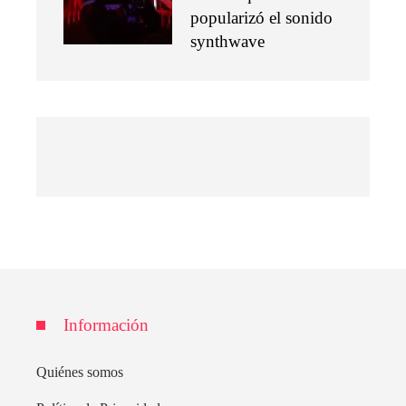
popularizó el sonido
synthwave
Información
Quiénes somos