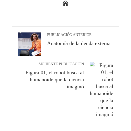
PUBLICACIÓN ANTERIOR
Anatomía de la deuda externa
SIGUIENTE PUBLICACIÓN
Figura 01, el robot busca al
humanoide que la ciencia
imaginó