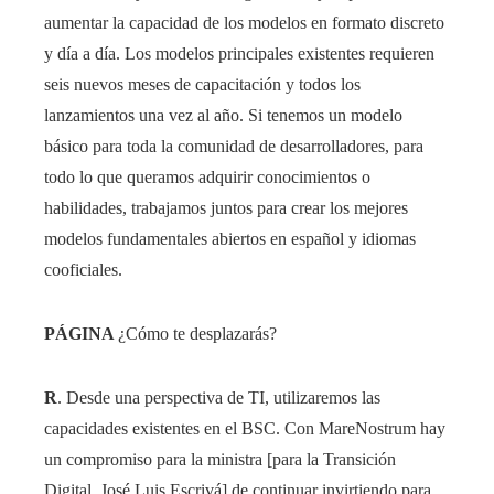
aumentar la capacidad de los modelos en formato discreto
y día a día. Los modelos principales existentes requieren
seis nuevos meses de capacitación y todos los
lanzamientos una vez al año. Si tenemos un modelo
básico para toda la comunidad de desarrolladores, para
todo lo que queramos adquirir conocimientos o
habilidades, trabajamos juntos para crear los mejores
modelos fundamentales abiertos en español y idiomas
cooficiales.
PÁGINA
¿Cómo te desplazarás?
R
. Desde una perspectiva de TI, utilizaremos las
capacidades existentes en el BSC. Con MareNostrum hay
un compromiso para la ministra [para la Transición
Digital, José Luis Escrivá] de continuar invirtiendo para