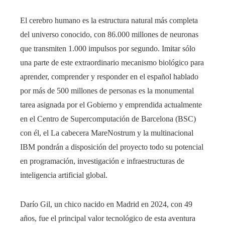
El cerebro humano es la estructura natural más completa
del universo conocido, con 86.000 millones de neuronas
que transmiten 1.000 impulsos por segundo. Imitar sólo
una parte de este extraordinario mecanismo biológico para
aprender, comprender y responder en el español hablado
por más de 500 millones de personas es la monumental
tarea asignada por el Gobierno y emprendida actualmente
en el Centro de Supercomputación de Barcelona (BSC)
con él, el La cabecera MareNostrum y la multinacional
IBM pondrán a disposición del proyecto todo su potencial
en programación, investigación e infraestructuras de
inteligencia artificial global.
Darío Gil, un chico nacido en Madrid en 2024, con 49
años, fue el principal valor tecnológico de esta aventura