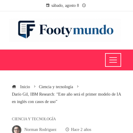
sábado, agosto 8
Inicio
Ciencia y tecnología
Darío Gil, IBM Research: “Este año será el primer modelo de IA
en inglés con casos de uso”
CIENCIA Y TECNOLOGÍA
Norman Rodriguez
Hace 2 años