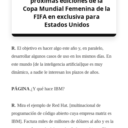
próximas ediciones de la
Copa Mundial Femenina de la
FIFA en exclusiva para
Estados Unidos
R
. El objetivo es hacer algo este año y, en paralelo,
desarrollar algunos casos de uso en los mismos días. En
este mundo [de la inteligencia artificial]que es muy
dinámico, a nadie le interesan los plazos de años.
PÁGINA
¿Y qué hace IBM?
R
. Mira el ejemplo de Red Hat. [multinacional de
programación de código abierto cuya empresa matriz es
IBM]. Factura miles de millones de dólares al año y es la