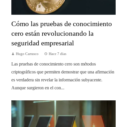
Cómo las pruebas de conocimiento
cero están revolucionando la
seguridad empresarial
Hugo Carrasco
Hace 7 días
Las pruebas de conocimiento cero son métodos
criptográficos que permiten demostrar que una afirmación
es verdadera sin revelar la información subyacente.
Aunque surgieron en el con...