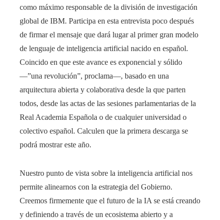
como máximo responsable de la división de investigación
global de IBM. Participa en esta entrevista poco después
de firmar el mensaje que dará lugar al primer gran modelo
de lenguaje de inteligencia artificial nacido en español.
Coincido en que este avance es exponencial y sólido
―”una revolución”, proclama―, basado en una
arquitectura abierta y colaborativa desde la que parten
todos, desde las actas de las sesiones parlamentarias de la
Real Academia Española o de cualquier universidad o
colectivo español. Calculen que la primera descarga se
podrá mostrar este año.
Nuestro punto de vista sobre la inteligencia artificial nos
permite alinearnos con la estrategia del Gobierno.
Creemos firmemente que el futuro de la IA se está creando
y definiendo a través de un ecosistema abierto y a