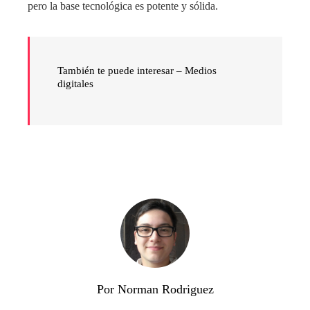
pero la base tecnológica es potente y sólida.
También te puede interesar – Medios
digitales
Por Norman Rodriguez