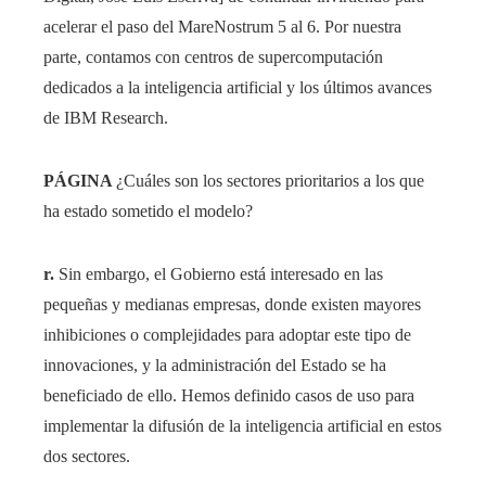
acelerar el paso del MareNostrum 5 al 6. Por nuestra
parte, contamos con centros de supercomputación
dedicados a la inteligencia artificial y los últimos avances
de IBM Research.
PÁGINA
¿Cuáles son los sectores prioritarios a los que
ha estado sometido el modelo?
r.
Sin embargo, el Gobierno está interesado en las
pequeñas y medianas empresas, donde existen mayores
inhibiciones o complejidades para adoptar este tipo de
innovaciones, y la administración del Estado se ha
beneficiado de ello. Hemos definido casos de uso para
implementar la difusión de la inteligencia artificial en estos
dos sectores.