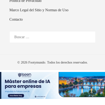
Política de Privacidad
Marco Legal del Sitio y Normas de Uso
Contacto
Buscar:
© 2026 Footymundo. Todos los derechos reservados.