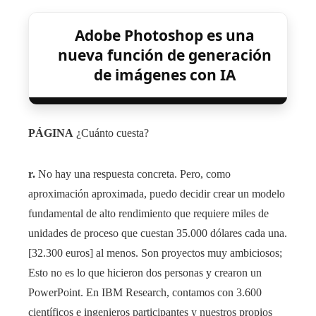
Adobe Photoshop es una
nueva función de generación
de imágenes con IA
PÁGINA
¿Cuánto cuesta?
r.
No hay una respuesta concreta. Pero, como
aproximación aproximada, puedo decidir crear un modelo
fundamental de alto rendimiento que requiere miles de
unidades de proceso que cuestan 35.000 dólares cada una.
[32.300 euros] al menos. Son proyectos muy ambiciosos;
Esto no es lo que hicieron dos personas y crearon un
PowerPoint. En IBM Research, contamos con 3.600
científicos e ingenieros participantes y nuestros propios