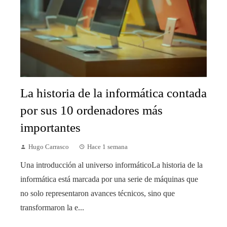
La historia de la informática contada
por sus 10 ordenadores más
importantes
Hugo Carrasco
Hace 1 semana
Una introducción al universo informáticoLa historia de la
informática está marcada por una serie de máquinas que
no solo representaron avances técnicos, sino que
transformaron la e...