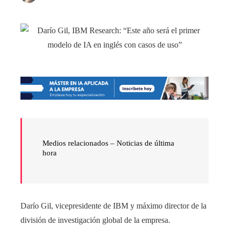
Medios relacionados –
Noticias de última
hora
Darío Gil, vicepresidente de IBM y máximo director de la
división de investigación global de la empresa.