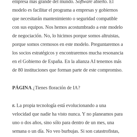
empresa más grande del mundo.
Software
abierto. El
modelo es facilitar el programa a empresas y gobiernos
que necesitarán mantenimiento o seguridad compatible
con sus equipos. Nos hemos acostumbrado a este modelo
de negociación. No, lo hicimos porque somos altruistas,
porque somos cremosos en este modelo. Preguntaremos a
los socios estratégicos y encontraremos mucha resonancia
en el Gobierno de España. En la alianza AI tenemos más
de 80 instituciones que forman parte de este compromiso.
PÁGINA
¿Tienes floración de IA?
r.
La propia tecnología está evolucionando a una
velocidad que nadie ha visto nunca. Y no planeamos para
uno o dos años, sino sólo para dentro de un mes, una
semana o un día. No veo burbujas. Si son catastrofistas,