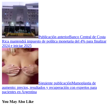
Publicación anterior
Banco Central de Costa
Rica mantendrá impuesto de política monetaria del 4% para finalizar
2024 e iniciar 2025
Siguiente publicación
Mamoplastia de
aumento: precios, resultados y recuperación con expertos para
pacientes en Argentina
You May Also Like