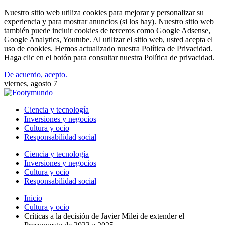
Nuestro sitio web utiliza cookies para mejorar y personalizar su
experiencia y para mostrar anuncios (si los hay). Nuestro sitio web
también puede incluir cookies de terceros como Google Adsense,
Google Analytics, Youtube. Al utilizar el sitio web, usted acepta el
uso de cookies. Hemos actualizado nuestra Política de Privacidad.
Haga clic en el botón para consultar nuestra Política de privacidad.
De acuerdo, acepto.
viernes, agosto 7
Ciencia y tecnología
Inversiones y negocios
Cultura y ocio
Responsabilidad social
Ciencia y tecnología
Inversiones y negocios
Cultura y ocio
Responsabilidad social
Inicio
Cultura y ocio
Críticas a la decisión de Javier Milei de extender el