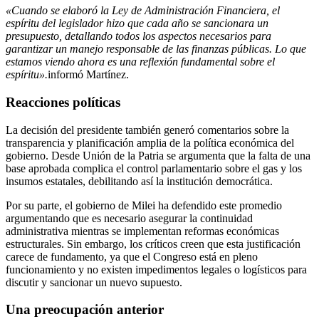
«Cuando se elaboró ​​la Ley de Administración Financiera, el
espíritu del legislador hizo que cada año se sancionara un
presupuesto, detallando todos los aspectos necesarios para
garantizar un manejo responsable de las finanzas públicas. Lo que
estamos viendo ahora es una reflexión fundamental sobre el
espíritu».
informó Martínez.
Reacciones políticas
La decisión del presidente también generó comentarios sobre la
transparencia y planificación amplia de la política económica del
gobierno. Desde Unión de la Patria se argumenta que la falta de una
base aprobada complica el control parlamentario sobre el gas y los
insumos estatales, debilitando así la institución democrática.
Por su parte, el gobierno de Milei ha defendido este promedio
argumentando que es necesario asegurar la continuidad
administrativa mientras se implementan reformas económicas
estructurales. Sin embargo, los críticos creen que esta justificación
carece de fundamento, ya que el Congreso está en pleno
funcionamiento y no existen impedimentos legales o logísticos para
discutir y sancionar un nuevo supuesto.
Una preocupación anterior