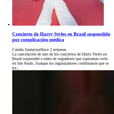
Concierto de Harry Styles en Brasil suspendido
por complicación médica
Camila Santacruz
Hace 2 semanas
La cancelación de uno de los conciertos de Harry Styles en
Brasil sorprendió a miles de seguidores que esperaban verlo
en São Paulo. Aunque los organizadores confirmaron que se
tra...