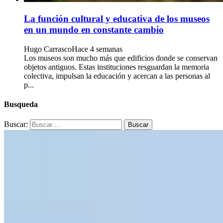
La función cultural y educativa de los museos
en un mundo en constante cambio
Hugo Carrasco
Hace 4 semanas
Los museos son mucho más que edificios donde se conservan
objetos antiguos. Estas instituciones resguardan la memoria
colectiva, impulsan la educación y acercan a las personas al
p...
Busqueda
Buscar: