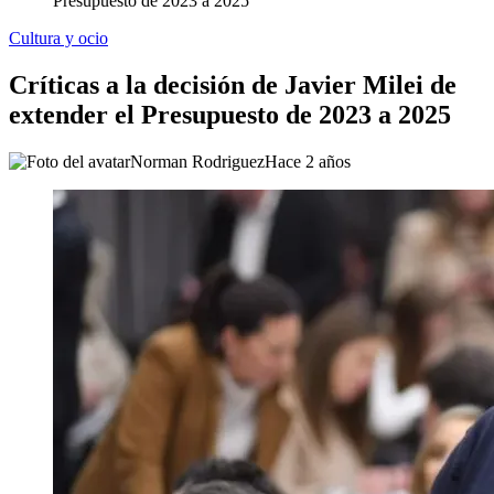
Presupuesto de 2023 a 2025
Cultura y ocio
Críticas a la decisión de Javier Milei de
extender el Presupuesto de 2023 a 2025
Norman Rodriguez
Hace 2 años