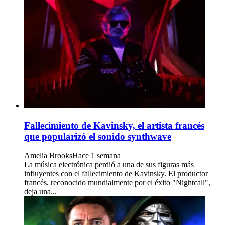
Fallecimiento de Kavinsky, el artista francés
que popularizó el sonido synthwave
Amelia Brooks
Hace 1 semana
La música electrónica perdió a una de sus figuras más
influyentes con el fallecimiento de Kavinsky. El productor
francés, reconocido mundialmente por el éxito "Nightcall",
deja una...