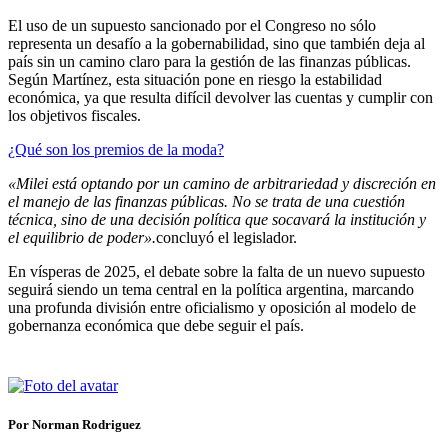
El uso de un supuesto sancionado por el Congreso no sólo
representa un desafío a la gobernabilidad, sino que también deja al
país sin un camino claro para la gestión de las finanzas públicas.
Según Martínez, esta situación pone en riesgo la estabilidad
económica, ya que resulta difícil devolver las cuentas y cumplir con
los objetivos fiscales.
¿Qué son los premios de la moda?
«Milei está optando por un camino de arbitrariedad y discreción en
el manejo de las finanzas públicas. No se trata de una cuestión
técnica, sino de una decisión política que socavará la institución y
el equilibrio de poder».
concluyó el legislador.
En vísperas de 2025, el debate sobre la falta de un nuevo supuesto
seguirá siendo un tema central en la política argentina, marcando
una profunda división entre oficialismo y oposición al modelo de
gobernanza económica que debe seguir el país.
Por Norman Rodriguez