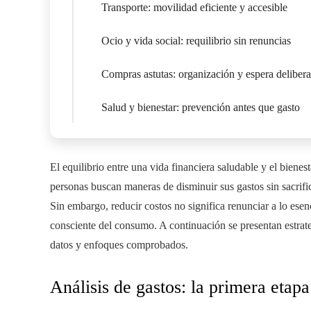
Transporte: movilidad eficiente y accesible
Ocio y vida social: requilibrio sin renuncias
Compras astutas: organización y espera deliber
Salud y bienestar: prevención antes que gasto
El equilibrio entre una vida financiera saludable y el bien
personas buscan maneras de disminuir sus gastos sin sacrif
Sin embargo, reducir costos no significa renunciar a lo esenci
consciente del consumo. A continuación se presentan estrategi
datos y enfoques comprobados.
Análisis de gastos: la primera etap