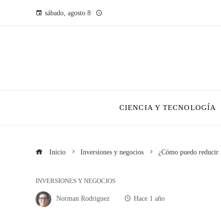
sábado, agosto 8
CIENCIA Y TECNOLOGÍA
Inicio
Inversiones y negocios
¿Cómo puedo reducir g
INVERSIONES Y NEGOCIOS
Norman Rodriguez
Hace 1 año