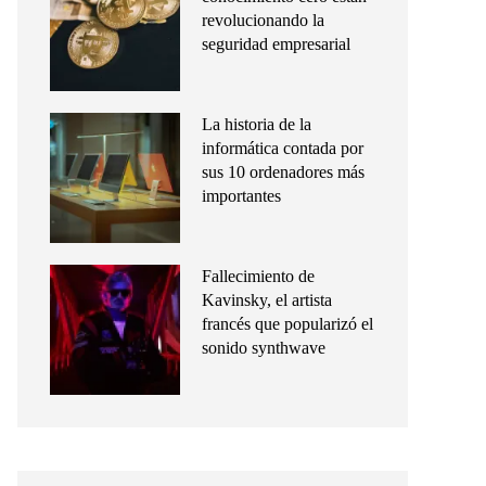
revolucionando la
seguridad empresarial
La historia de la
informática contada por
sus 10 ordenadores más
importantes
Fallecimiento de
Kavinsky, el artista
francés que popularizó el
sonido synthwave