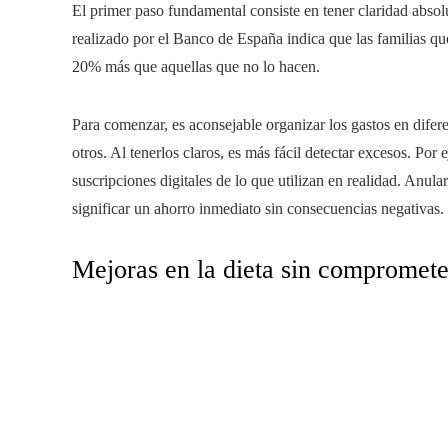
El primer paso fundamental consiste en tener claridad absol
realizado por el Banco de España indica que las familias qu
20% más que aquellas que no lo hacen.
Para comenzar, es aconsejable organizar los gastos en difere
otros. Al tenerlos claros, es más fácil detectar excesos. Po
suscripciones digitales de lo que utilizan en realidad. Anula
significar un ahorro inmediato sin consecuencias negativas.
Mejoras en la dieta sin compromete