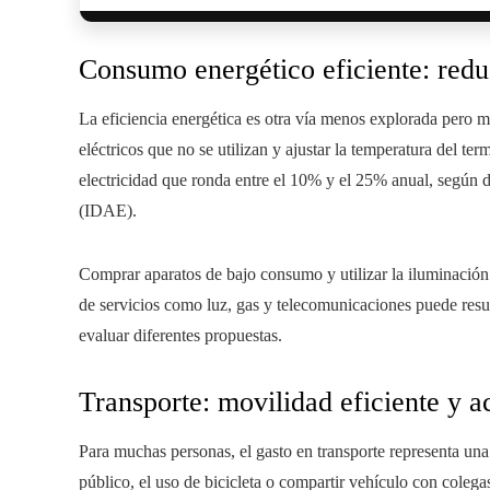
Consumo energético eficiente: redu
La eficiencia energética es otra vía menos explorada pero m
eléctricos que no se utilizan y ajustar la temperatura del t
electricidad que ronda entre el 10% y el 25% anual, según d
(IDAE).
Comprar aparatos de bajo consumo y utilizar la iluminación 
de servicios como luz, gas y telecomunicaciones puede resul
evaluar diferentes propuestas.
Transporte: movilidad eficiente y a
Para muchas personas, el gasto en transporte representa una
público, el uso de bicicleta o compartir vehículo con coleg