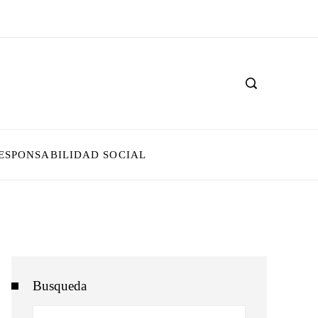
ESPONSABILIDAD SOCIAL
Busqueda
Buscar: