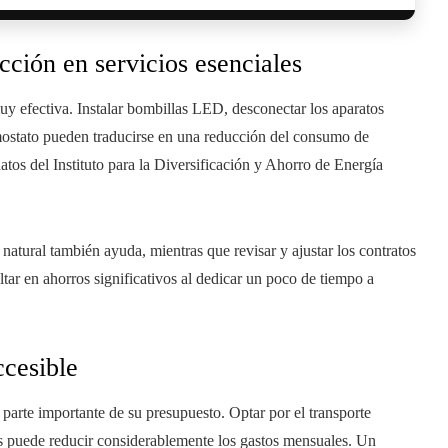
cción en servicios esenciales
uy efectiva. Instalar bombillas LED, desconectar los aparatos
ermostato pueden traducirse en una reducción del consumo de
atos del Instituto para la Diversificación y Ahorro de Energía
natural también ayuda, mientras que revisar y ajustar los contratos
tar en ahorros significativos al dedicar un poco de tiempo a
ccesible
 parte importante de su presupuesto. Optar por el transporte
as puede reducir considerablemente los gastos mensuales. Un