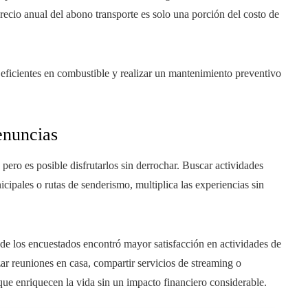
ecio anual del abono transporte es solo una porción del costo de
 eficientes en combustible y realizar un mantenimiento preventivo
renuncias
 pero es posible disfrutarlos sin derrochar. Buscar actividades
icipales o rutas de senderismo, multiplica las experiencias sin
de los encuestados encontró mayor satisfacción en actividades de
zar reuniones en casa, compartir servicios de streaming o
que enriquecen la vida sin un impacto financiero considerable.