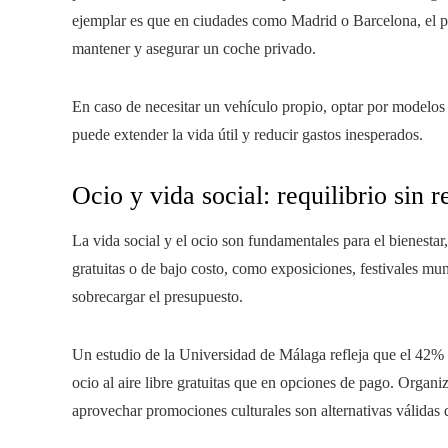
ejemplar es que en ciudades como Madrid o Barcelona, el pr
mantener y asegurar un coche privado.
En caso de necesitar un vehículo propio, optar por modelos
puede extender la vida útil y reducir gastos inesperados.
Ocio y vida social: requilibrio sin 
La vida social y el ocio son fundamentales para el bienestar,
gratuitas o de bajo costo, como exposiciones, festivales mun
sobrecargar el presupuesto.
Un estudio de la Universidad de Málaga refleja que el 42% 
ocio al aire libre gratuitas que en opciones de pago. Organi
aprovechar promociones culturales son alternativas válidas 