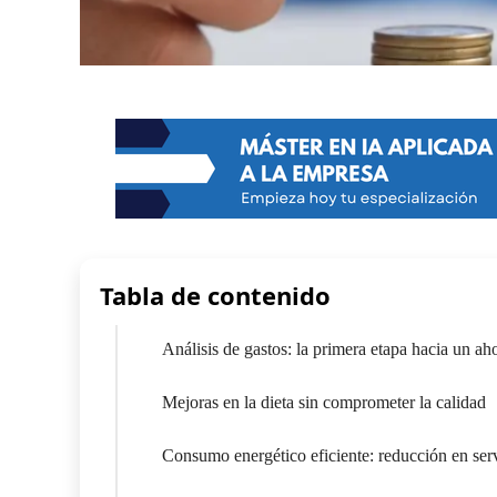
Tabla de contenido
Análisis de gastos: la primera etapa hacia un ah
Mejoras en la dieta sin comprometer la calidad
Consumo energético eficiente: reducción en serv