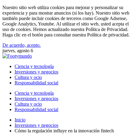
Nuestro sitio web utiliza cookies para mejorar y personalizar su
experiencia y para mostrar anuncios (si los hay). Nuestro sitio web
también puede incluir cookies de terceros como Google Adsense,
Google Analytics, Youtube. Al utilizar el sitio web, usted acepta el
uso de cookies. Hemos actualizado nuestra Política de Privacidad.
Haga clic en el botón para consultar nuestra Política de privacidad.
De acuerdo, acepto.
jueves, agosto 6
Ciencia y tecnología
Inversiones y negocios
Cultura y ocio
Responsabilidad social
Ciencia y tecnología
Inversiones y negocios
Cultura y ocio
Responsabilidad social
Inicio
Inversiones y negocios
Cómo la regulación influye en la innovación fintech