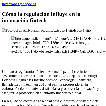
Inversiones y negocios
Cómo la regulación influye en la
innovación fintech
Norman Rodriguez
Hace 1 año
Hace 1 año
​Un marco regulatorio eficiente es crucial para el crecimiento
sostenible del sector fintech en México. Desde que se promulgó la
Ley para Regular las Instituciones de Tecnología Financiera,
llamada Ley Fintech, en 2018, el país ha progresado en la
elaboración de normativas destinadas a promover la innovación y
asegurar la protección en el entorno financiero digital. ​
​La regulación efectiva es esencial para el desarrollo sostenible del
sector fintech en México. Desde la promulgación de la Ley para