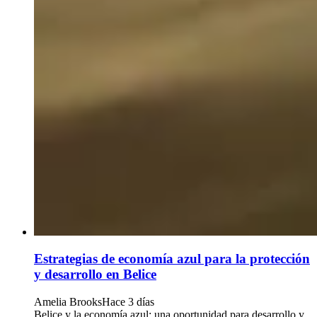
Estrategias de economía azul para la protección
y desarrollo en Belice
Amelia Brooks
Hace 3 días
Belice y la economía azul: una oportunidad para desarrollo y