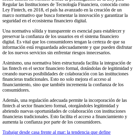
Regular las Instituciones de Tecnología Financiera, conocida como
Ley Fintech, en 2018, el país ha avanzado en la creación de un
marco normativo que busca fomentar la innovación y garantizar la
seguridad en el ecosistema financiero digital. ​
Una normativa sólida y transparente es esencial para establecer y
preservar la confianza de los usuarios en el sistema financiero
digital. Es vital que los consumidores tengan la certeza de que su
información está resguardada adecuadamente y que pueden disfrutar
de los nuevos servicios sin enfrentar riesgos innecesarios.
Asimismo, una normativa bien estructurada facilita la integración de
las fintech en el sector financiero formal, dotándolas de legitimidad y
creando nuevas posibilidades de colaboración con las instituciones
financieras tradicionales. Esto no solo mejora el acceso al
financiamiento, sino que también incrementa la confianza de los
consumidores.
Además, una regulación adecuada permite la incorporación de las
fintech al sector financiero formal, otorgándoles legitimidad y
abriendo nuevas oportunidades de colaboración con instituciones
financieras tradicionales. Esto facilita el acceso a financiamiento y
aumenta la confianza por parte de los consumidores.
Trabajar desde casa frente al mar: la tendencia que define