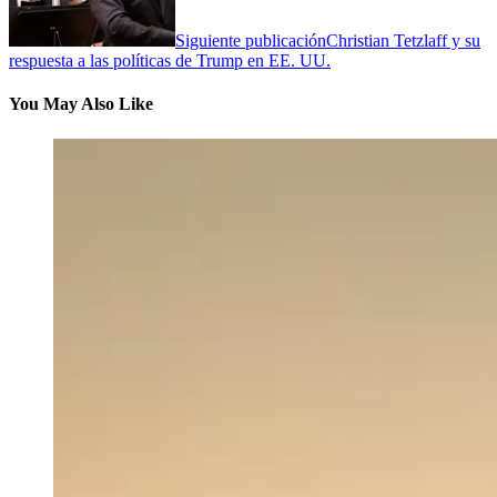
Siguiente publicación
Christian Tetzlaff y su
respuesta a las políticas de Trump en EE. UU.
You May Also Like