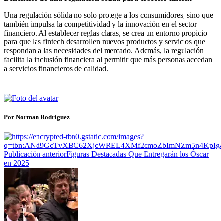
Una regulación sólida no solo protege a los consumidores, sino que
también impulsa la competitividad y la innovación en el sector
financiero. Al establecer reglas claras, se crea un entorno propicio
para que las fintech desarrollen nuevos productos y servicios que
respondan a las necesidades del mercado. Además, la regulación
facilita la inclusión financiera al permitir que más personas accedan
a servicios financieros de calidad.
Por Norman Rodriguez
Publicación anterior
Figuras Destacadas Que Entregarán los Óscar
en 2025