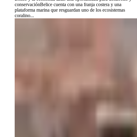
conservaciónBelice cuenta con una franja costera y una
plataforma marina que resguardan uno de los ecosistemas
coralino...