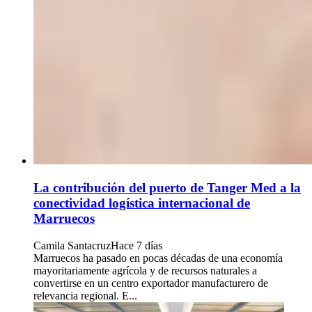
La contribución del puerto de Tanger Med a la
conectividad logística internacional de
Marruecos
Camila Santacruz
Hace 7 días
Marruecos ha pasado en pocas décadas de una economía
mayoritariamente agrícola y de recursos naturales a
convertirse en un centro exportador manufacturero de
relevancia regional. E...