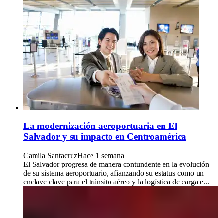
La modernización aeroportuaria en El
Salvador y su impacto en Centroamérica
Camila Santacruz
Hace 1 semana
El Salvador progresa de manera contundente en la evolución
de su sistema aeroportuario, afianzando su estatus como un
enclave clave para el tránsito aéreo y la logística de carga e...