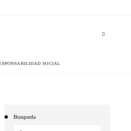
ESPONSABILIDAD SOCIAL
Busqueda
Buscar: