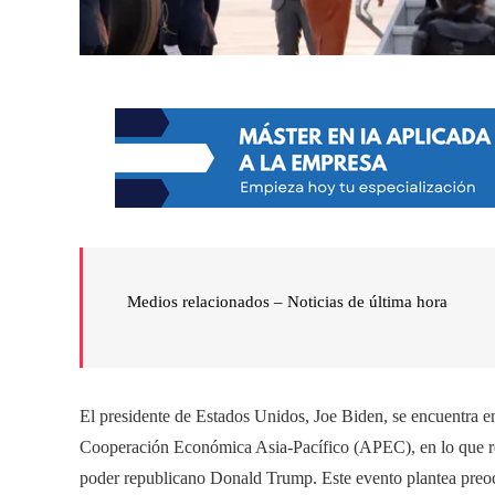
Medios relacionados – Noticias de última hora
El presidente de Estados Unidos, Joe Biden, se encuentra en
Cooperación Económica Asia-Pacífico (APEC), en lo que repr
poder republicano Donald Trump. Este evento plantea preocu