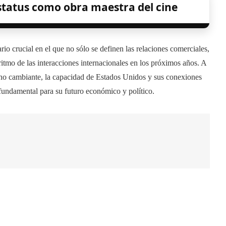
estatus como obra maestra del cine
o crucial en el que no sólo se definen las relaciones comerciales,
ritmo de las interacciones internacionales en los próximos años. A
no cambiante, la capacidad de Estados Unidos y sus conexiones
 fundamental para su futuro económico y político.