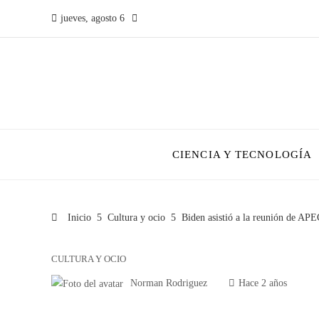
jueves, agosto 6
CIENCIA Y TECNOLOGÍA
Inicio
Cultura y ocio
Biden asistió a la reunión de APE
CULTURA Y OCIO
Norman Rodriguez
Hace 2 años