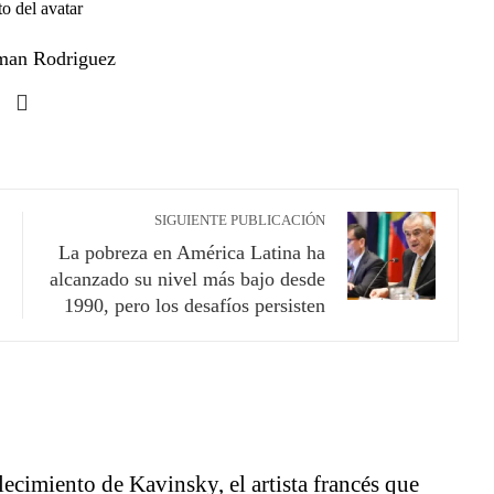
man Rodriguez
SIGUIENTE PUBLICACIÓN
La pobreza en América Latina ha
alcanzado su nivel más bajo desde
1990, pero los desafíos persisten
lecimiento de Kavinsky, el artista francés que