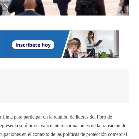
 Lima para participar en la reunión de líderes del Foro de
esenta su último avance internacional antes de la transición del
paciones en el contexto de las políticas de protección comercial