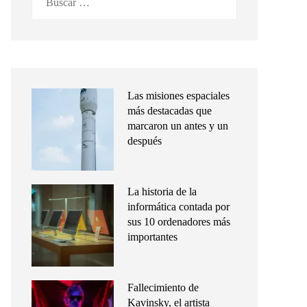
Las misiones espaciales
más destacadas que
marcaron un antes y un
después
La historia de la
informática contada por
sus 10 ordenadores más
importantes
Fallecimiento de
Kavinsky, el artista