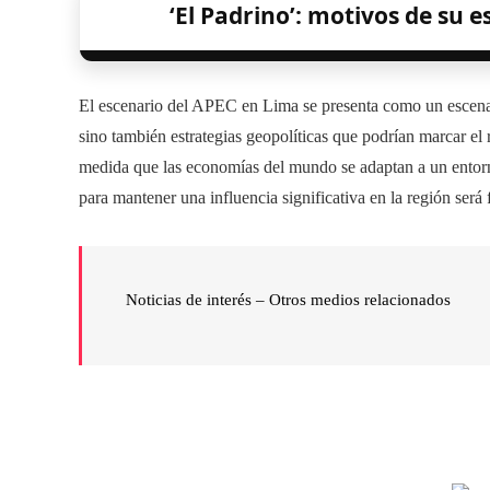
‘El Padrino’: motivos de su 
El escenario del APEC en Lima se presenta como un escenari
sino también estrategias geopolíticas que podrían marcar el 
medida que las economías del mundo se adaptan a un entor
para mantener una influencia significativa en la región será
Noticias de interés – Otros medios relacionados