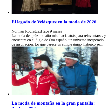
El legado de Velázquez en la moda de 2026
Norman Rodriguez
Hace 9 meses
La moda del próximo año mira hacia atrás para reinventarse, y
encuentra en el Siglo de Oro español un universo inesperado
de inspiración. Lo que parece un simple guiño histórico se...
La moda de montaña en la gran pantalla: