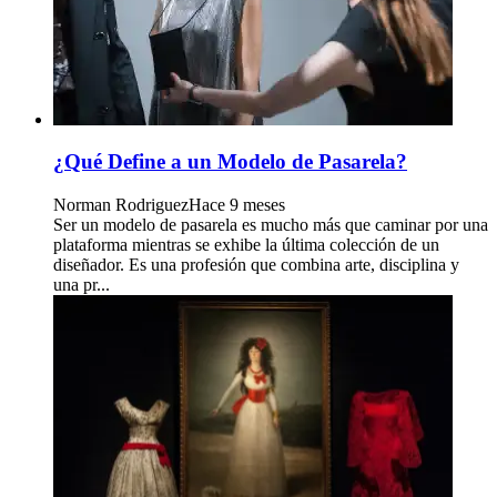
¿Qué Define a un Modelo de Pasarela?
Norman Rodriguez
Hace 9 meses
Ser un modelo de pasarela es mucho más que caminar por una
plataforma mientras se exhibe la última colección de un
diseñador. Es una profesión que combina arte, disciplina y
una pr...