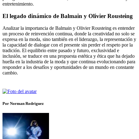
entretenimiento.
El legado dinámico de Balmain y Olivier Rousteing
Analizar la importancia de Balmain y Olivier Rousteing es entender
un proceso de reinvención continua, donde la creatividad no solo se
expresa en la moda, sino también en el liderazgo, la representación y
la capacidad de dialogar con el presente sin perder el respeto por la
tradición. El equilibrio entre pasado y futuro, exclusividad e
inclusión, se traduce en una propuesta estética y ética que ha dejado
huella en la industria de la moda y que continua evolucionando para
responder a los desafíos y oportunidades de un mundo en constante
cambio.
Por Norman Rodriguez