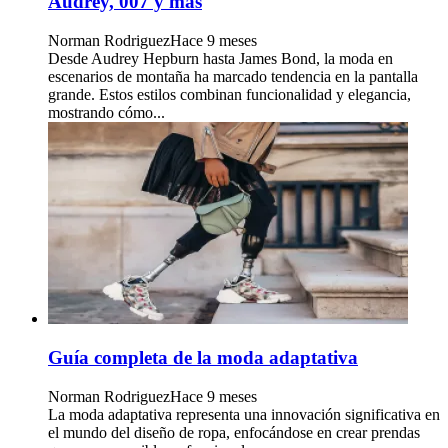
Audrey, 007 y más
Norman Rodriguez
Hace 9 meses
Desde Audrey Hepburn hasta James Bond, la moda en
escenarios de montaña ha marcado tendencia en la pantalla
grande. Estos estilos combinan funcionalidad y elegancia,
mostrando cómo...
Guía completa de la moda adaptativa
Norman Rodriguez
Hace 9 meses
La moda adaptativa representa una innovación significativa en
el mundo del diseño de ropa, enfocándose en crear prendas