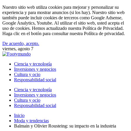
Nuestro sitio web utiliza cookies para mejorar y personalizar su
experiencia y para mostrar anuncios (si los hay). Nuestro sitio web
también puede incluir cookies de terceros como Google Adsense,
Google Analytics, Youtube. Al utilizar el sitio web, usted acepta el
uso de cookies. Hemos actualizado nuestra Política de Privacidad.
Haga clic en el botón para consultar nuestra Política de privacidad.
De acuerdo, acepto.
viernes, agosto 7
Ciencia y tecnología
Inversiones y negocios
Cultura y ocio
Responsabilidad social
Ciencia y tecnología
Inversiones y negocios
Cultura y ocio
Responsabilidad social
Inicio
Moda y tendencias
Balmain y Olivier Rousteing: su impacto en la industria