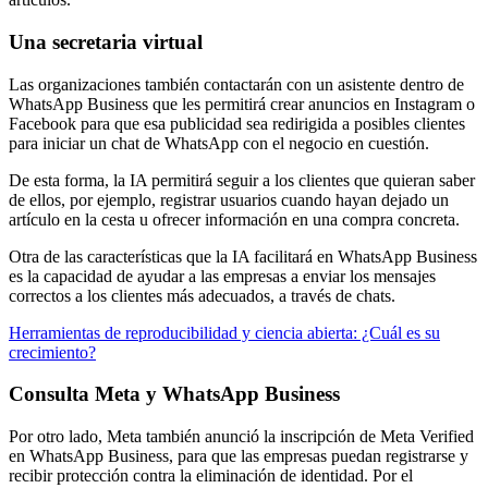
Una secretaria virtual
Las organizaciones también contactarán con un asistente dentro de
WhatsApp Business que les permitirá crear anuncios en Instagram o
Facebook para que esa publicidad sea redirigida a posibles clientes
para iniciar un chat de WhatsApp con el negocio en cuestión.
De esta forma, la IA permitirá seguir a los clientes que quieran saber
de ellos, por ejemplo, registrar usuarios cuando hayan dejado un
artículo en la cesta u ofrecer información en una compra concreta.
Otra de las características que la IA facilitará en WhatsApp Business
es la capacidad de ayudar a las empresas a enviar los mensajes
correctos a los clientes más adecuados, a través de chats.
Herramientas de reproducibilidad y ciencia abierta: ¿Cuál es su
crecimiento?
Consulta Meta y WhatsApp Business
Por otro lado, Meta también anunció la inscripción de Meta Verified
en WhatsApp Business, para que las empresas puedan registrarse y
recibir protección contra la eliminación de identidad. Por el