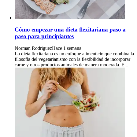
Cómo empezar una dieta flexitariana paso a
paso para principiantes
Norman Rodriguez
Hace 1 semana
La dieta flexitariana es un enfoque alimenticio que combina la
filosofía del vegetarianismo con la flexibilidad de incorporar
carne y otros productos animales de manera moderada. E...