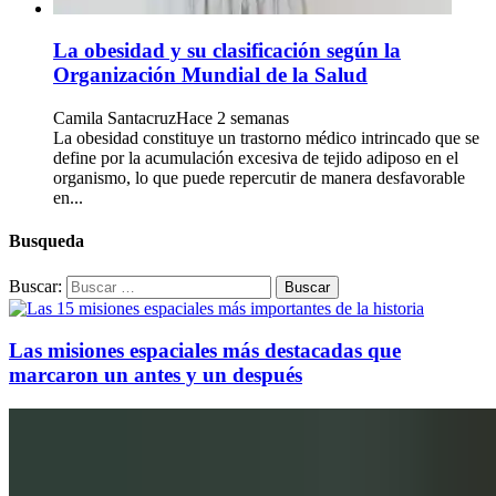
La obesidad y su clasificación según la
Organización Mundial de la Salud
Camila Santacruz
Hace 2 semanas
La obesidad constituye un trastorno médico intrincado que se
define por la acumulación excesiva de tejido adiposo en el
organismo, lo que puede repercutir de manera desfavorable
en...
Busqueda
Buscar:
Las misiones espaciales más destacadas que
marcaron un antes y un después