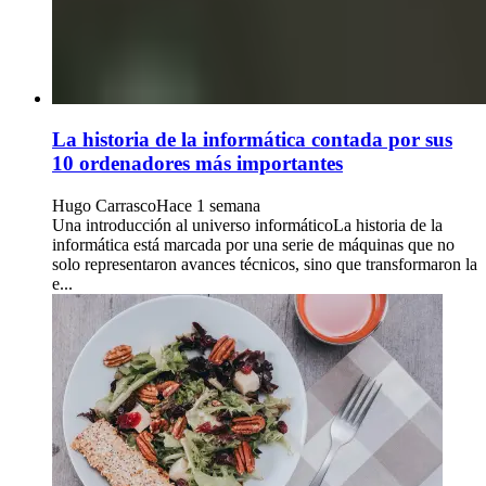
La historia de la informática contada por sus
10 ordenadores más importantes
Hugo Carrasco
Hace 1 semana
Una introducción al universo informáticoLa historia de la
informática está marcada por una serie de máquinas que no
solo representaron avances técnicos, sino que transformaron la
e...