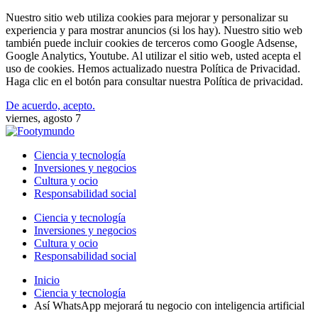
Nuestro sitio web utiliza cookies para mejorar y personalizar su
experiencia y para mostrar anuncios (si los hay). Nuestro sitio web
también puede incluir cookies de terceros como Google Adsense,
Google Analytics, Youtube. Al utilizar el sitio web, usted acepta el
uso de cookies. Hemos actualizado nuestra Política de Privacidad.
Haga clic en el botón para consultar nuestra Política de privacidad.
De acuerdo, acepto.
viernes, agosto 7
Ciencia y tecnología
Inversiones y negocios
Cultura y ocio
Responsabilidad social
Ciencia y tecnología
Inversiones y negocios
Cultura y ocio
Responsabilidad social
Inicio
Ciencia y tecnología
Así WhatsApp mejorará tu negocio con inteligencia artificial