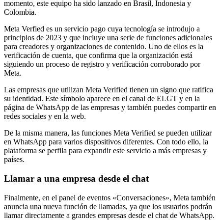
momento, este equipo ha sido lanzado en Brasil, Indonesia y
Colombia.
Meta Verfied es un servicio pago cuya tecnología se introdujo a
principios de 2023 y que incluye una serie de funciones adicionales
para creadores y organizaciones de contenido. Uno de ellos es la
verificación de cuenta, que confirma que la organización está
siguiendo un proceso de registro y verificación corroborado por
Meta.
Las empresas que utilizan Meta Verified tienen un signo que ratifica
su identidad. Este símbolo aparece en el canal de ELGT y en la
página de WhatsApp de las empresas y también puedes compartir en
redes sociales y en la web.
De la misma manera, las funciones Meta Verified se pueden utilizar
en WhatsApp para varios dispositivos diferentes. Con todo ello, la
plataforma se perfila para expandir este servicio a más empresas y
países.
Llamar a una empresa desde el chat
Finalmente, en el panel de eventos «Conversaciones», Meta también
anuncia una nueva función de llamadas, ya que los usuarios podrán
llamar directamente a grandes empresas desde el chat de WhatsApp.