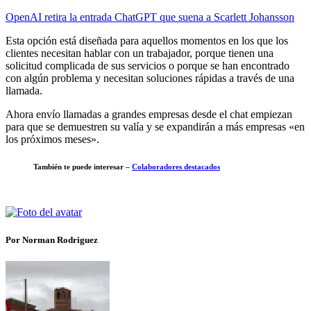
OpenAI retira la entrada ChatGPT que suena a Scarlett Johansson
Esta opción está diseñada para aquellos momentos en los que los
clientes necesitan hablar con un trabajador, porque tienen una
solicitud complicada de sus servicios o porque se han encontrado
con algún problema y necesitan soluciones rápidas a través de una
llamada.
Ahora envío llamadas a grandes empresas desde el chat empiezan
para que se demuestren su valía y se expandirán a más empresas «en
los próximos meses».
También te puede interesar –
Colaboradores destacados
Por Norman Rodriguez