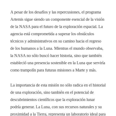
A pesar de los desafíos y las repercusiones, el programa
Artemis sigue siendo un componente esencial de la visión
de la NASA para el futuro de la exploración espacial. La
agencia está comprometida a superar los obstáculos
técnicos y administrativos en su camino hacia el regreso
de los humanos a la Luna. Mientras el mundo observaba,
la NASA no sólo buscó hacer historia, sino que también
estableció una presencia sostenible en la Luna que serviría
como trampolín para futuras misiones a Marte y más.
La importancia de esta misión no sólo radica en el historial
de una exploración, sino también en el potencial de
descubrimientos científicos que la exploración lunar
podría generar. La Luna, con sus recursos naturales y su
proximidad a la Tierra, representa un laboratorio ideal para