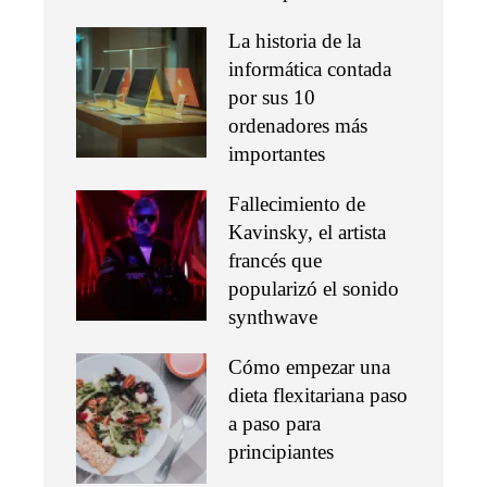
La historia de la
informática contada
por sus 10
ordenadores más
importantes
Fallecimiento de
Kavinsky, el artista
francés que
popularizó el sonido
synthwave
Cómo empezar una
dieta flexitariana paso
a paso para
principiantes