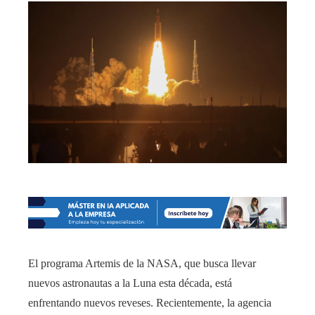
El programa Artemis de la NASA, que busca llevar
nuevos astronautas a la Luna esta década, está
enfrentando nuevos reveses. Recientemente, la agencia