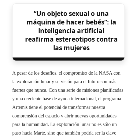
“Un objeto sexual o una
máquina de hacer bebés”: la
inteligencia artificial
reafirma estereotipos contra
las mujeres
A pesar de los desafíos, el compromiso de la NASA con
la exploración lunar y su visión para el futuro son más
fuertes que nunca. Con una serie de misiones planificadas
y una creciente base de ayuda internacional, el programa
Artemis tiene el potencial de transformar nuestra
comprensión del espacio y abrir nuevas oportunidades
para la humanidad. La exploración lunar no es sólo un
paso hacia Marte, sino que también podría ser la clave