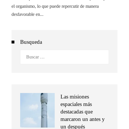
el organismo, lo que puede repercutir de manera
desfavorable en...
Busqueda
Buscar:
Las misiones
espaciales más
destacadas que
marcaron un antes y
un después