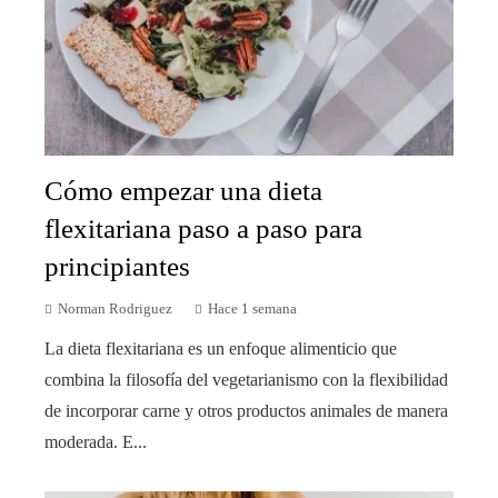
Cómo empezar una dieta
flexitariana paso a paso para
principiantes
Norman Rodriguez
Hace 1 semana
La dieta flexitariana es un enfoque alimenticio que
combina la filosofía del vegetarianismo con la flexibilidad
de incorporar carne y otros productos animales de manera
moderada. E...