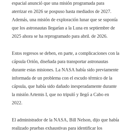
espacial anunció que una misión programada para
aterrizar en 2026 se pospuso hasta mediados de 2027.
Además, una misión de exploración lunar que se suponía
que los astronautas llegarían a la Luna en septiembre de
2025 ahora se ha reprogramado para abril. de 2026.
Estos regresos se deben, en parte, a complicaciones con la
cápsula Orión, diseñada para transportar astronautas
durante estas misiones. La NASA había sido previamente
informada de un problema con el escudo térmico de la
cápsula, que había sido dañado inesperadamente durante
la misión Artemis I, que no tripuló y llegó a Cabo en
2022.
El administrador de la NASA, Bill Nelson, dijo que había
realizado pruebas exhaustivas para identificar los