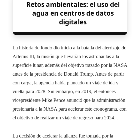
Retos ambientales: el uso del
agua en centros de datos
digitales
La historia de fondo dio inicio a la batalla del aterrizaje de
Artemis III, la misión que llevarían los astronautas a la
superficie lunar, además del objetivo trazado por la NASA
antes de la presidencia de Donald Trump. Antes de partir
con carga, la agencia había planeado un viaje de ida y
vuelta para 2028. Sin embargo, en 2019, el entonces
vicepresidente Mike Pence anunció que la administración
presionaría a la NASA para acelerar este cronograma, con
el objetivo de realizar un viaje de regreso para 2024. .
La decisión de acelerar la alianza fue tomada por la