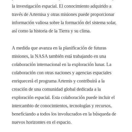
la investigación espacial. El conocimiento adquirido a
través de Artemisa y otras misiones puede proporcionar
información valiosa sobre la formación del sistema solar,
así como la historia de la Tierra y su clima.
A medida que avanza en la planificación de futuras
misiones, la NASA también está trabajando en una
colaboración internacional en la exploración lunar. La
colaboración con otras naciones y agencias espaciales
enriquecerá el programa Artemis y contribuirá a la
creación de una comunidad global dedicada a la
exploración espacial. Esta colaboración puede incluir el
intercambio de conocimientos, tecnologías y recursos,
beneficiando a todos los involucrados en la búsqueda de
nuevos horizontes en el espacio.