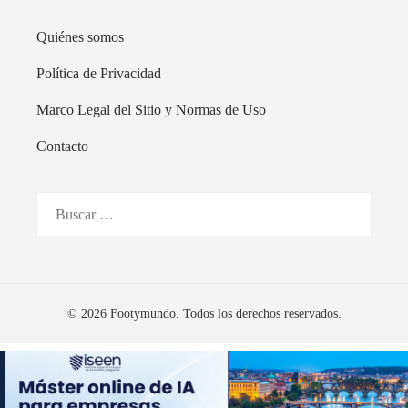
Quiénes somos
Política de Privacidad
Marco Legal del Sitio y Normas de Uso
Contacto
Buscar:
© 2026 Footymundo. Todos los derechos reservados.