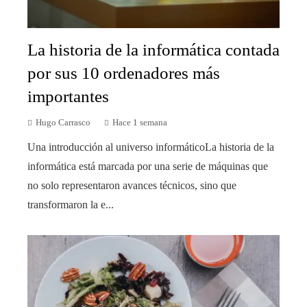
La historia de la informática contada
por sus 10 ordenadores más
importantes
Hugo Carrasco
Hace 1 semana
Una introducción al universo informáticoLa historia de la
informática está marcada por una serie de máquinas que
no solo representaron avances técnicos, sino que
transformaron la e...