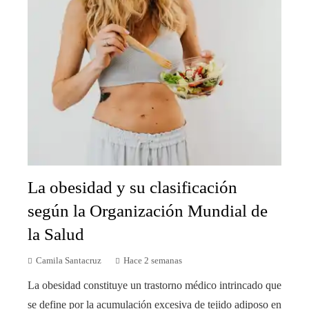
La obesidad y su clasificación
según la Organización Mundial de
la Salud
Camila Santacruz
Hace 2 semanas
La obesidad constituye un trastorno médico intrincado que
se define por la acumulación excesiva de tejido adiposo en