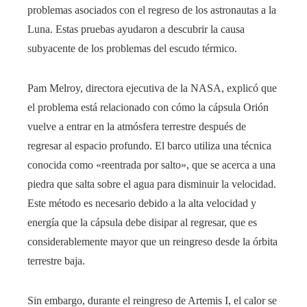
problemas asociados con el regreso de los astronautas a la
Luna. Estas pruebas ayudaron a descubrir la causa
subyacente de los problemas del escudo térmico.
Pam Melroy, directora ejecutiva de la NASA, explicó que
el problema está relacionado con cómo la cápsula Orión
vuelve a entrar en la atmósfera terrestre después de
regresar al espacio profundo. El barco utiliza una técnica
conocida como «reentrada por salto», que se acerca a una
piedra que salta sobre el agua para disminuir la velocidad.
Este método es necesario debido a la alta velocidad y
energía que la cápsula debe disipar al regresar, que es
considerablemente mayor que un reingreso desde la órbita
terrestre baja.
Sin embargo, durante el reingreso de Artemis I, el calor se