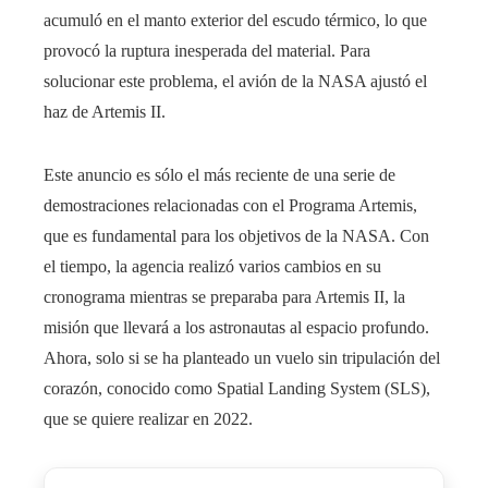
acumuló en el manto exterior del escudo térmico, lo que
provocó la ruptura inesperada del material. Para
solucionar este problema, el avión de la NASA ajustó el
haz de Artemis II.
Este anuncio es sólo el más reciente de una serie de
demostraciones relacionadas con el Programa Artemis,
que es fundamental para los objetivos de la NASA. Con
el tiempo, la agencia realizó varios cambios en su
cronograma mientras se preparaba para Artemis II, la
misión que llevará a los astronautas al espacio profundo.
Ahora, solo si se ha planteado un vuelo sin tripulación del
corazón, conocido como Spatial Landing System (SLS),
que se quiere realizar en 2022.