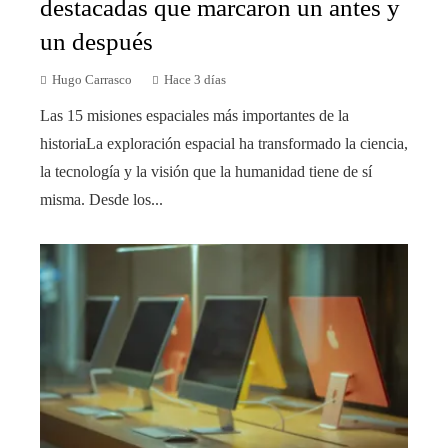
destacadas que marcaron un antes y
un después
Hugo Carrasco
Hace 3 días
Las 15 misiones espaciales más importantes de la
historiaLa exploración espacial ha transformado la ciencia,
la tecnología y la visión que la humanidad tiene de sí
misma. Desde los...