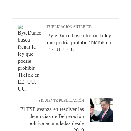
PUBLICACIÓN ANTERIOR
ByteDance busca frenar la ley
que podría prohibir TikTok en
EE. UU. UU.
SIGUIENTE PUBLICACIÓN
El TSE avanza en resolver las
denuncias de Belgeración
política acumuladas desde
2019