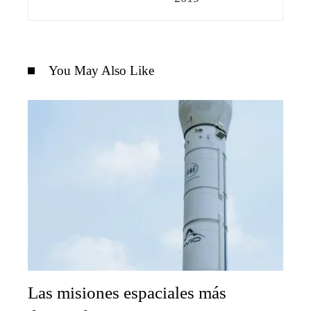
You May Also Like
Las misiones espaciales más