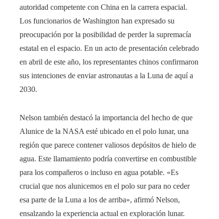
autoridad competente con China en la carrera espacial.
Los funcionarios de Washington han expresado su
preocupación por la posibilidad de perder la supremacía
estatal en el espacio. En un acto de presentación celebrado
en abril de este año, los representantes chinos confirmaron
sus intenciones de enviar astronautas a la Luna de aquí a
2030.
Nelson también destacó la importancia del hecho de que
Alunice de la NASA esté ubicado en el polo lunar, una
región que parece contener valiosos depósitos de hielo de
agua. Este llamamiento podría convertirse en combustible
para los compañeros o incluso en agua potable. «Es
crucial que nos alunicemos en el polo sur para no ceder
esa parte de la Luna a los de arriba», afirmó Nelson,
ensalzando la experiencia actual en exploración lunar.