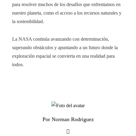
para resolver muchos de los desafíos que enfrentamos en
nuestro planeta, como el acceso a los recursos naturales y
la sostenibilidad.
La NASA continúa avanzando con determinación,
superando obstáculos y apuntando a un futuro donde la
exploración espacial se convierta en una realidad para
todos.
Por Norman Rodriguez