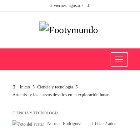
viernes, agosto 7
Inicio
Ciencia y tecnología
Artemisa y los nuevos desafíos en la exploración lunar
CIENCIA Y TECNOLOGÍA
Norman Rodriguez
Hace 2 años