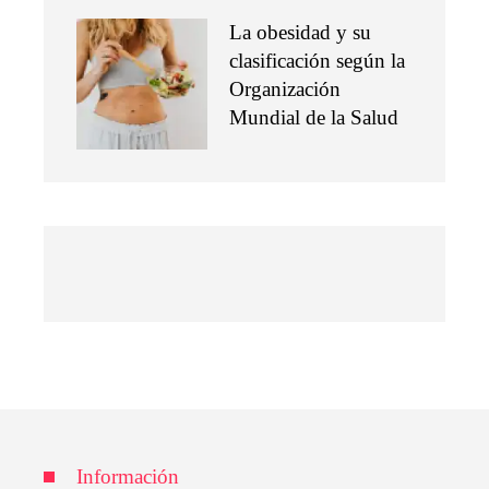
La obesidad y su
clasificación según la
Organización
Mundial de la Salud
Información