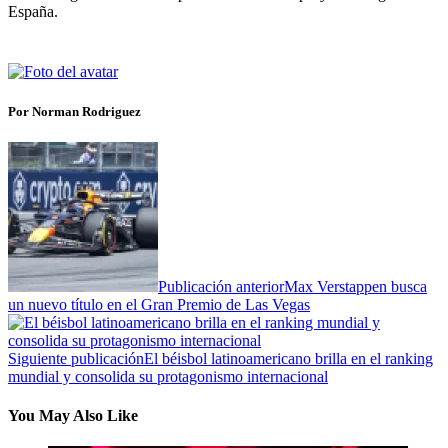
España.
Por Norman Rodriguez
Publicación anterior
Max Verstappen busca
un nuevo título en el Gran Premio de Las Vegas
Siguiente publicación
El béisbol latinoamericano brilla en el ranking
mundial y consolida su protagonismo internacional
You May Also Like