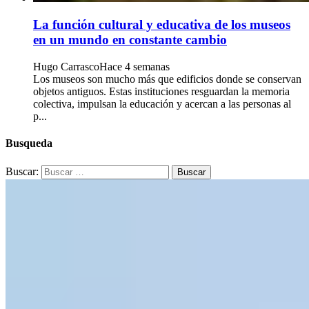
La función cultural y educativa de los museos
en un mundo en constante cambio
Hugo Carrasco
Hace 4 semanas
Los museos son mucho más que edificios donde se conservan
objetos antiguos. Estas instituciones resguardan la memoria
colectiva, impulsan la educación y acercan a las personas al
p...
Busqueda
Buscar: