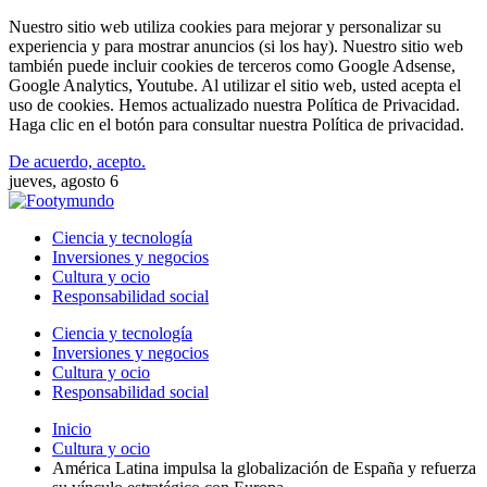
Nuestro sitio web utiliza cookies para mejorar y personalizar su
experiencia y para mostrar anuncios (si los hay). Nuestro sitio web
también puede incluir cookies de terceros como Google Adsense,
Google Analytics, Youtube. Al utilizar el sitio web, usted acepta el
uso de cookies. Hemos actualizado nuestra Política de Privacidad.
Haga clic en el botón para consultar nuestra Política de privacidad.
De acuerdo, acepto.
jueves, agosto 6
Ciencia y tecnología
Inversiones y negocios
Cultura y ocio
Responsabilidad social
Ciencia y tecnología
Inversiones y negocios
Cultura y ocio
Responsabilidad social
Inicio
Cultura y ocio
América Latina impulsa la globalización de España y refuerza