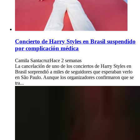
Concierto de Harry Styles en Brasil suspendido
por complicación médica
Camila Santacruz
Hace 2 semanas
La cancelación de uno de los conciertos de Harry Styles en
Brasil sorprendió a miles de seguidores que esperaban verlo
en São Paulo. Aunque los organizadores confirmaron que se
tra...