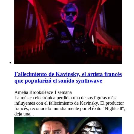
Fallecimiento de Kavinsky, el artista francés
que popularizó el sonido synthwave
Amelia Brooks
Hace 1 semana
La música electrónica perdió a una de sus figuras más
influyentes con el fallecimiento de Kavinsky. El productor
francés, reconocido mundialmente por el éxito "Nightcall",
deja una...