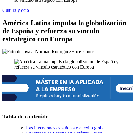
su vínculo estratégico con Europa
Cultura y ocio
América Latina impulsa la globalización
de España y refuerza su vínculo
estratégico con Europa
Norman Rodriguez
Hace 2 años
Tabla de contenido
Las inversiones españolas y el éxito global