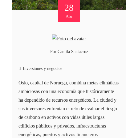
28
Abr
Por
Camila Santacruz
Inversiones y negocios
Oslo, capital de Noruega, combina metas climáticas
ambiciosas con una economía que históricamente
ha dependido de recursos energéticos. La ciudad y
sus inversores enfrentan el reto de evaluar el riesgo
de carbono en activos con vidas útiles largas —
edificios públicos y privados, infraestructuras
energéticas, puertos y activos financieros