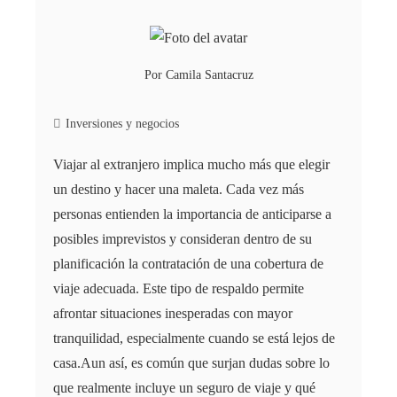
Por
Camila Santacruz
Inversiones y negocios
Viajar al extranjero implica mucho más que elegir
un destino y hacer una maleta. Cada vez más
personas entienden la importancia de anticiparse a
posibles imprevistos y consideran dentro de su
planificación la contratación de una cobertura de
viaje adecuada. Este tipo de respaldo permite
afrontar situaciones inesperadas con mayor
tranquilidad, especialmente cuando se está lejos de
casa.Aun así, es común que surjan dudas sobre lo
que realmente incluye un seguro de viaje y qué