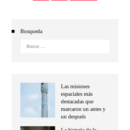
entradas
Busqueda
Buscar:
Las misiones
espaciales más
destacadas que
marcaron un antes y
un después
La historia de la