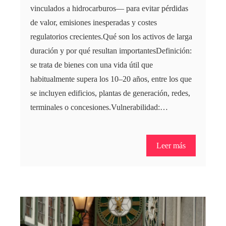
vinculados a hidrocarburos— para evitar pérdidas
de valor, emisiones inesperadas y costes
regulatorios crecientes.Qué son los activos de larga
duración y por qué resultan importantesDefinición:
se trata de bienes con una vida útil que
habitualmente supera los 10–20 años, entre los que
se incluyen edificios, plantas de generación, redes,
terminales o concesiones.Vulnerabilidad:…
Leer más