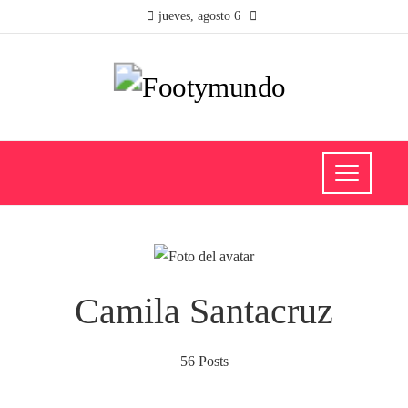
jueves, agosto 6
Camila Santacruz
56 Posts