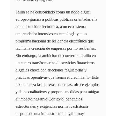
Inversiones y negocios
Tallin se ha consolidado como un nodo digital
europeo gracias a políticas públicas orientadas a la
administración electrónica, a un ecosistema
emprendedor intensivo en tecnología y a un
programa nacional de residencia electrónica que
facilita la creación de empresas por no residentes.
Sin embargo, la ambición de convertir a Tallin en
un centro transfronterizo de servicios financieros
digitales choca con fricciones regulatorias y
prácticas operativas que frenan el crecimiento. Este
texto analiza las barreras concretas, ofrece ejemplos
y datos cualitativos y propone medidas para mitigar
el impacto negativo.Contexto: beneficios
estructurales y exigencias normativasEstonia
dispone de una infraestructura digital muy