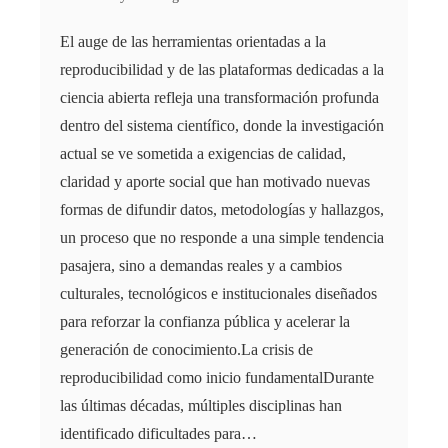
El auge de las herramientas orientadas a la
reproducibilidad y de las plataformas dedicadas a la
ciencia abierta refleja una transformación profunda
dentro del sistema científico, donde la investigación
actual se ve sometida a exigencias de calidad,
claridad y aporte social que han motivado nuevas
formas de difundir datos, metodologías y hallazgos,
un proceso que no responde a una simple tendencia
pasajera, sino a demandas reales y a cambios
culturales, tecnológicos e institucionales diseñados
para reforzar la confianza pública y acelerar la
generación de conocimiento.La crisis de
reproducibilidad como inicio fundamentalDurante
las últimas décadas, múltiples disciplinas han
identificado dificultades para…