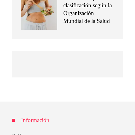
clasificación según la
Organización
Mundial de la Salud
Información