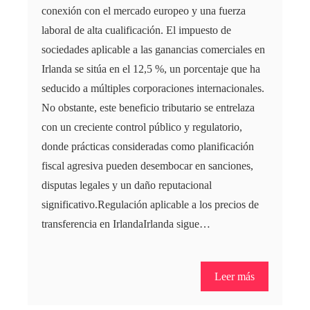
conexión con el mercado europeo y una fuerza
laboral de alta cualificación. El impuesto de
sociedades aplicable a las ganancias comerciales en
Irlanda se sitúa en el 12,5 %, un porcentaje que ha
seducido a múltiples corporaciones internacionales.
No obstante, este beneficio tributario se entrelaza
con un creciente control público y regulatorio,
donde prácticas consideradas como planificación
fiscal agresiva pueden desembocar en sanciones,
disputas legales y un daño reputacional
significativo.Regulación aplicable a los precios de
transferencia en IrlandaIrlanda sigue…
Leer más