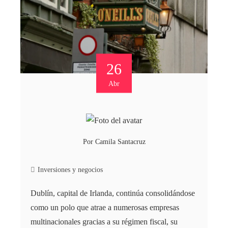
26
Abr
Por
Camila Santacruz
Inversiones y negocios
Dublín, capital de Irlanda, continúa consolidándose
como un polo que atrae a numerosas empresas
multinacionales gracias a su régimen fiscal, su