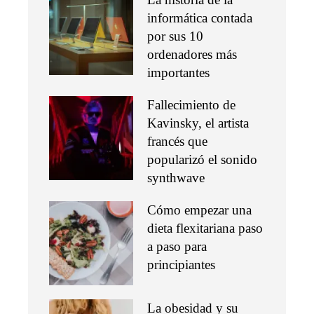
informática contada
por sus 10
ordenadores más
importantes
Fallecimiento de
Kavinsky, el artista
francés que
popularizó el sonido
synthwave
Cómo empezar una
dieta flexitariana paso
a paso para
principiantes
La obesidad y su