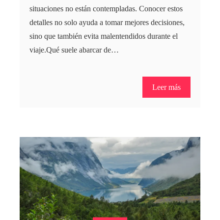
situaciones no están contempladas. Conocer estos
detalles no solo ayuda a tomar mejores decisiones,
sino que también evita malentendidos durante el
viaje.Qué suele abarcar de…
Leer más