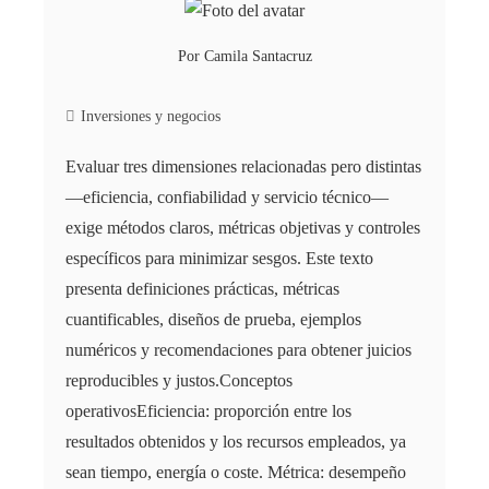
Por
Camila Santacruz
Inversiones y negocios
Evaluar tres dimensiones relacionadas pero distintas
—eficiencia, confiabilidad y servicio técnico—
exige métodos claros, métricas objetivas y controles
específicos para minimizar sesgos. Este texto
presenta definiciones prácticas, métricas
cuantificables, diseños de prueba, ejemplos
numéricos y recomendaciones para obtener juicios
reproducibles y justos.Conceptos
operativosEficiencia: proporción entre los
resultados obtenidos y los recursos empleados, ya
sean tiempo, energía o coste. Métrica: desempeño