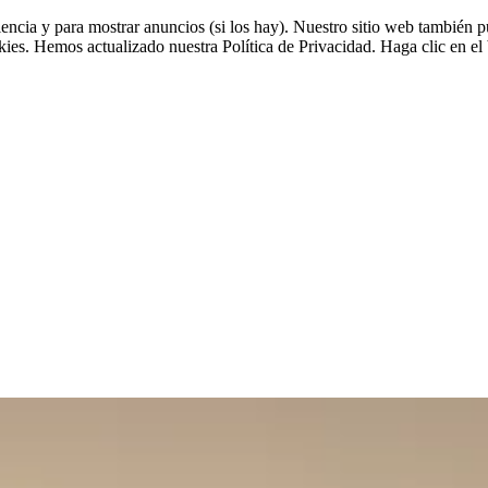
riencia y para mostrar anuncios (si los hay). Nuestro sitio web tambié
okies. Hemos actualizado nuestra Política de Privacidad. Haga clic en el 