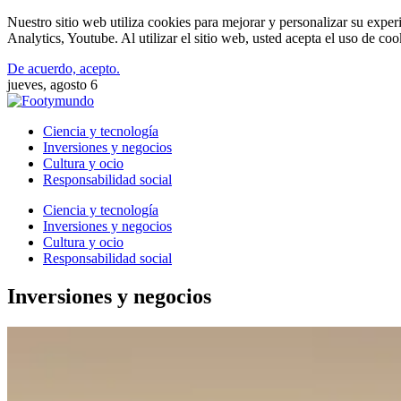
Nuestro sitio web utiliza cookies para mejorar y personalizar su expe
Analytics, Youtube. Al utilizar el sitio web, usted acepta el uso de co
De acuerdo, acepto.
jueves, agosto 6
Ciencia y tecnología
Inversiones y negocios
Cultura y ocio
Responsabilidad social
Ciencia y tecnología
Inversiones y negocios
Cultura y ocio
Responsabilidad social
Inversiones y negocios