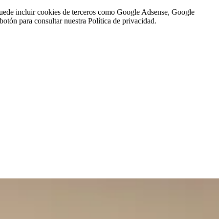
n puede incluir cookies de terceros como Google Adsense, Google
botón para consultar nuestra Política de privacidad.