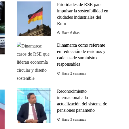
Prioridades de RSE para
impulsar la sostenibilidad en
ciudades industriales del
Ruhr
Hace 6 días
Dinamarca como referente
en reducción de residuos y
cadenas de suministro
responsables
Hace 2 semanas
Reconocimiento
internacional a la
actualización del sistema de
pensiones panameño
Hace 3 semanas