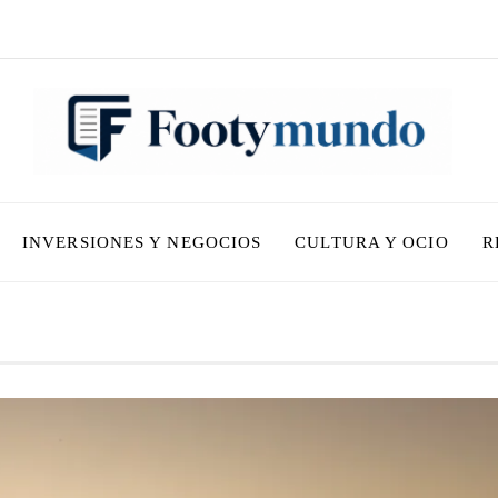
INVERSIONES Y NEGOCIOS
CULTURA Y OCIO
R