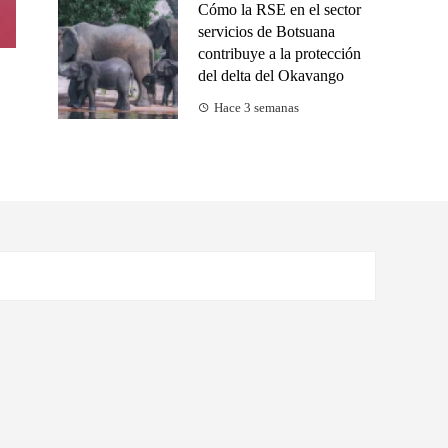
Cómo la RSE en el sector
servicios de Botsuana
contribuye a la protección
del delta del Okavango
Hace 3 semanas