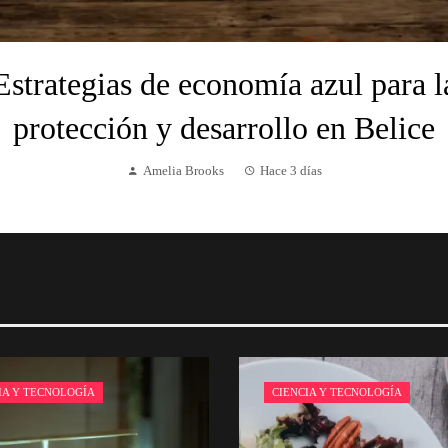
Estrategias de economía azul para l
protección y desarrollo en Belice
Amelia Brooks
Hace 3 días
IA Y TECNOLOGÍA
CIENCIA Y TECNOLOGÍA