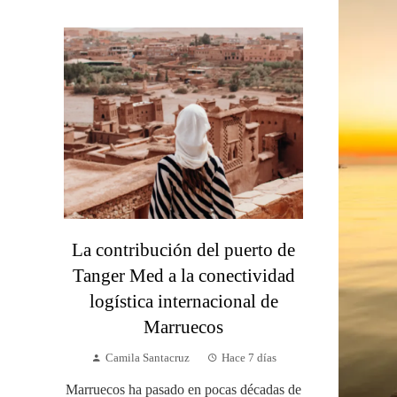
La contribución del puerto de
Tanger Med a la conectividad
logística internacional de
Marruecos
Camila Santacruz
Hace 7 días
Marruecos ha pasado en pocas décadas de