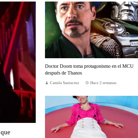
Doctor Doom toma protagonismo en el MCU
después de Thanos
Camila Santacruz
Hace 2 semanas
 que