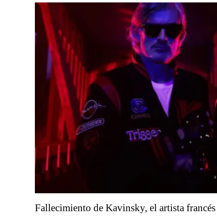
Fallecimiento de Kavinsky, el artista francés