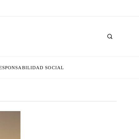
ESPONSABILIDAD SOCIAL