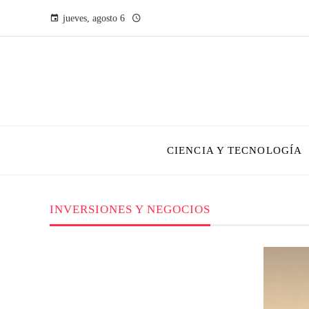
jueves, agosto 6
CIENCIA Y TECNOLOGÍA
INVERSIONES Y NEGOCIOS