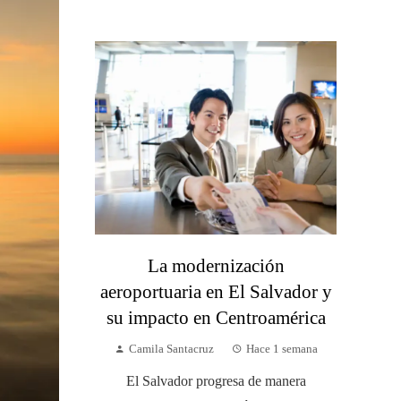
La modernización
aeroportuaria en El Salvador y
su impacto en Centroamérica
Camila Santacruz
Hace 1 semana
El Salvador progresa de manera