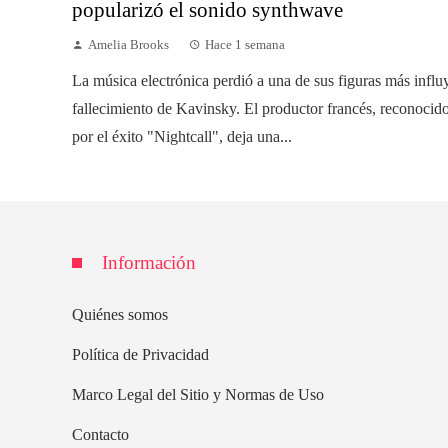
popularizó el sonido synthwave
Amelia Brooks
Hace 1 semana
La música electrónica perdió a una de sus figuras más influ
fallecimiento de Kavinsky. El productor francés, reconoci
por el éxito "Nightcall", deja una...
Información
Quiénes somos
Política de Privacidad
Marco Legal del Sitio y Normas de Uso
Contacto