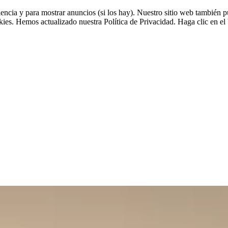
riencia y para mostrar anuncios (si los hay). Nuestro sitio web tambié
okies. Hemos actualizado nuestra Política de Privacidad. Haga clic en el 