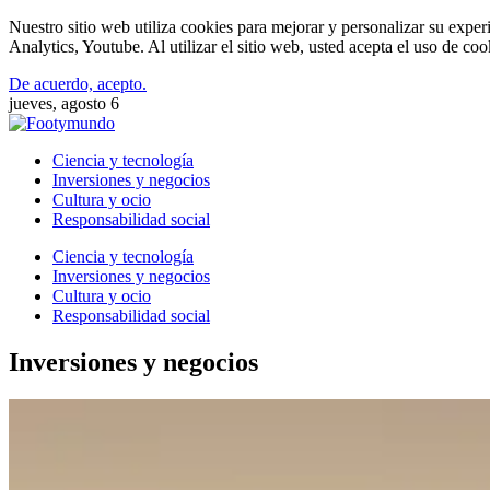
Nuestro sitio web utiliza cookies para mejorar y personalizar su expe
Analytics, Youtube. Al utilizar el sitio web, usted acepta el uso de co
De acuerdo, acepto.
jueves, agosto 6
Ciencia y tecnología
Inversiones y negocios
Cultura y ocio
Responsabilidad social
Ciencia y tecnología
Inversiones y negocios
Cultura y ocio
Responsabilidad social
Inversiones y negocios