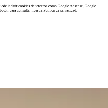
n puede incluir cookies de terceros como Google Adsense, Google
botón para consultar nuestra Política de privacidad.