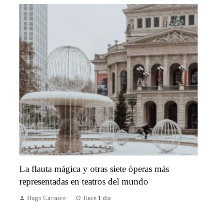
La flauta mágica y otras siete óperas más
representadas en teatros del mundo
Hugo Carrasco
Hace 1 día