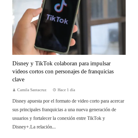
Disney y TikTok colaboran para impulsar
videos cortos con personajes de franquicias
clave
Camila Santacruz
Hace 1 día
Disney apuesta por el formato de video corto para acercar
sus principales franquicias a una nueva generación de
usuarios y fortalecer la conexión entre TikTok y
Disney+.La relación...