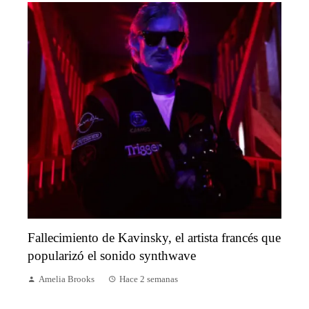
Fallecimiento de Kavinsky, el artista francés que
popularizó el sonido synthwave
Amelia Brooks
Hace 2 semanas