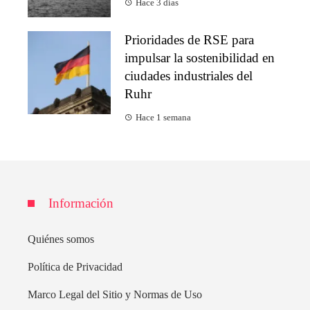
Hace 3 días
Prioridades de RSE para
impulsar la sostenibilidad en
ciudades industriales del
Ruhr
Hace 1 semana
Información
Quiénes somos
Política de Privacidad
Marco Legal del Sitio y Normas de Uso