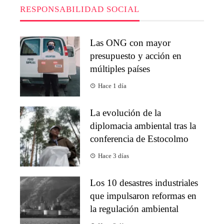
RESPONSABILIDAD SOCIAL
Las ONG con mayor
presupuesto y acción en
múltiples países
Hace 1 día
La evolución de la
diplomacia ambiental tras la
conferencia de Estocolmo
Hace 3 días
Los 10 desastres industriales
que impulsaron reformas en
la regulación ambiental