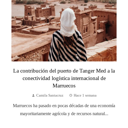
La contribución del puerto de Tanger Med a la
conectividad logística internacional de
Marruecos
Camila Santacruz
Hace 1 semana
Marruecos ha pasado en pocas décadas de una economía
mayoritariamente agrícola y de recursos natural...