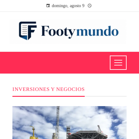
domingo, agosto 9
INVERSIONES Y NEGOCIOS