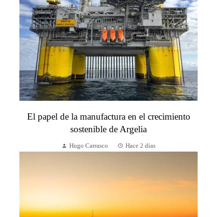
El papel de la manufactura en el crecimiento
sostenible de Argelia
Hugo Carrasco
Hace 2 días