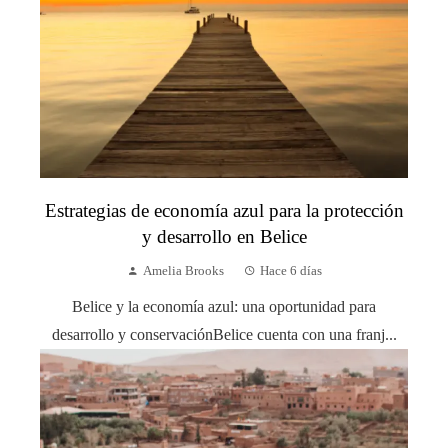
Estrategias de economía azul para la protección
y desarrollo en Belice
Amelia Brooks
Hace 6 días
Belice y la economía azul: una oportunidad para
desarrollo y conservaciónBelice cuenta con una franj...